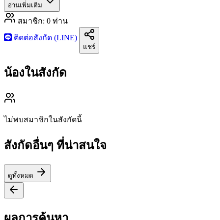
อ่านเพิ่มเติม
สมาชิก:
0
ท่าน
ติดต่อสังกัด (LINE)
แชร์
น้องในสังกัด
ไม่พบสมาชิกในสังกัดนี้
สังกัดอื่นๆ ที่น่าสนใจ
ดูทั้งหมด
ผลการค้นหา