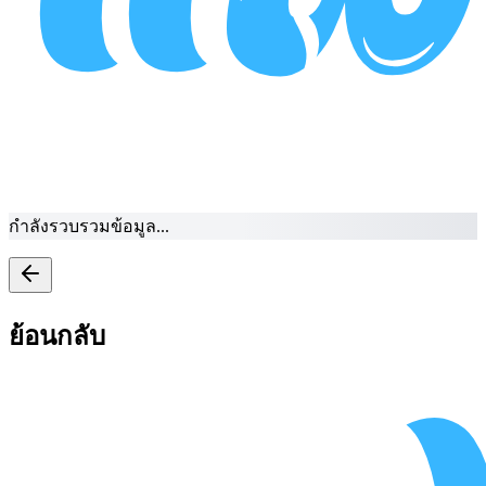
กำลังรวบรวมข้อมูล...
ย้อนกลับ