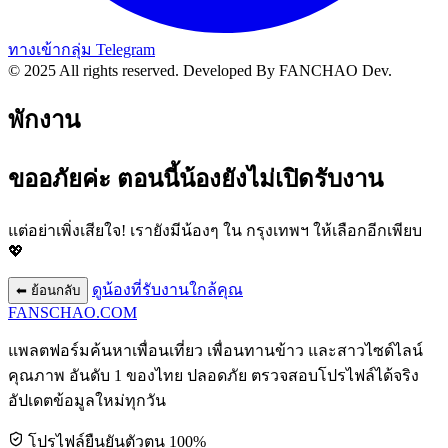
ทางเข้ากลุ่ม Telegram
© 2025 All rights reserved.
Developed By FANCHAO Dev.
พักงาน
ขออภัยค่ะ ตอนนี้น้องยังไม่เปิดรับงาน
แต่อย่าเพิ่งเสียใจ! เรายังมีน้องๆ ใน
กรุงเทพฯ
ให้เลือกอีกเพียบ
💖
ดูน้องที่รับงานใกล้คุณ
⬅ ย้อนกลับ
FANSCHAO
.COM
แพลตฟอร์มค้นหาเพื่อนเที่ยว เพื่อนทานข้าว และสาวไซด์ไลน์
คุณภาพ อันดับ 1 ของไทย ปลอดภัย ตรวจสอบโปรไฟล์ได้จริง
อัปเดตข้อมูลใหม่ทุกวัน
โปรไฟล์ยืนยันตัวตน 100%