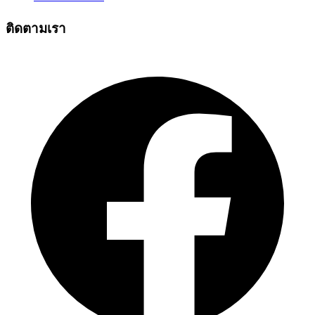
ติดตามเรา