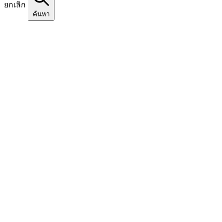
ยกเลิก
ค้นหา