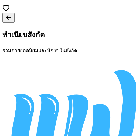
ทำเนียบสังกัด
รวมค่ายยอดนิยมและน้องๆ ในสังกัด