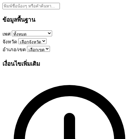
ข้อมูลพื้นฐาน
เพศ
จังหวัด
อำเภอ/เขต
เงื่อนไขเพิ่มเติม