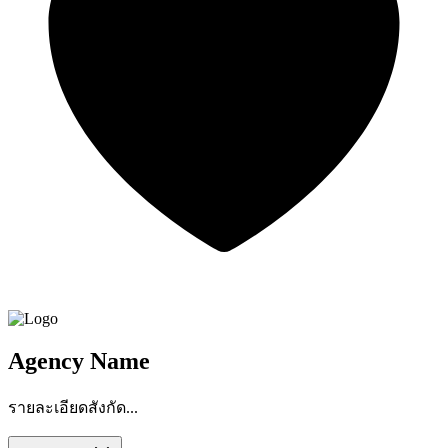
Agency Name
รายละเอียดสังกัด...