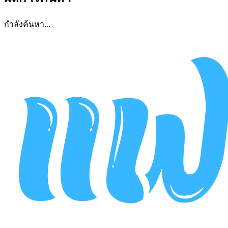
กำลังค้นหา...