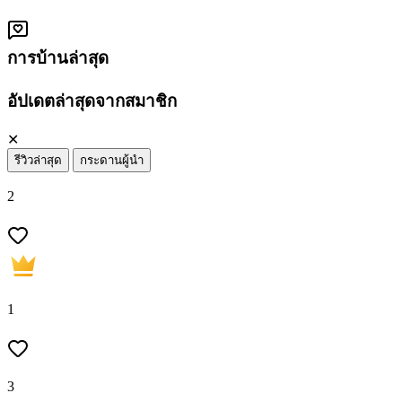
การบ้านล่าสุด
อัปเดตล่าสุดจากสมาชิก
✕
รีวิวล่าสุด
กระดานผู้นำ
2
1
3