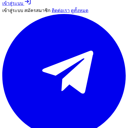
เข้าสู่ระบบ
เข้าสู่ระบบ
สมัครสมาชิก
ติดต่อเรา
ดูทั้งหมด