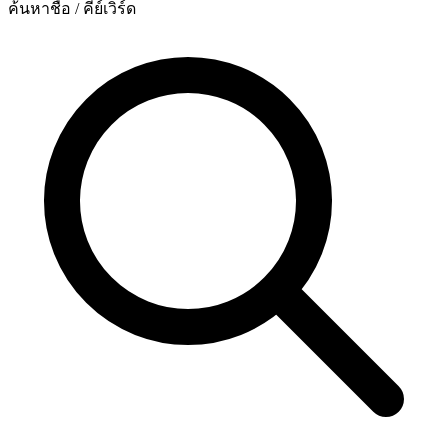
ค้นหาชื่อ / คีย์เวิร์ด