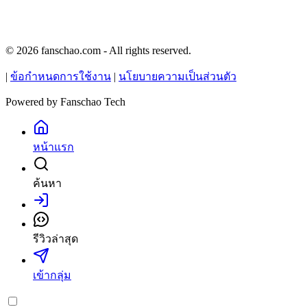
© 2026 fanschao.com - All rights reserved.
|
ข้อกำหนดการใช้งาน
|
นโยบายความเป็นส่วนตัว
Powered by
Fanschao Tech
หน้าแรก
ค้นหา
เข้าสู่ระบบ
รีวิวล่าสุด
เข้ากลุ่ม