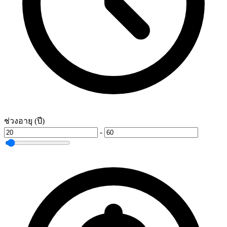
ช่วงอายุ (ปี)
-