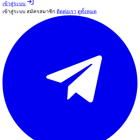
เข้าสู่ระบบ
เข้าสู่ระบบ
สมัครสมาชิก
ติดต่อเรา
ดูทั้งหมด