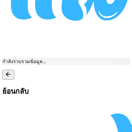
กำลังรวบรวมข้อมูล...
ย้อนกลับ