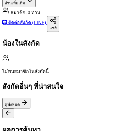
อ่านเพิ่มเติม
สมาชิก:
0
ท่าน
ติดต่อสังกัด (LINE)
แชร์
น้องในสังกัด
ไม่พบสมาชิกในสังกัดนี้
สังกัดอื่นๆ ที่น่าสนใจ
ดูทั้งหมด
ผลการค้นหา