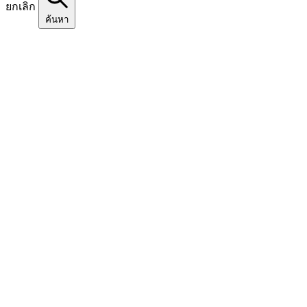
ยกเลิก
ค้นหา