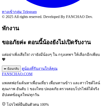
ทางเข้ากลุ่ม Telegram
© 2025 All rights reserved.
Developed By FANCHAO Dev.
พักงาน
ขออภัยค่ะ ตอนนี้น้องยังไม่เปิดรับงาน
แต่อย่าเพิ่งเสียใจ! เรายังมีน้องๆ ใน
กรุงเทพฯ
ให้เลือกอีกเพียบ
💖
ดูน้องที่รับงานใกล้คุณ
⬅ ย้อนกลับ
FANSCHAO
.COM
แพลตฟอร์มค้นหาเพื่อนเที่ยว เพื่อนทานข้าว และสาวไซด์ไลน์
คุณภาพ อันดับ 1 ของไทย ปลอดภัย ตรวจสอบโปรไฟล์ได้จริง
อัปเดตข้อมูลใหม่ทุกวัน
โปรไฟล์ยืนยันตัวตน 100%