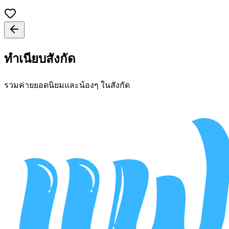
ทำเนียบสังกัด
รวมค่ายยอดนิยมและน้องๆ ในสังกัด