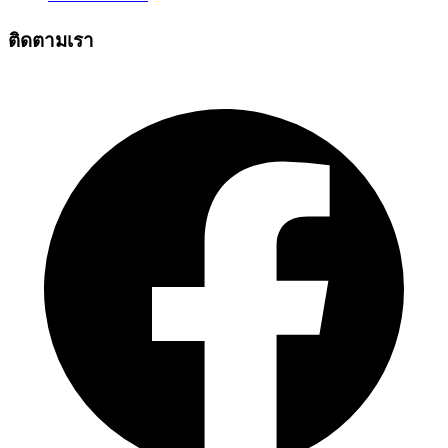
ติดตามเรา