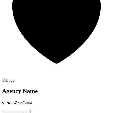
Agency Name
รายละเอียดสังกัด...