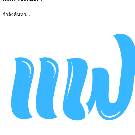
กำลังค้นหา...