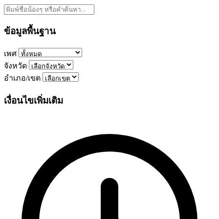
ข้อมูลพื้นฐาน
เพศ
จังหวัด
อำเภอ/เขต
เงื่อนไขเพิ่มเติม