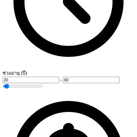
ช่วงอายุ (ปี)
-