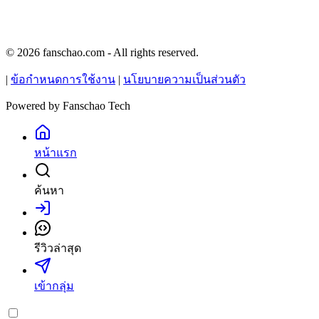
© 2026 fanschao.com - All rights reserved.
|
ข้อกำหนดการใช้งาน
|
นโยบายความเป็นส่วนตัว
Powered by
Fanschao Tech
หน้าแรก
ค้นหา
เข้าสู่ระบบ
รีวิวล่าสุด
เข้ากลุ่ม