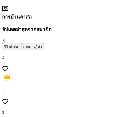
การบ้านล่าสุด
อัปเดตล่าสุดจากสมาชิก
✕
รีวิวล่าสุด
กระดานผู้นำ
2
1
3