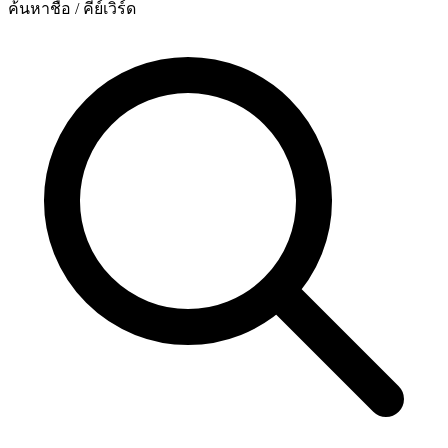
ค้นหาชื่อ / คีย์เวิร์ด