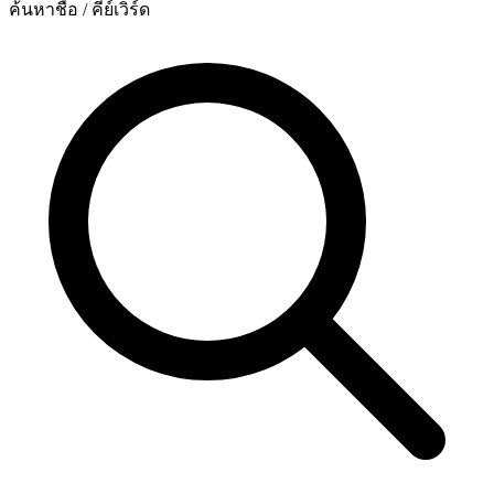
ค้นหาชื่อ / คีย์เวิร์ด