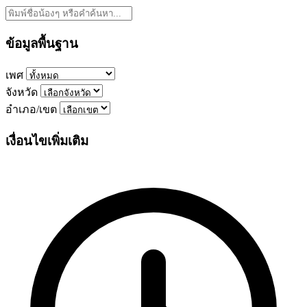
ข้อมูลพื้นฐาน
เพศ
จังหวัด
อำเภอ/เขต
เงื่อนไขเพิ่มเติม