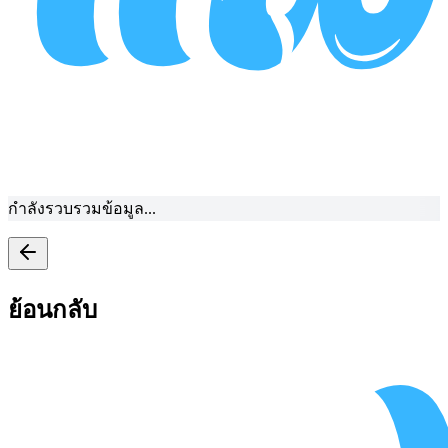
กำลังรวบรวมข้อมูล...
ย้อนกลับ