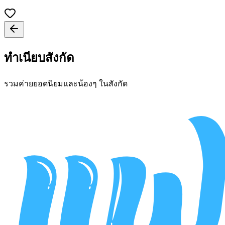
ทำเนียบสังกัด
รวมค่ายยอดนิยมและน้องๆ ในสังกัด