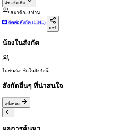
อ่านเพิ่มเติม
สมาชิก:
0
ท่าน
ติดต่อสังกัด (LINE)
แชร์
น้องในสังกัด
ไม่พบสมาชิกในสังกัดนี้
สังกัดอื่นๆ ที่น่าสนใจ
ดูทั้งหมด
ผลการค้นหา