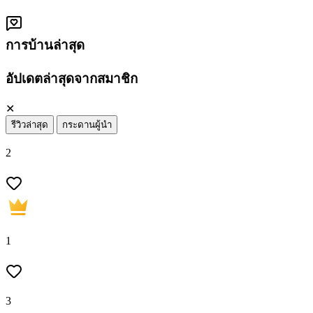
การบ้านล่าสุด
อัปเดตล่าสุดจากสมาชิก
✕
รีวิวล่าสุด
กระดานผู้นำ
2
1
3