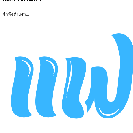
กำลังค้นหา...