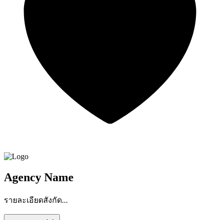
Agency Name
รายละเอียดสังกัด...