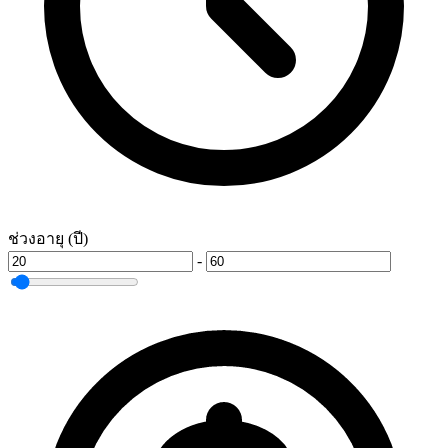
ช่วงอายุ (ปี)
-