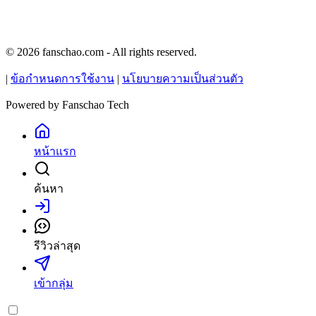
© 2026 fanschao.com - All rights reserved.
|
ข้อกำหนดการใช้งาน
|
นโยบายความเป็นส่วนตัว
Powered by
Fanschao Tech
หน้าแรก
ค้นหา
เข้าสู่ระบบ
รีวิวล่าสุด
เข้ากลุ่ม