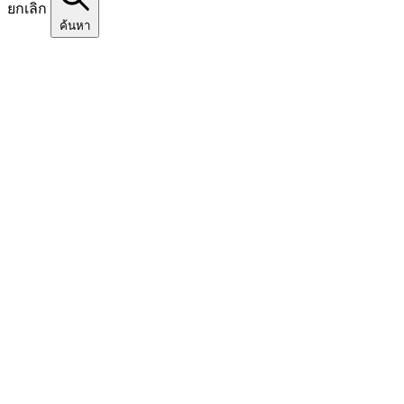
ยกเลิก
ค้นหา