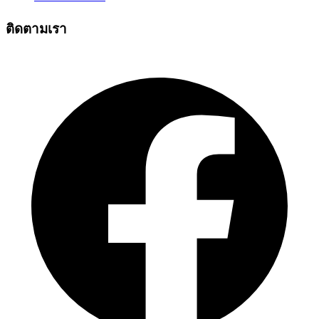
ติดตามเรา