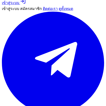
เข้าสู่ระบบ
เข้าสู่ระบบ
สมัครสมาชิก
ติดต่อเรา
ดูทั้งหมด