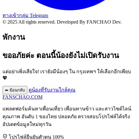
ทางเข้ากลุ่ม Telegram
© 2025 All rights reserved.
Developed By FANCHAO Dev.
พักงาน
ขออภัยค่ะ ตอนนี้น้องยังไม่เปิดรับงาน
แต่อย่าเพิ่งเสียใจ! เรายังมีน้องๆ ใน
กรุงเทพฯ
ให้เลือกอีกเพียบ
💖
ดูน้องที่รับงานใกล้คุณ
⬅ ย้อนกลับ
FANSCHAO
.COM
แพลตฟอร์มค้นหาเพื่อนเที่ยว เพื่อนทานข้าว และสาวไซด์ไลน์
คุณภาพ อันดับ 1 ของไทย ปลอดภัย ตรวจสอบโปรไฟล์ได้จริง
อัปเดตข้อมูลใหม่ทุกวัน
โปรไฟล์ยืนยันตัวตน 100%