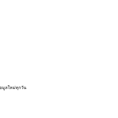
อมูลใหม่ทุกวัน