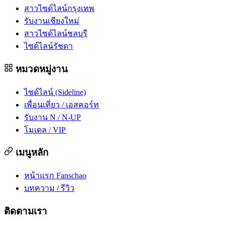
สาวไซด์ไลน์กรุงเทพ
รับงานเชียงใหม่
สาวไซด์ไลน์ชลบุรี
ไซด์ไลน์รัชดา
หมวดหมู่งาน
ไซด์ไลน์ (Sideline)
เพื่อนเที่ยว / เอสคอร์ท
รับงาน N / N-UP
โมเดล / VIP
เมนูหลัก
หน้าแรก Fanschao
บทความ / รีวิว
ติดตามเรา