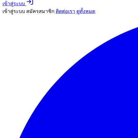
เข้าสู่ระบบ
เข้าสู่ระบบ
สมัครสมาชิก
ติดต่อเรา
ดูทั้งหมด