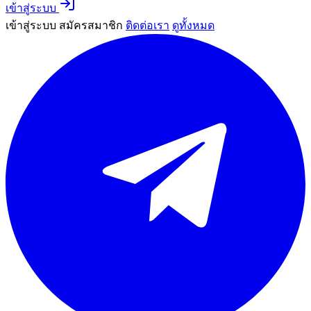
เข้าสู่ระบบ
เข้าสู่ระบบ
สมัครสมาชิก
ติดต่อเรา
ดูทั้งหมด