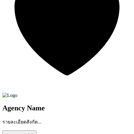
Agency Name
รายละเอียดสังกัด...