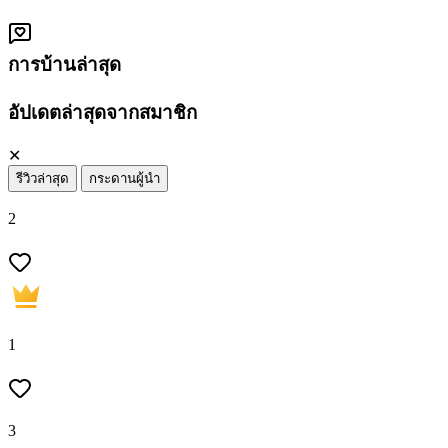
การบ้านล่าสุด
อัปเดตล่าสุดจากสมาชิก
✕
รีวิวล่าสุด
กระดานผู้นำ
2
1
3