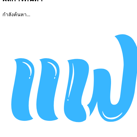
กำลังค้นหา...