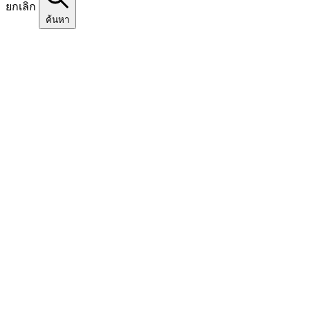
ยกเลิก
ค้นหา