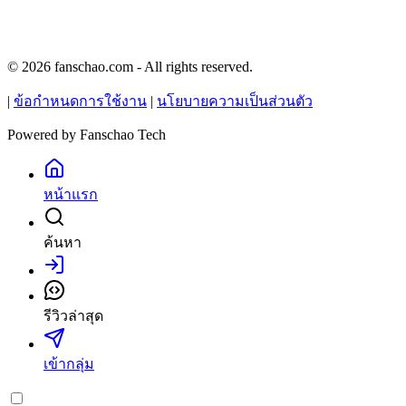
© 2026 fanschao.com - All rights reserved.
|
ข้อกำหนดการใช้งาน
|
นโยบายความเป็นส่วนตัว
Powered by
Fanschao Tech
หน้าแรก
ค้นหา
เข้าสู่ระบบ
รีวิวล่าสุด
เข้ากลุ่ม