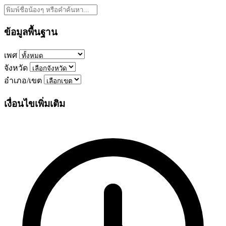
ข้อมูลพื้นฐาน
เพศ
จังหวัด
อำเภอ/เขต
เงื่อนไขเพิ่มเติม