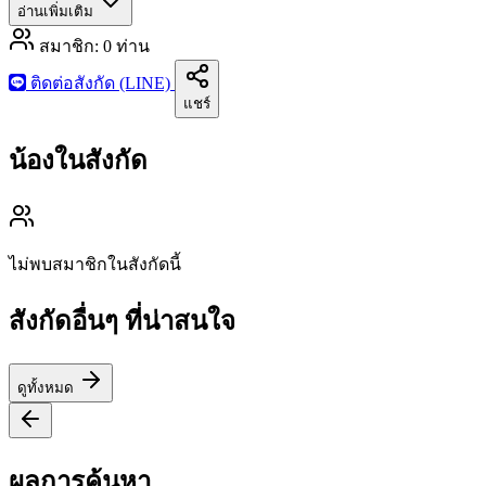
อ่านเพิ่มเติม
สมาชิก:
0
ท่าน
ติดต่อสังกัด (LINE)
แชร์
น้องในสังกัด
ไม่พบสมาชิกในสังกัดนี้
สังกัดอื่นๆ ที่น่าสนใจ
ดูทั้งหมด
ผลการค้นหา