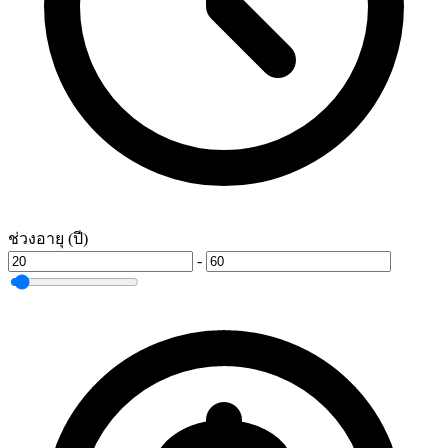
ช่วงอายุ (ปี)
-