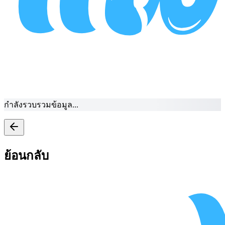
กำลังรวบรวมข้อมูล...
ย้อนกลับ