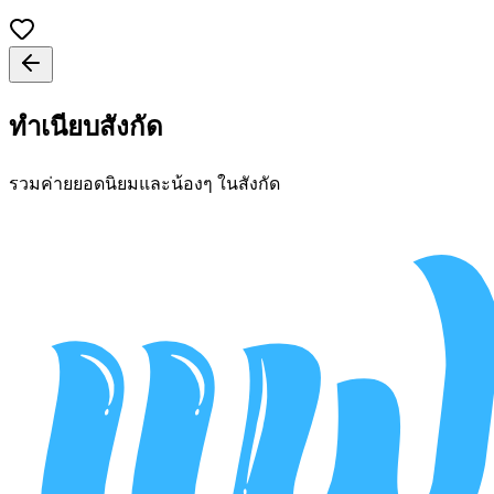
ทำเนียบสังกัด
รวมค่ายยอดนิยมและน้องๆ ในสังกัด