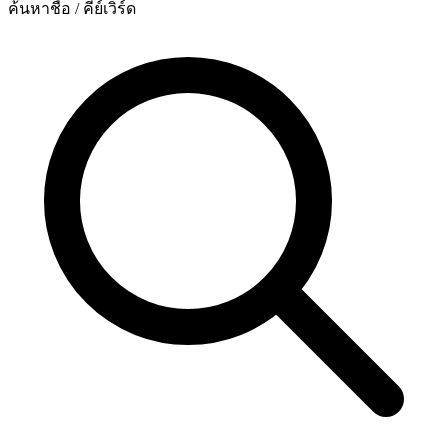
ค้นหาชื่อ / คีย์เวิร์ด