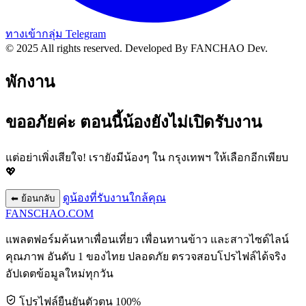
ทางเข้ากลุ่ม Telegram
© 2025 All rights reserved.
Developed By FANCHAO Dev.
พักงาน
ขออภัยค่ะ ตอนนี้น้องยังไม่เปิดรับงาน
แต่อย่าเพิ่งเสียใจ! เรายังมีน้องๆ ใน
กรุงเทพฯ
ให้เลือกอีกเพียบ
💖
ดูน้องที่รับงานใกล้คุณ
⬅ ย้อนกลับ
FANSCHAO
.COM
แพลตฟอร์มค้นหาเพื่อนเที่ยว เพื่อนทานข้าว และสาวไซด์ไลน์
คุณภาพ อันดับ 1 ของไทย ปลอดภัย ตรวจสอบโปรไฟล์ได้จริง
อัปเดตข้อมูลใหม่ทุกวัน
โปรไฟล์ยืนยันตัวตน 100%