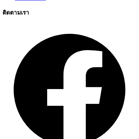
ติดตามเรา