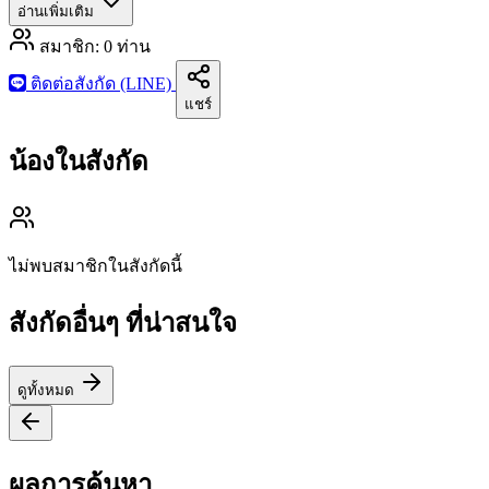
อ่านเพิ่มเติม
สมาชิก:
0
ท่าน
ติดต่อสังกัด (LINE)
แชร์
น้องในสังกัด
ไม่พบสมาชิกในสังกัดนี้
สังกัดอื่นๆ ที่น่าสนใจ
ดูทั้งหมด
ผลการค้นหา