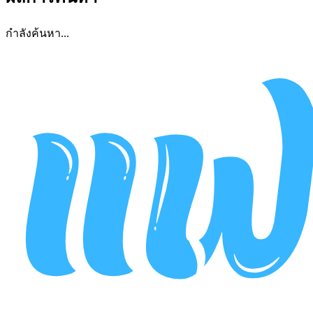
กำลังค้นหา...