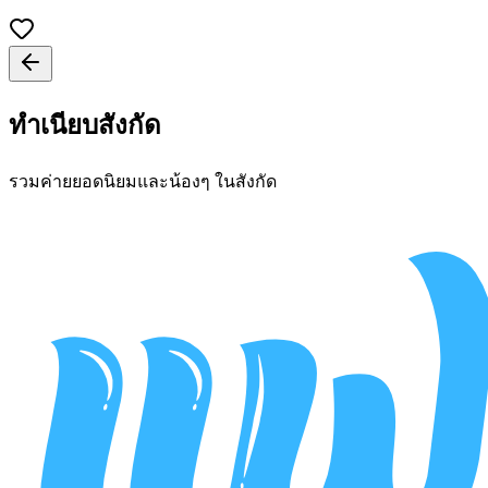
ทำเนียบสังกัด
รวมค่ายยอดนิยมและน้องๆ ในสังกัด