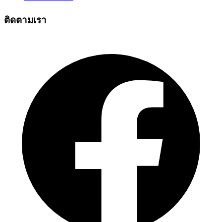
ติดตามเรา