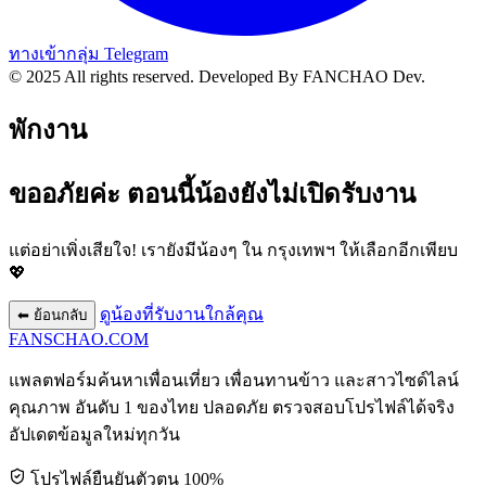
ทางเข้ากลุ่ม Telegram
© 2025 All rights reserved.
Developed By FANCHAO Dev.
พักงาน
ขออภัยค่ะ ตอนนี้น้องยังไม่เปิดรับงาน
แต่อย่าเพิ่งเสียใจ! เรายังมีน้องๆ ใน
กรุงเทพฯ
ให้เลือกอีกเพียบ
💖
ดูน้องที่รับงานใกล้คุณ
⬅ ย้อนกลับ
FANSCHAO
.COM
แพลตฟอร์มค้นหาเพื่อนเที่ยว เพื่อนทานข้าว และสาวไซด์ไลน์
คุณภาพ อันดับ 1 ของไทย ปลอดภัย ตรวจสอบโปรไฟล์ได้จริง
อัปเดตข้อมูลใหม่ทุกวัน
โปรไฟล์ยืนยันตัวตน 100%