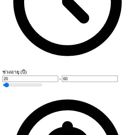
ช่วงอายุ (ปี)
-