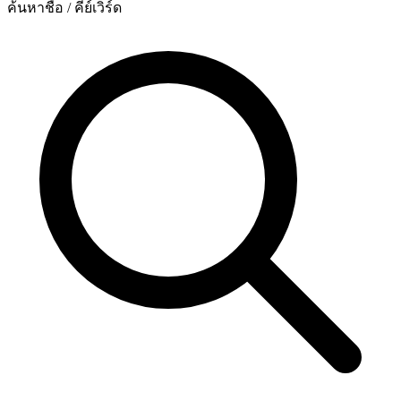
ค้นหาชื่อ / คีย์เวิร์ด