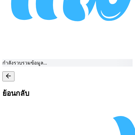
กำลังรวบรวมข้อมูล...
ย้อนกลับ