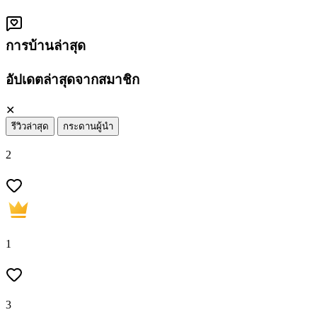
การบ้านล่าสุด
อัปเดตล่าสุดจากสมาชิก
✕
รีวิวล่าสุด
กระดานผู้นำ
2
1
3