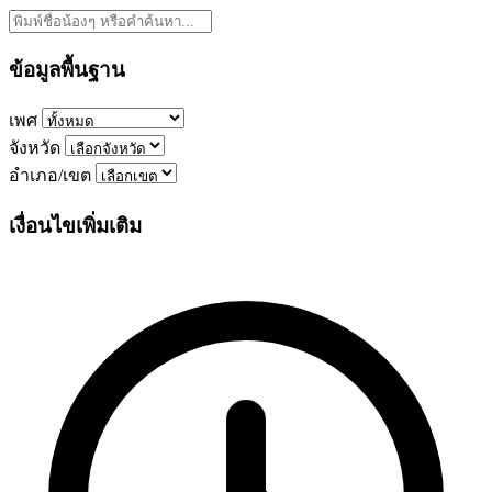
ข้อมูลพื้นฐาน
เพศ
จังหวัด
อำเภอ/เขต
เงื่อนไขเพิ่มเติม