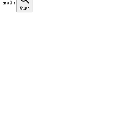
ยกเลิก
ค้นหา