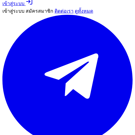
เข้าสู่ระบบ
เข้าสู่ระบบ
สมัครสมาชิก
ติดต่อเรา
ดูทั้งหมด