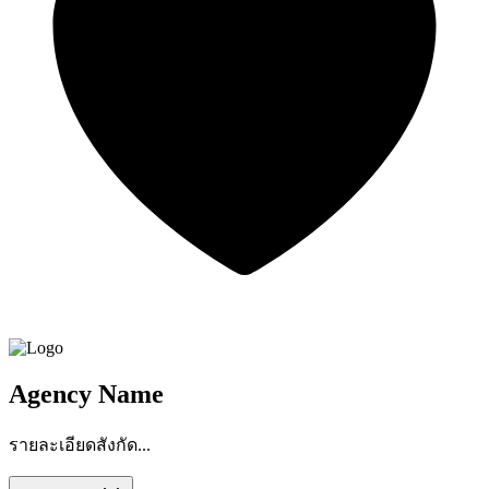
Agency Name
รายละเอียดสังกัด...