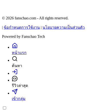
© 2026 fanschao.com - All rights reserved.
|
ข้อกำหนดการใช้งาน
|
นโยบายความเป็นส่วนตัว
Powered by
Fanschao Tech
หน้าแรก
ค้นหา
เข้าสู่ระบบ
รีวิวล่าสุด
เข้ากลุ่ม