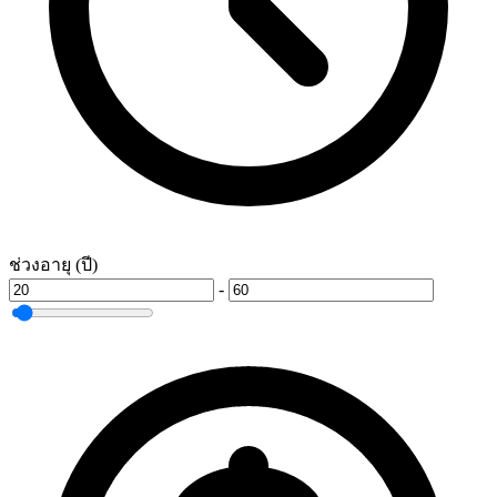
ช่วงอายุ (ปี)
-