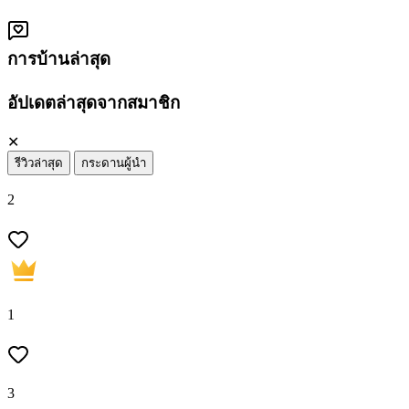
การบ้านล่าสุด
อัปเดตล่าสุดจากสมาชิก
✕
รีวิวล่าสุด
กระดานผู้นำ
2
1
3