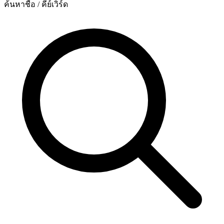
ค้นหาชื่อ / คีย์เวิร์ด