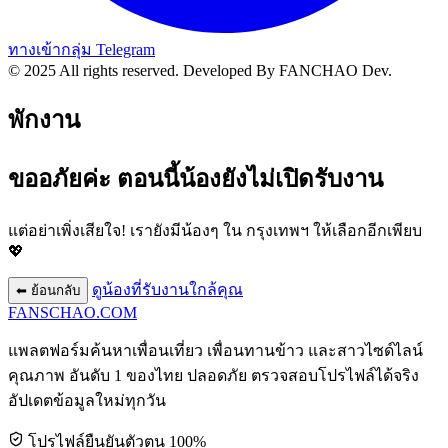
ทางเข้ากลุ่ม Telegram
© 2025 All rights reserved.
Developed By FANCHAO Dev.
พักงาน
ขออภัยค่ะ ตอนนี้น้องยังไม่เปิดรับงาน
แต่อย่าเพิ่งเสียใจ! เรายังมีน้องๆ ใน
กรุงเทพฯ
ให้เลือกอีกเพียบ
💖
ดูน้องที่รับงานใกล้คุณ
⬅ ย้อนกลับ
FANSCHAO
.COM
แพลตฟอร์มค้นหาเพื่อนเที่ยว เพื่อนทานข้าว และสาวไซด์ไลน์
คุณภาพ อันดับ 1 ของไทย ปลอดภัย ตรวจสอบโปรไฟล์ได้จริง
อัปเดตข้อมูลใหม่ทุกวัน
โปรไฟล์ยืนยันตัวตน 100%