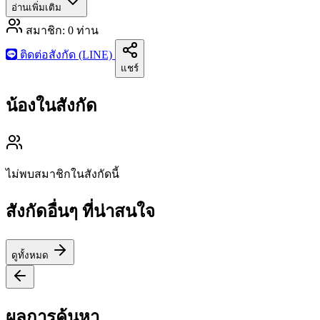
อ่านเพิ่มเติม
สมาชิก:
0
ท่าน
ติดต่อสังกัด (LINE)
แชร์
น้องในสังกัด
ไม่พบสมาชิกในสังกัดนี้
สังกัดอื่นๆ ที่น่าสนใจ
ดูทั้งหมด
ผลการค้นหา