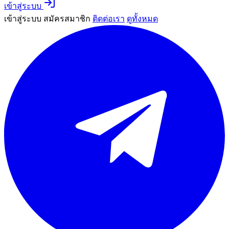
เข้าสู่ระบบ
เข้าสู่ระบบ
สมัครสมาชิก
ติดต่อเรา
ดูทั้งหมด