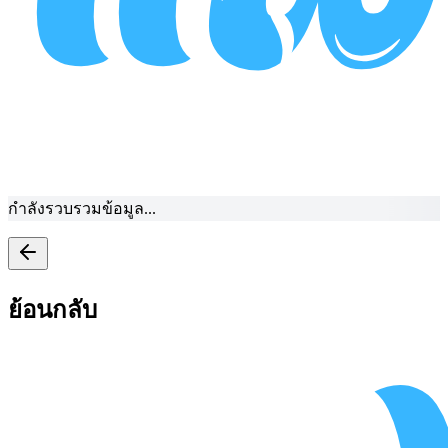
กำลังรวบรวมข้อมูล...
ย้อนกลับ