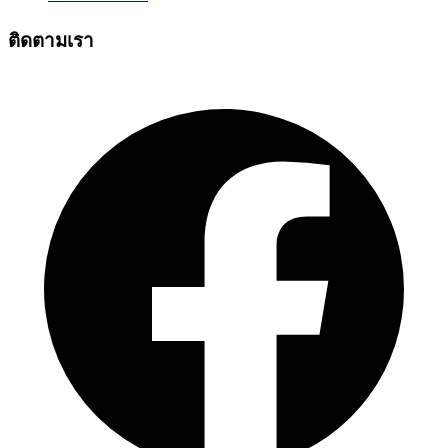
ติดตามเรา