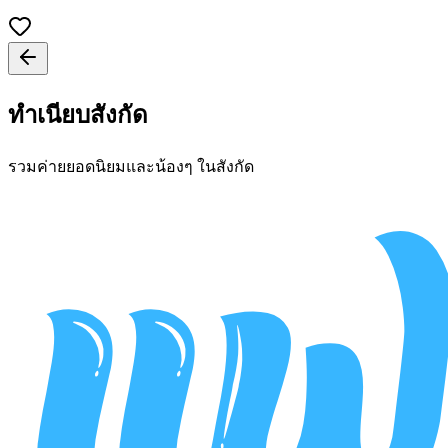
ทำเนียบสังกัด
รวมค่ายยอดนิยมและน้องๆ ในสังกัด