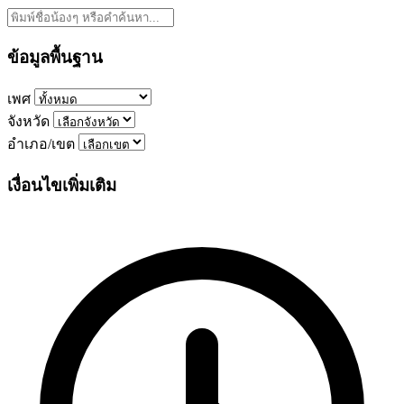
ข้อมูลพื้นฐาน
เพศ
จังหวัด
อำเภอ/เขต
เงื่อนไขเพิ่มเติม