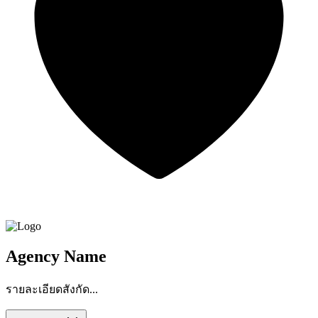
Agency Name
รายละเอียดสังกัด...