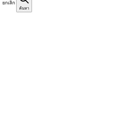
ยกเลิก
ค้นหา