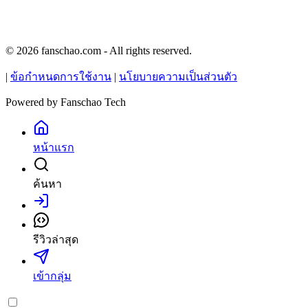
© 2026 fanschao.com - All rights reserved.
|
ข้อกำหนดการใช้งาน
|
นโยบายความเป็นส่วนตัว
Powered by
Fanschao Tech
หน้าแรก
ค้นหา
เข้าสู่ระบบ
รีวิวล่าสุด
เข้ากลุ่ม