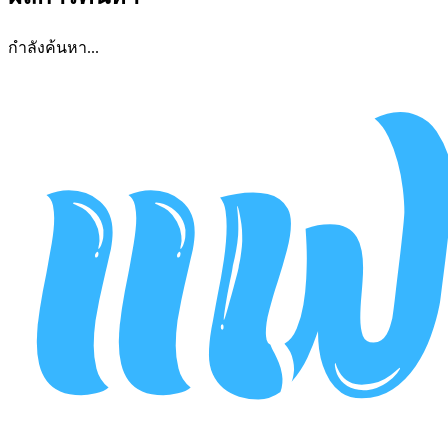
กำลังค้นหา...