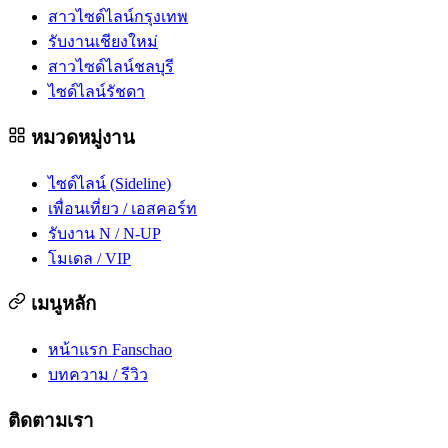
สาวไซด์ไลน์กรุงเทพ
รับงานเชียงใหม่
สาวไซด์ไลน์ชลบุรี
ไซด์ไลน์รัชดา
หมวดหมู่งาน
ไซด์ไลน์ (Sideline)
เพื่อนเที่ยว / เอสคอร์ท
รับงาน N / N-UP
โมเดล / VIP
เมนูหลัก
หน้าแรก Fanschao
บทความ / รีวิว
ติดตามเรา