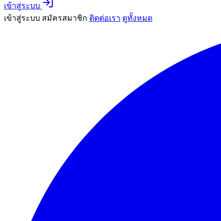
เข้าสู่ระบบ
เข้าสู่ระบบ
สมัครสมาชิก
ติดต่อเรา
ดูทั้งหมด