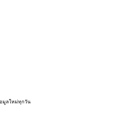
อมูลใหม่ทุกวัน