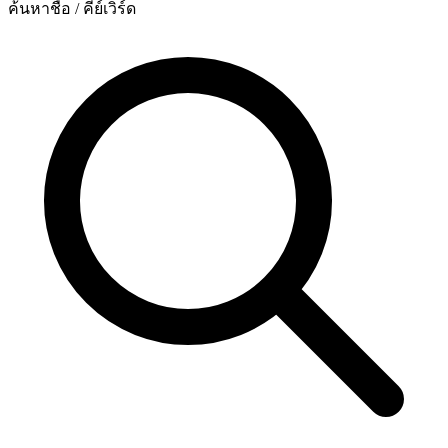
ค้นหาชื่อ / คีย์เวิร์ด