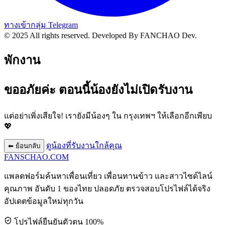
ทางเข้ากลุ่ม Telegram
© 2025 All rights reserved.
Developed By FANCHAO Dev.
พักงาน
ขออภัยค่ะ ตอนนี้น้องยังไม่เปิดรับงาน
แต่อย่าเพิ่งเสียใจ! เรายังมีน้องๆ ใน
กรุงเทพฯ
ให้เลือกอีกเพียบ
💖
ดูน้องที่รับงานใกล้คุณ
⬅ ย้อนกลับ
FANSCHAO
.COM
แพลตฟอร์มค้นหาเพื่อนเที่ยว เพื่อนทานข้าว และสาวไซด์ไลน์
คุณภาพ อันดับ 1 ของไทย ปลอดภัย ตรวจสอบโปรไฟล์ได้จริง
อัปเดตข้อมูลใหม่ทุกวัน
โปรไฟล์ยืนยันตัวตน 100%