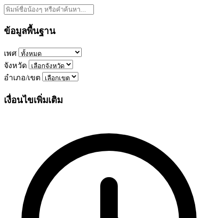
ข้อมูลพื้นฐาน
เพศ
จังหวัด
อำเภอ/เขต
เงื่อนไขเพิ่มเติม