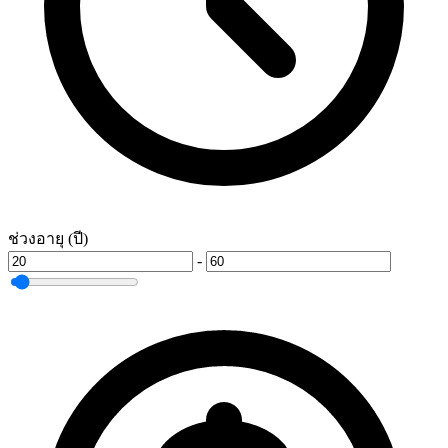
ช่วงอายุ (ปี)
-