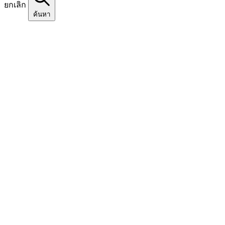
ยกเลิก
ค้นหา