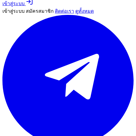
เข้าสู่ระบบ
เข้าสู่ระบบ
สมัครสมาชิก
ติดต่อเรา
ดูทั้งหมด