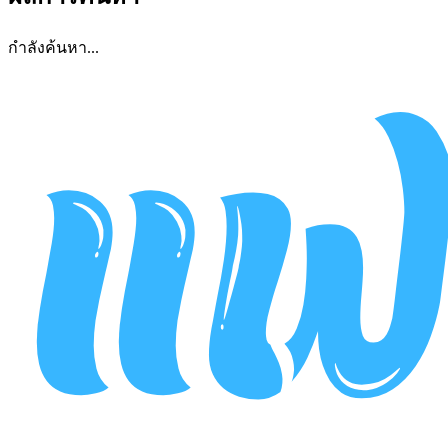
กำลังค้นหา...