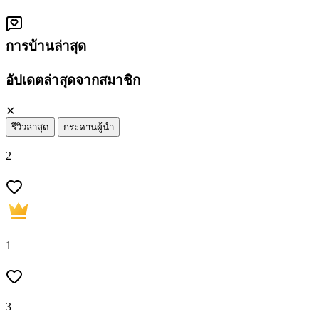
การบ้านล่าสุด
อัปเดตล่าสุดจากสมาชิก
✕
รีวิวล่าสุด
กระดานผู้นำ
2
1
3