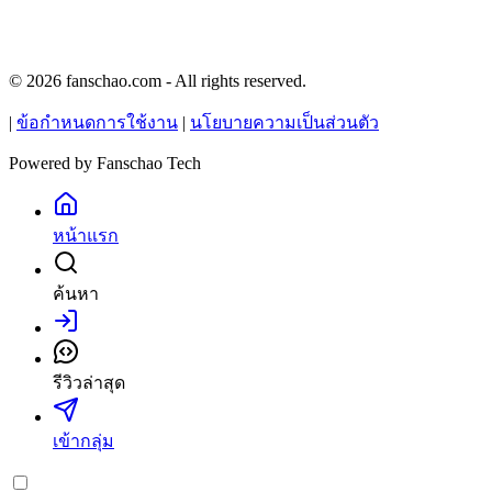
© 2026 fanschao.com - All rights reserved.
|
ข้อกำหนดการใช้งาน
|
นโยบายความเป็นส่วนตัว
Powered by
Fanschao Tech
หน้าแรก
ค้นหา
เข้าสู่ระบบ
รีวิวล่าสุด
เข้ากลุ่ม