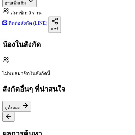
อ่านเพิ่มเติม
สมาชิก:
0
ท่าน
ติดต่อสังกัด (LINE)
แชร์
น้องในสังกัด
ไม่พบสมาชิกในสังกัดนี้
สังกัดอื่นๆ ที่น่าสนใจ
ดูทั้งหมด
ผลการค้นหา