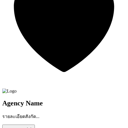
Agency Name
รายละเอียดสังกัด...