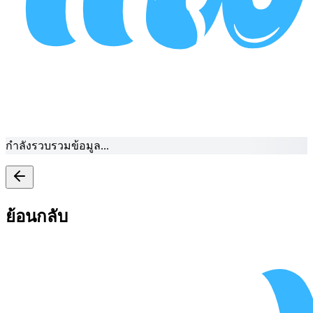
กำลังรวบรวมข้อมูล...
ย้อนกลับ