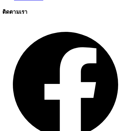
ติดตามเรา