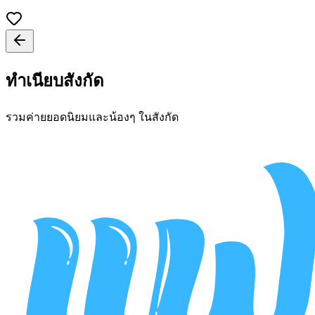
ทำเนียบสังกัด
รวมค่ายยอดนิยมและน้องๆ ในสังกัด