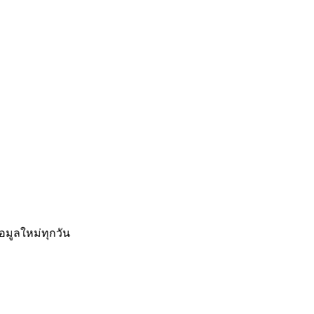
อมูลใหม่ทุกวัน