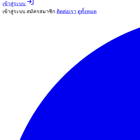
เข้าสู่ระบบ
เข้าสู่ระบบ
สมัครสมาชิก
ติดต่อเรา
ดูทั้งหมด