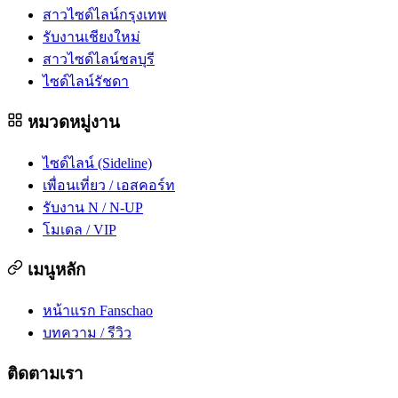
สาวไซด์ไลน์กรุงเทพ
รับงานเชียงใหม่
สาวไซด์ไลน์ชลบุรี
ไซด์ไลน์รัชดา
หมวดหมู่งาน
ไซด์ไลน์ (Sideline)
เพื่อนเที่ยว / เอสคอร์ท
รับงาน N / N-UP
โมเดล / VIP
เมนูหลัก
หน้าแรก Fanschao
บทความ / รีวิว
ติดตามเรา