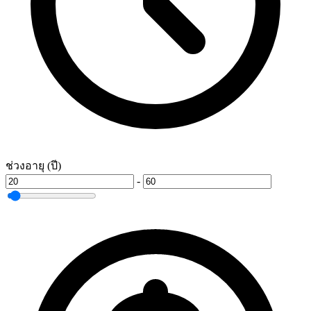
ช่วงอายุ (ปี)
-