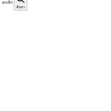
ยกเลิก
ค้นหา