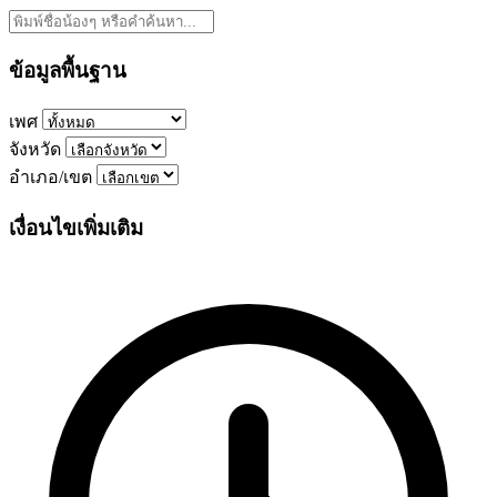
ข้อมูลพื้นฐาน
เพศ
จังหวัด
อำเภอ/เขต
เงื่อนไขเพิ่มเติม