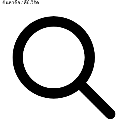
ค้นหาชื่อ / คีย์เวิร์ด