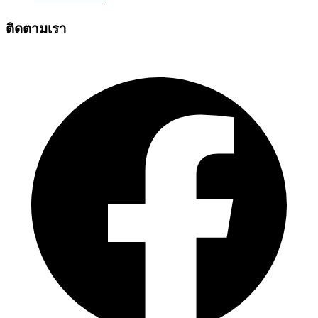
ติดตามเรา