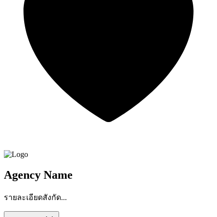
Agency Name
รายละเอียดสังกัด...