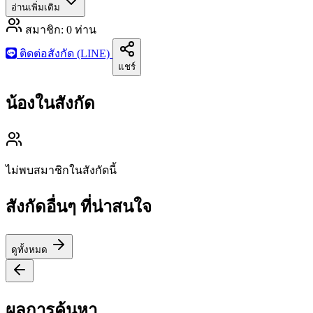
อ่านเพิ่มเติม
สมาชิก:
0
ท่าน
ติดต่อสังกัด (LINE)
แชร์
น้องในสังกัด
ไม่พบสมาชิกในสังกัดนี้
สังกัดอื่นๆ ที่น่าสนใจ
ดูทั้งหมด
ผลการค้นหา