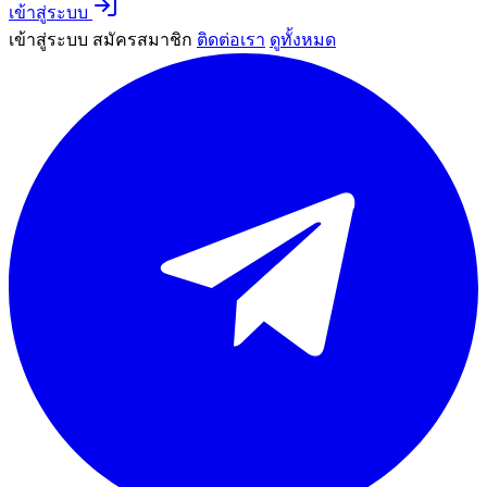
เข้าสู่ระบบ
เข้าสู่ระบบ
สมัครสมาชิก
ติดต่อเรา
ดูทั้งหมด