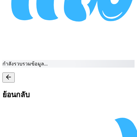
กำลังรวบรวมข้อมูล...
ย้อนกลับ