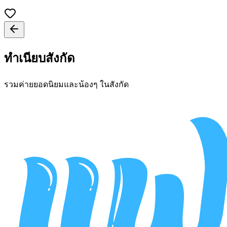
ทำเนียบสังกัด
รวมค่ายยอดนิยมและน้องๆ ในสังกัด