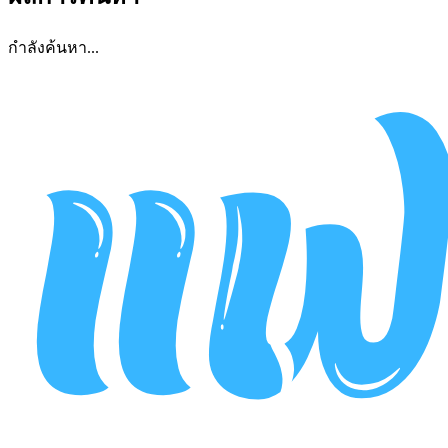
กำลังค้นหา...