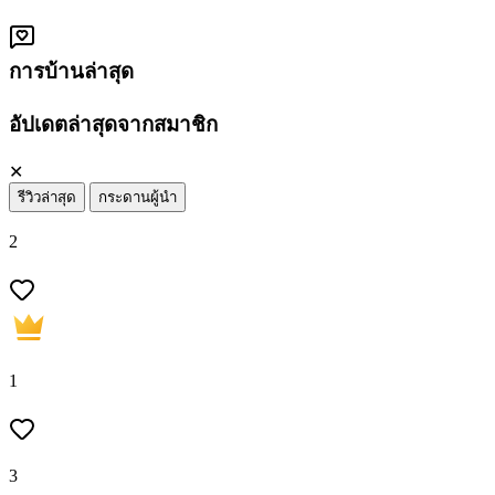
การบ้านล่าสุด
อัปเดตล่าสุดจากสมาชิก
✕
รีวิวล่าสุด
กระดานผู้นำ
2
1
3