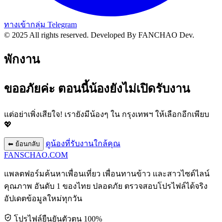
ทางเข้ากลุ่ม Telegram
© 2025 All rights reserved.
Developed By FANCHAO Dev.
พักงาน
ขออภัยค่ะ ตอนนี้น้องยังไม่เปิดรับงาน
แต่อย่าเพิ่งเสียใจ! เรายังมีน้องๆ ใน
กรุงเทพฯ
ให้เลือกอีกเพียบ
💖
ดูน้องที่รับงานใกล้คุณ
⬅ ย้อนกลับ
FANSCHAO
.COM
แพลตฟอร์มค้นหาเพื่อนเที่ยว เพื่อนทานข้าว และสาวไซด์ไลน์
คุณภาพ อันดับ 1 ของไทย ปลอดภัย ตรวจสอบโปรไฟล์ได้จริง
อัปเดตข้อมูลใหม่ทุกวัน
โปรไฟล์ยืนยันตัวตน 100%