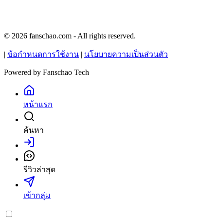
© 2026 fanschao.com - All rights reserved.
|
ข้อกำหนดการใช้งาน
|
นโยบายความเป็นส่วนตัว
Powered by
Fanschao Tech
หน้าแรก
ค้นหา
เข้าสู่ระบบ
รีวิวล่าสุด
เข้ากลุ่ม