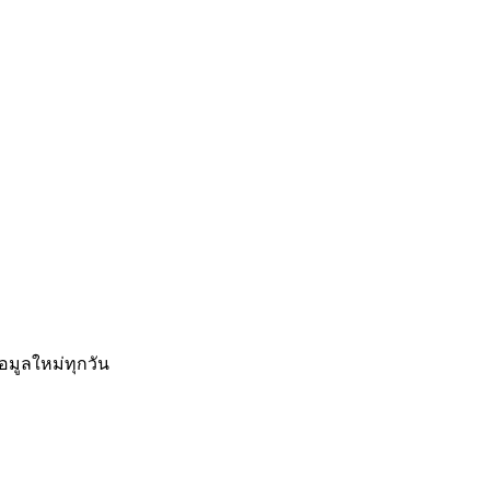
อมูลใหม่ทุกวัน