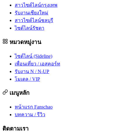
สาวไซด์ไลน์กรุงเทพ
รับงานเชียงใหม่
สาวไซด์ไลน์ชลบุรี
ไซด์ไลน์รัชดา
หมวดหมู่งาน
ไซด์ไลน์ (Sideline)
เพื่อนเที่ยว / เอสคอร์ท
รับงาน N / N-UP
โมเดล / VIP
เมนูหลัก
หน้าแรก Fanschao
บทความ / รีวิว
ติดตามเรา