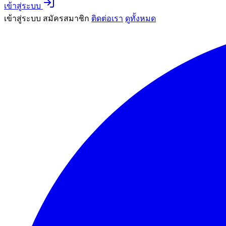
เข้าสู่ระบบ
เข้าสู่ระบบ
สมัครสมาชิก
ติดต่อเรา
ดูทั้งหมด