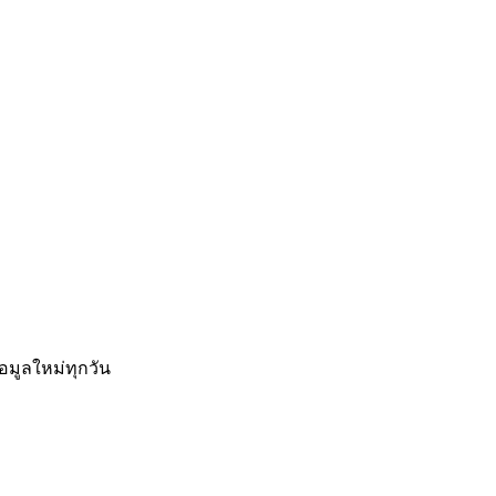
อมูลใหม่ทุกวัน