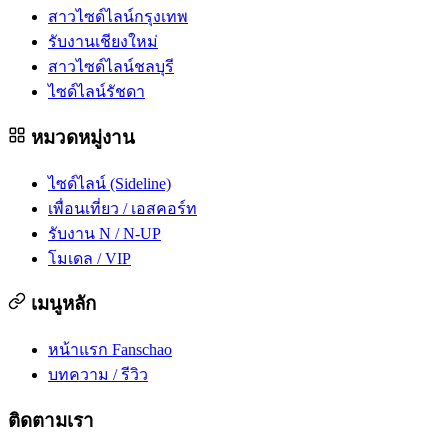
สาวไซด์ไลน์กรุงเทพ
รับงานเชียงใหม่
สาวไซด์ไลน์ชลบุรี
ไซด์ไลน์รัชดา
หมวดหมู่งาน
ไซด์ไลน์ (Sideline)
เพื่อนเที่ยว / เอสคอร์ท
รับงาน N / N-UP
โมเดล / VIP
เมนูหลัก
หน้าแรก Fanschao
บทความ / รีวิว
ติดตามเรา