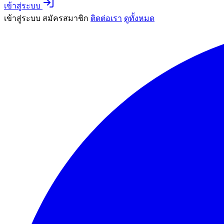
เข้าสู่ระบบ
เข้าสู่ระบบ
สมัครสมาชิก
ติดต่อเรา
ดูทั้งหมด