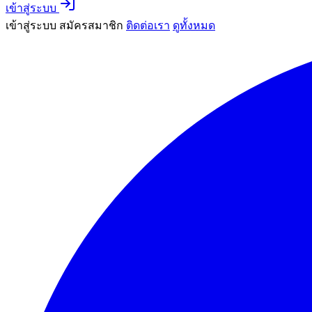
เข้าสู่ระบบ
เข้าสู่ระบบ
สมัครสมาชิก
ติดต่อเรา
ดูทั้งหมด