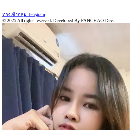
ทางเข้ากลุ่ม Telegram
© 2025 All rights reserved.
Developed By FANCHAO Dev.