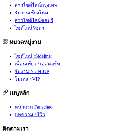
สาวไซด์ไลน์กรุงเทพ
รับงานเชียงใหม่
สาวไซด์ไลน์ชลบุรี
ไซด์ไลน์รัชดา
หมวดหมู่งาน
ไซด์ไลน์ (Sideline)
เพื่อนเที่ยว / เอสคอร์ท
รับงาน N / N-UP
โมเดล / VIP
เมนูหลัก
หน้าแรก Fanschao
บทความ / รีวิว
ติดตามเรา