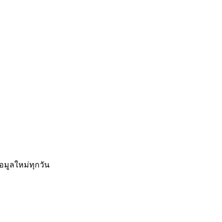
อมูลใหม่ทุกวัน