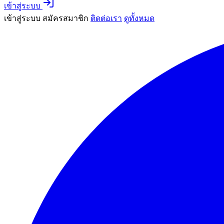
เข้าสู่ระบบ
เข้าสู่ระบบ
สมัครสมาชิก
ติดต่อเรา
ดูทั้งหมด