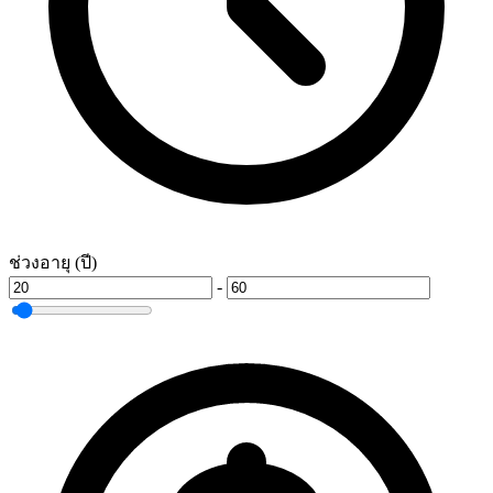
ช่วงอายุ (ปี)
-