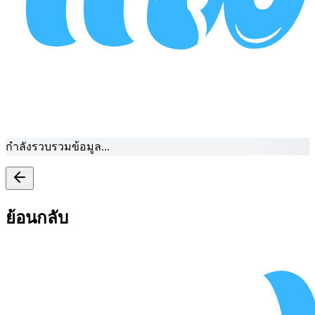
กำลังรวบรวมข้อมูล...
ย้อนกลับ