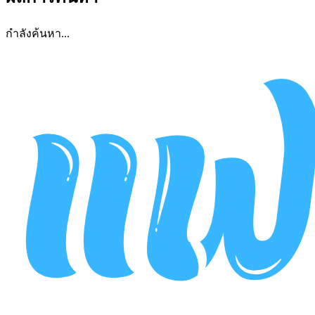
กำลังค้นหา...