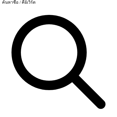
ค้นหาชื่อ / คีย์เวิร์ด