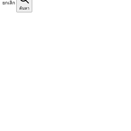
ยกเลิก
ค้นหา