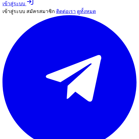
เข้าสู่ระบบ
เข้าสู่ระบบ
สมัครสมาชิก
ติดต่อเรา
ดูทั้งหมด