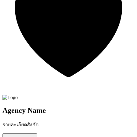
Agency Name
รายละเอียดสังกัด...