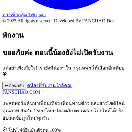
ทางเข้ากลุ่ม Telegram
© 2025 All rights reserved.
Developed By FANCHAO Dev.
พักงาน
ขออภัยค่ะ ตอนนี้น้องยังไม่เปิดรับงาน
แต่อย่าเพิ่งเสียใจ! เรายังมีน้องๆ ใน
กรุงเทพฯ
ให้เลือกอีกเพียบ
💖
ดูน้องที่รับงานใกล้คุณ
⬅ ย้อนกลับ
FANSCHAO
.COM
แพลตฟอร์มค้นหาเพื่อนเที่ยว เพื่อนทานข้าว และสาวไซด์ไลน์
คุณภาพ อันดับ 1 ของไทย ปลอดภัย ตรวจสอบโปรไฟล์ได้จริง
อัปเดตข้อมูลใหม่ทุกวัน
โปรไฟล์ยืนยันตัวตน 100%