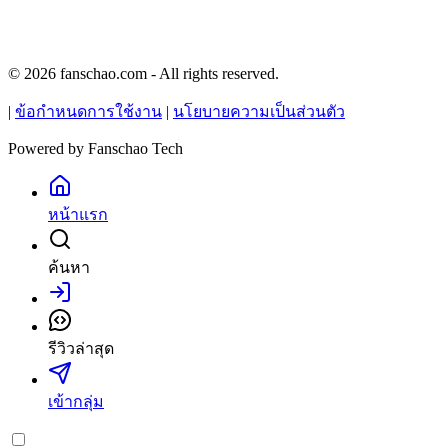
© 2026 fanschao.com - All rights reserved.
|
ข้อกำหนดการใช้งาน
|
นโยบายความเป็นส่วนตัว
Powered by
Fanschao Tech
หน้าแรก
ค้นหา
เข้าสู่ระบบ
รีวิวล่าสุด
เข้ากลุ่ม