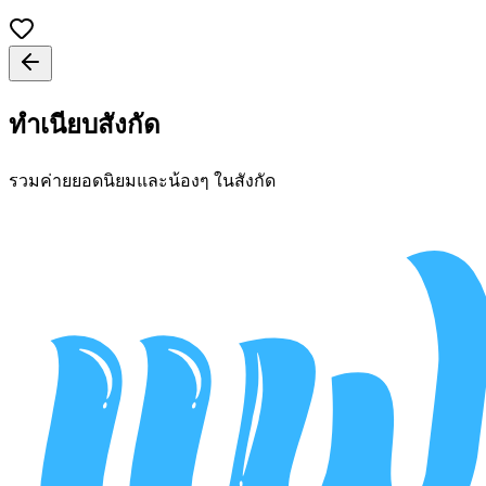
ทำเนียบสังกัด
รวมค่ายยอดนิยมและน้องๆ ในสังกัด