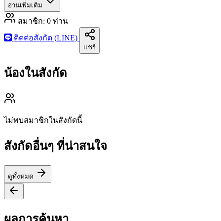
อ่านเพิ่มเติม
สมาชิก:
0
ท่าน
ติดต่อสังกัด (LINE)
แชร์
น้องในสังกัด
ไม่พบสมาชิกในสังกัดนี้
สังกัดอื่นๆ ที่น่าสนใจ
ดูทั้งหมด
ผลการค้นหา