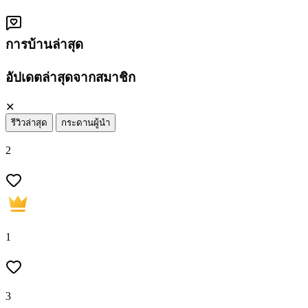
การบ้านล่าสุด
อัปเดตล่าสุดจากสมาชิก
✕
รีวิวล่าสุด
กระดานผู้นำ
2
1
3