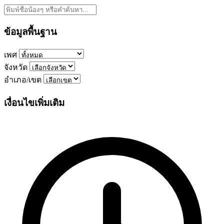
ข้อมูลพื้นฐาน
เพศ
จังหวัด
อำเภอ/เขต
เงื่อนไขเพิ่มเติม