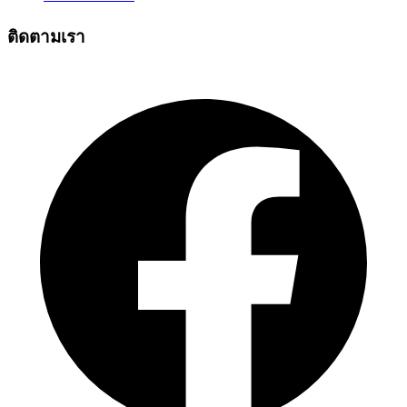
ติดตามเรา