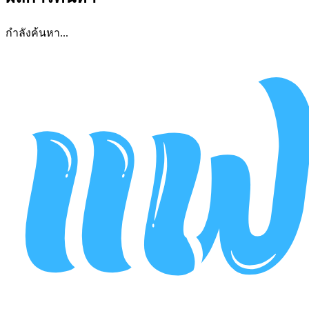
กำลังค้นหา...