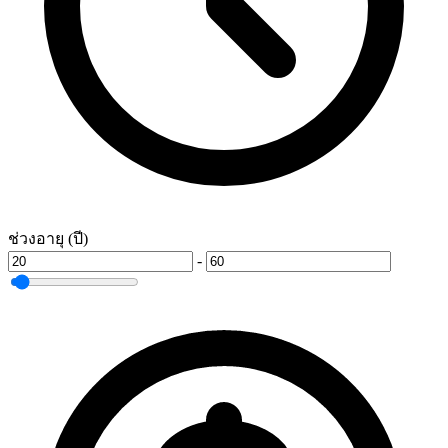
ช่วงอายุ (ปี)
-