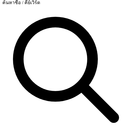
ค้นหาชื่อ / คีย์เวิร์ด