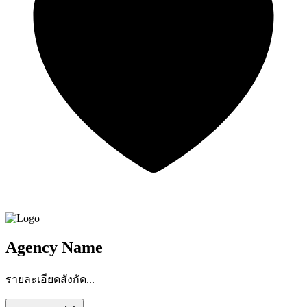
Agency Name
รายละเอียดสังกัด...