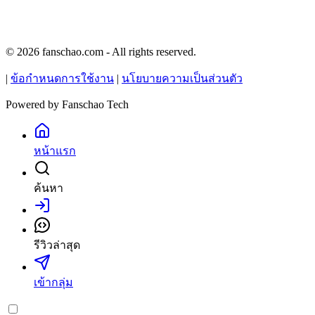
© 2026 fanschao.com - All rights reserved.
|
ข้อกำหนดการใช้งาน
|
นโยบายความเป็นส่วนตัว
Powered by
Fanschao Tech
หน้าแรก
ค้นหา
เข้าสู่ระบบ
รีวิวล่าสุด
เข้ากลุ่ม