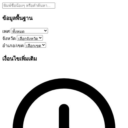
ข้อมูลพื้นฐาน
เพศ
จังหวัด
อำเภอ/เขต
เงื่อนไขเพิ่มเติม