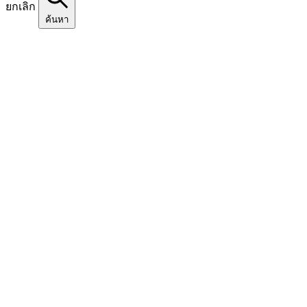
ยกเลิก
ค้นหา