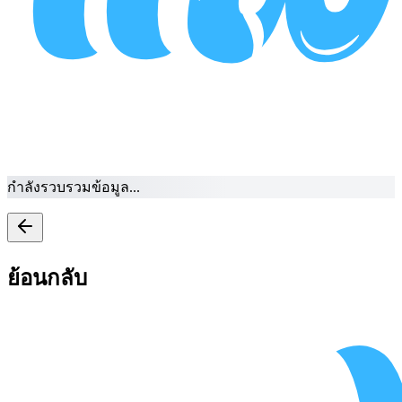
กำลังรวบรวมข้อมูล...
ย้อนกลับ