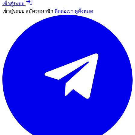
เข้าสู่ระบบ
เข้าสู่ระบบ
สมัครสมาชิก
ติดต่อเรา
ดูทั้งหมด