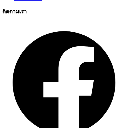
ติดตามเรา