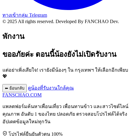
ทางเข้ากลุ่ม Telegram
© 2025 All rights reserved.
Developed By FANCHAO Dev.
พักงาน
ขออภัยค่ะ ตอนนี้น้องยังไม่เปิดรับงาน
แต่อย่าเพิ่งเสียใจ! เรายังมีน้องๆ ใน
กรุงเทพฯ
ให้เลือกอีกเพียบ
💖
ดูน้องที่รับงานใกล้คุณ
⬅ ย้อนกลับ
FANSCHAO
.COM
แพลตฟอร์มค้นหาเพื่อนเที่ยว เพื่อนทานข้าว และสาวไซด์ไลน์
คุณภาพ อันดับ 1 ของไทย ปลอดภัย ตรวจสอบโปรไฟล์ได้จริง
อัปเดตข้อมูลใหม่ทุกวัน
โปรไฟล์ยืนยันตัวตน 100%