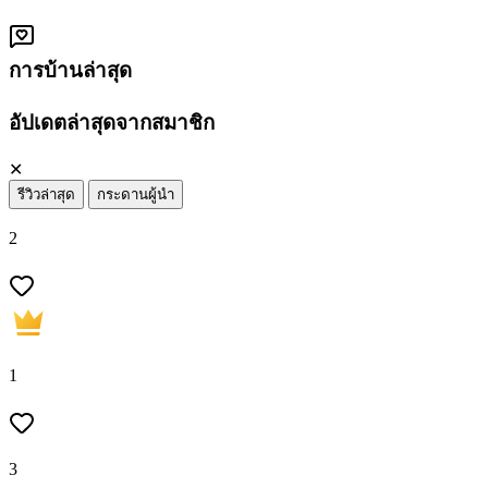
การบ้านล่าสุด
อัปเดตล่าสุดจากสมาชิก
✕
รีวิวล่าสุด
กระดานผู้นำ
2
1
3