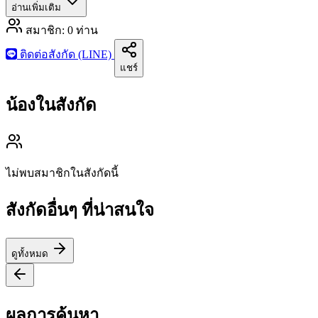
อ่านเพิ่มเติม
สมาชิก:
0
ท่าน
ติดต่อสังกัด (LINE)
แชร์
น้องในสังกัด
ไม่พบสมาชิกในสังกัดนี้
สังกัดอื่นๆ ที่น่าสนใจ
ดูทั้งหมด
ผลการค้นหา