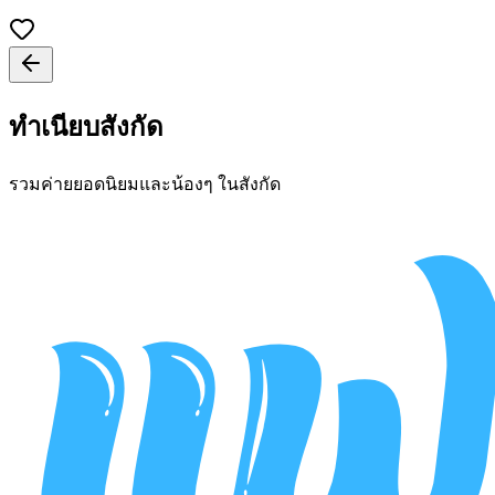
ทำเนียบสังกัด
รวมค่ายยอดนิยมและน้องๆ ในสังกัด