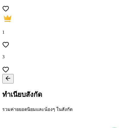
1
3
ทำเนียบสังกัด
รวมค่ายยอดนิยมและน้องๆ ในสังกัด