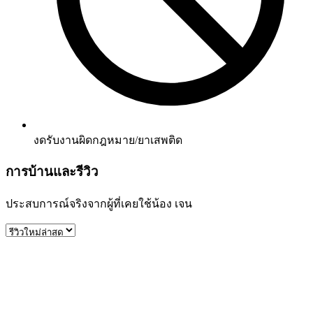
งดรับงานผิดกฎหมาย/ยาเสพติด
การบ้านและรีวิว
ประสบการณ์จริงจากผู้ที่เคยใช้น้อง
เจน