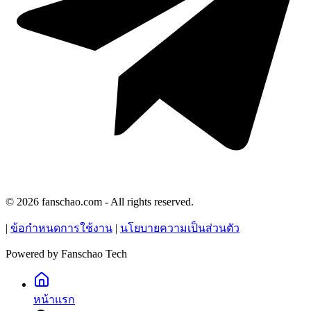
© 2026 fanschao.com - All rights reserved.
|
ข้อกำหนดการใช้งาน
|
นโยบายความเป็นส่วนตัว
Powered by
Fanschao Tech
หน้าแรก