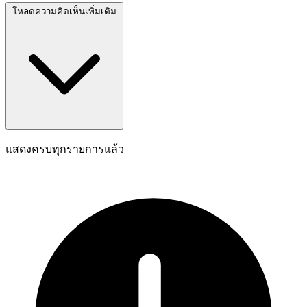
โหลดความคิดเห็นเพิ่มเติม
แสดงครบทุกรายการแล้ว