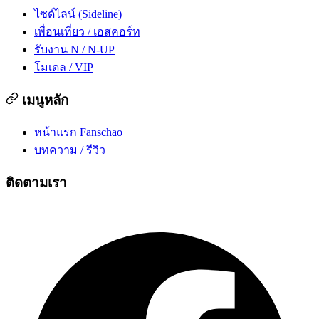
ไซด์ไลน์ (Sideline)
เพื่อนเที่ยว / เอสคอร์ท
รับงาน N / N-UP
โมเดล / VIP
เมนูหลัก
หน้าแรก Fanschao
บทความ / รีวิว
ติดตามเรา