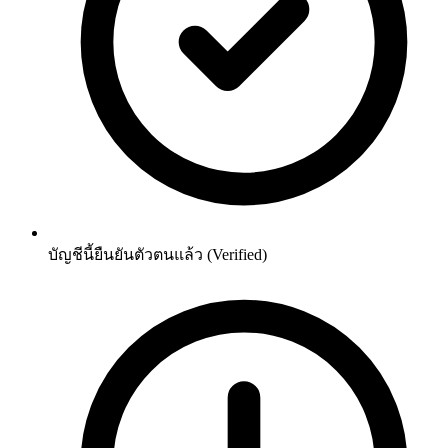
บัญชีนี้ยืนยันตัวตนแล้ว (Verified)