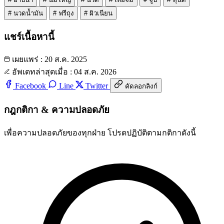
#
นวดน้ำมัน
#
ฟรีถุง
#
ผิวเนียน
แชร์เนื้อหานี้
เผยแพร่ : 20 ส.ค. 2025
อัพเดทล่าสุดเมื่อ : 04 ส.ค. 2026
Facebook
Line
Twitter
คัดลอกลิงก์
กฎกติกา & ความปลอดภัย
เพื่อความปลอดภัยของทุกฝ่าย โปรดปฏิบัติตามกติกาดังนี้