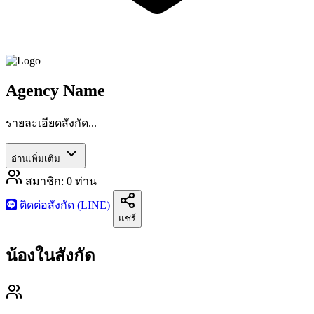
Agency Name
รายละเอียดสังกัด...
อ่านเพิ่มเติม
สมาชิก:
0
ท่าน
ติดต่อสังกัด (LINE)
แชร์
น้องในสังกัด