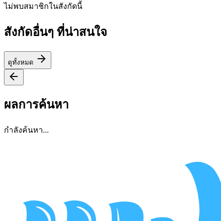
ไม่พบสมาชิกในสังกัดนี้
สังกัดอื่นๆ ที่น่าสนใจ
ดูทั้งหมด
ผลการค้นหา
กำลังค้นหา...