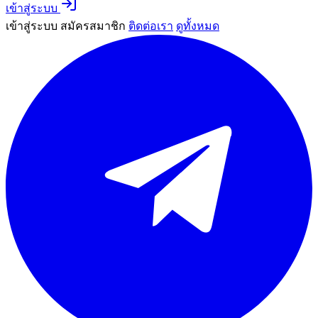
เข้าสู่ระบบ
เข้าสู่ระบบ
สมัครสมาชิก
ติดต่อเรา
ดูทั้งหมด