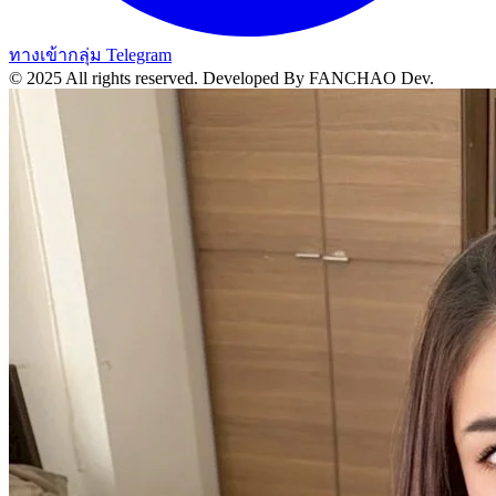
ทางเข้ากลุ่ม Telegram
© 2025 All rights reserved.
Developed By FANCHAO Dev.