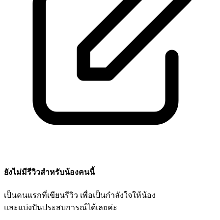
ยังไม่มีรีวิวสำหรับน้องคนนี้
เป็นคนแรกที่เขียนรีวิว เพื่อเป็นกำลังใจให้น้อง
และแบ่งปันประสบการณ์ได้เลยค่ะ