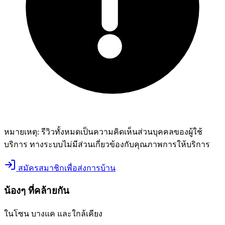
หมายเหตุ:
รีวิวทั้งหมดเป็นความคิดเห็นส่วนบุคคลของผู้ใช้
บริการ ทางระบบไม่มีส่วนเกี่ยวข้องกับคุณภาพการให้บริการ
สมัครสมาชิกเพื่อส่งการบ้าน
น้องๆ ที่คล้ายกัน
ในโซน
บางแค
และใกล้เคียง