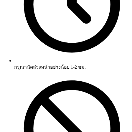
กรุณานัดล่วงหน้าอย่างน้อย 1-2 ชม.