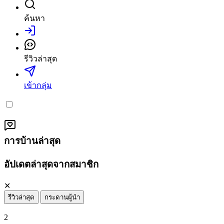
ค้นหา
เข้าสู่ระบบ
รีวิวล่าสุด
เข้ากลุ่ม
การบ้านล่าสุด
อัปเดตล่าสุดจากสมาชิก
✕
รีวิวล่าสุด
กระดานผู้นำ
2