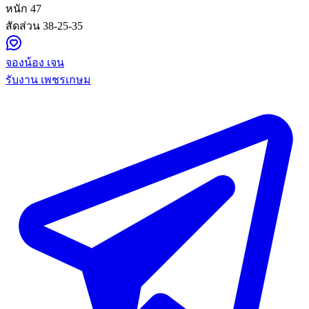
หนัก
47
สัดส่วน
38-25-35
จองน้อง เจน
รับงาน เพชรเกษม