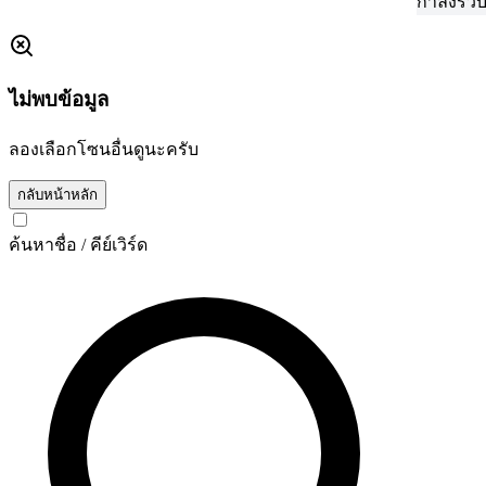
กำลังรวบรวมข้อมูล..
ไม่พบข้อมูล
ลองเลือกโซนอื่นดูนะครับ
กลับหน้าหลัก
ค้นหาชื่อ / คีย์เวิร์ด