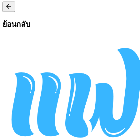
ย้อนกลับ