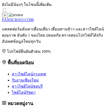
ยังไม่มีน้องๆ ในโซนนี้เพิ่มเติม
×
FANSCHAO
.COM
แพลตฟอร์มค้นหาเพื่อนเที่ยว เพื่อนทานข้าว และสาวไซด์ไลน์
คุณภาพ อันดับ 1 ของไทย ปลอดภัย ตรวจสอบโปรไฟล์ได้จริง
อัปเดตข้อมูลใหม่ทุกวัน
โปรไฟล์ยืนยันตัวตน 100%
พื้นที่ยอดนิยม
สาวไซด์ไลน์กรุงเทพ
รับงานเชียงใหม่
สาวไซด์ไลน์ชลบุรี
ไซด์ไลน์รัชดา
หมวดหมู่งาน