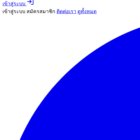
เข้าสู่ระบบ
เข้าสู่ระบบ
สมัครสมาชิก
ติดต่อเรา
ดูทั้งหมด