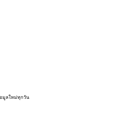
อมูลใหม่ทุกวัน