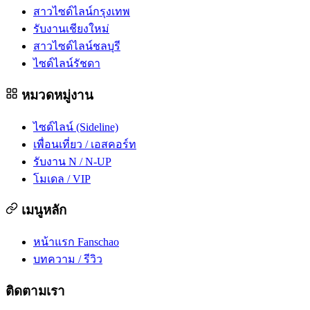
สาวไซด์ไลน์กรุงเทพ
รับงานเชียงใหม่
สาวไซด์ไลน์ชลบุรี
ไซด์ไลน์รัชดา
หมวดหมู่งาน
ไซด์ไลน์ (Sideline)
เพื่อนเที่ยว / เอสคอร์ท
รับงาน N / N-UP
โมเดล / VIP
เมนูหลัก
หน้าแรก Fanschao
บทความ / รีวิว
ติดตามเรา