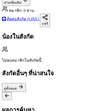
อ่านเพิ่มเติม
สมาชิก:
0
ท่าน
ติดต่อสังกัด (LINE)
แชร์
น้องในสังกัด
ไม่พบสมาชิกในสังกัดนี้
สังกัดอื่นๆ ที่น่าสนใจ
ดูทั้งหมด
ผลการค้นหา