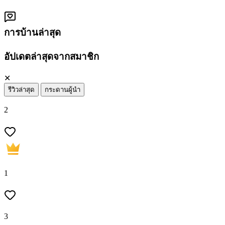
การบ้านล่าสุด
อัปเดตล่าสุดจากสมาชิก
✕
รีวิวล่าสุด
กระดานผู้นำ
2
1
3