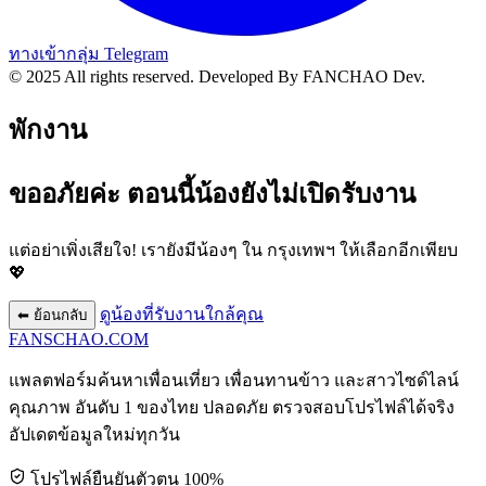
ทางเข้ากลุ่ม Telegram
© 2025 All rights reserved.
Developed By FANCHAO Dev.
พักงาน
ขออภัยค่ะ ตอนนี้น้องยังไม่เปิดรับงาน
แต่อย่าเพิ่งเสียใจ! เรายังมีน้องๆ ใน
กรุงเทพฯ
ให้เลือกอีกเพียบ
💖
ดูน้องที่รับงานใกล้คุณ
⬅ ย้อนกลับ
FANSCHAO
.COM
แพลตฟอร์มค้นหาเพื่อนเที่ยว เพื่อนทานข้าว และสาวไซด์ไลน์
คุณภาพ อันดับ 1 ของไทย ปลอดภัย ตรวจสอบโปรไฟล์ได้จริง
อัปเดตข้อมูลใหม่ทุกวัน
โปรไฟล์ยืนยันตัวตน 100%