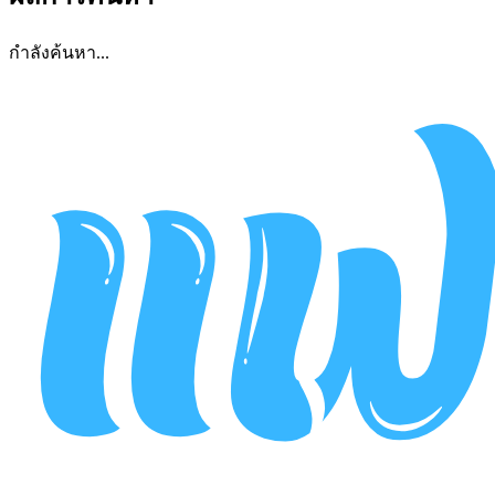
กำลังค้นหา...