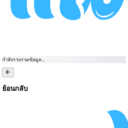
กำลังรวบรวมข้อมูล...
ย้อนกลับ