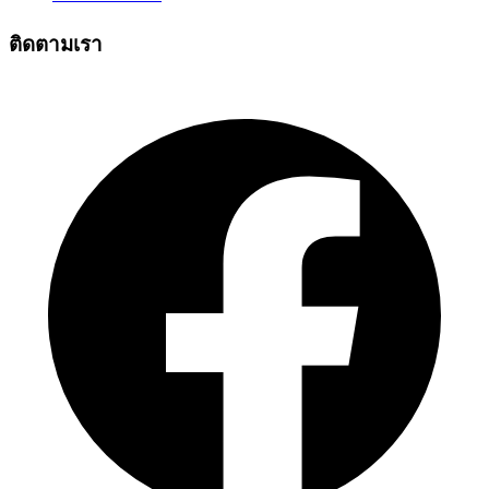
ติดตามเรา