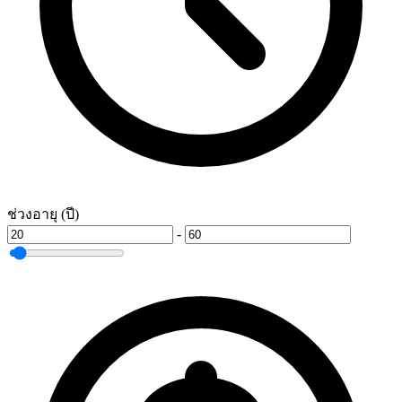
ช่วงอายุ (ปี)
-