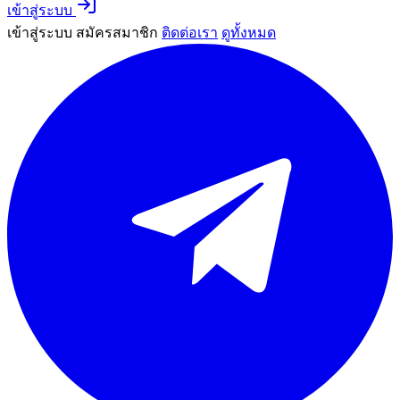
เข้าสู่ระบบ
เข้าสู่ระบบ
สมัครสมาชิก
ติดต่อเรา
ดูทั้งหมด