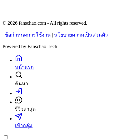
© 2026 fanschao.com - All rights reserved.
|
ข้อกำหนดการใช้งาน
|
นโยบายความเป็นส่วนตัว
Powered by
Fanschao Tech
หน้าแรก
ค้นหา
เข้าสู่ระบบ
รีวิวล่าสุด
เข้ากลุ่ม