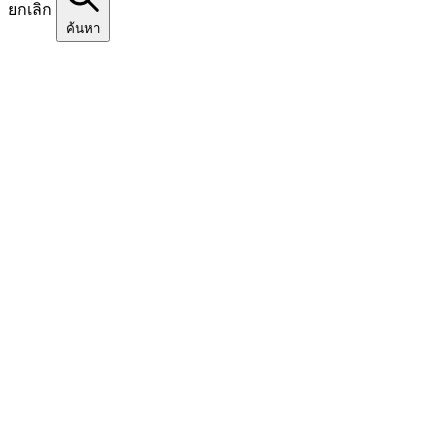
ยกเลิก
ค้นหา