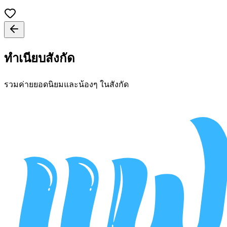
ทำเนียบสังกัด
รวมค่ายยอดนิยมและน้องๆ ในสังกัด