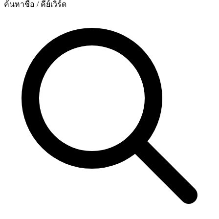
ค้นหาชื่อ / คีย์เวิร์ด