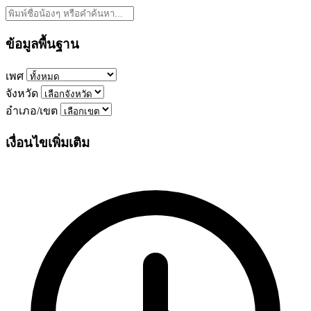
ข้อมูลพื้นฐาน
เพศ
จังหวัด
อำเภอ/เขต
เงื่อนไขเพิ่มเติม