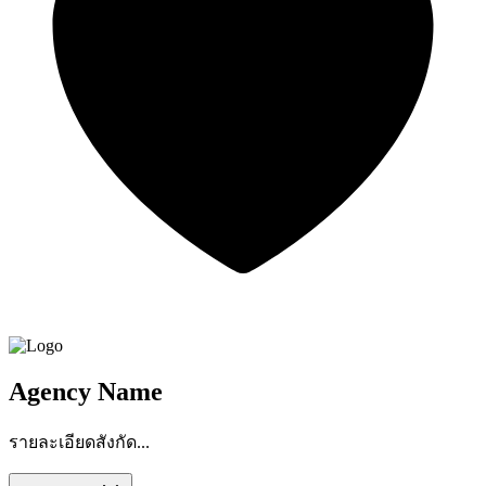
Agency Name
รายละเอียดสังกัด...