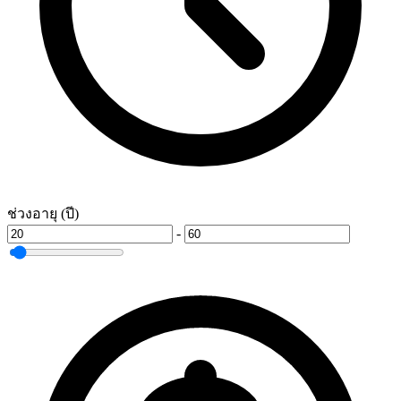
ช่วงอายุ (ปี)
-