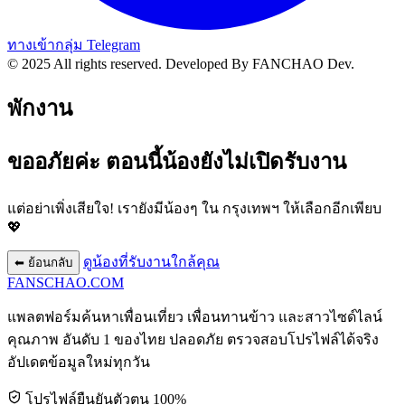
ทางเข้ากลุ่ม Telegram
© 2025 All rights reserved.
Developed By FANCHAO Dev.
พักงาน
ขออภัยค่ะ ตอนนี้น้องยังไม่เปิดรับงาน
แต่อย่าเพิ่งเสียใจ! เรายังมีน้องๆ ใน
กรุงเทพฯ
ให้เลือกอีกเพียบ
💖
ดูน้องที่รับงานใกล้คุณ
⬅ ย้อนกลับ
FANSCHAO
.COM
แพลตฟอร์มค้นหาเพื่อนเที่ยว เพื่อนทานข้าว และสาวไซด์ไลน์
คุณภาพ อันดับ 1 ของไทย ปลอดภัย ตรวจสอบโปรไฟล์ได้จริง
อัปเดตข้อมูลใหม่ทุกวัน
โปรไฟล์ยืนยันตัวตน 100%