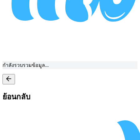
กำลังรวบรวมข้อมูล...
ย้อนกลับ