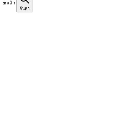
ยกเลิก
ค้นหา