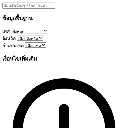
ข้อมูลพื้นฐาน
เพศ
จังหวัด
อำเภอ/เขต
เงื่อนไขเพิ่มเติม