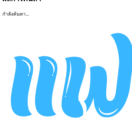
กำลังค้นหา...