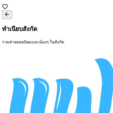
ทำเนียบสังกัด
รวมค่ายยอดนิยมและน้องๆ ในสังกัด