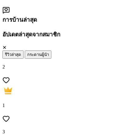
การบ้านล่าสุด
อัปเดตล่าสุดจากสมาชิก
✕
รีวิวล่าสุด
กระดานผู้นำ
2
1
3