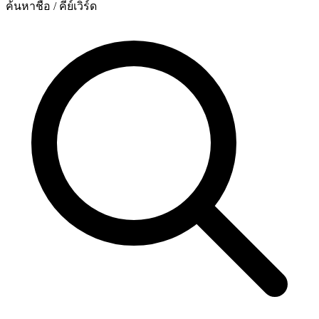
ค้นหาชื่อ / คีย์เวิร์ด