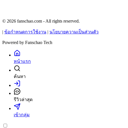
© 2026 fanschao.com - All rights reserved.
|
ข้อกำหนดการใช้งาน
|
นโยบายความเป็นส่วนตัว
Powered by
Fanschao Tech
หน้าแรก
ค้นหา
เข้าสู่ระบบ
รีวิวล่าสุด
เข้ากลุ่ม