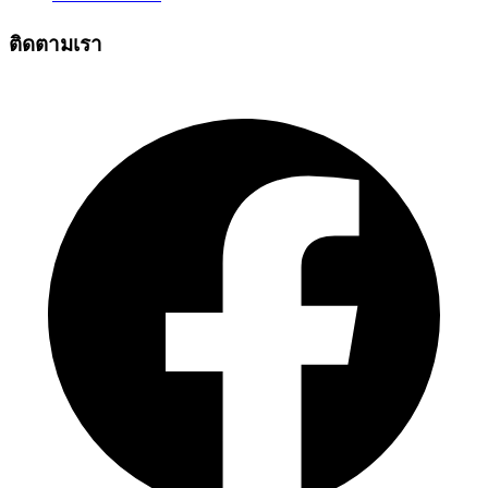
ติดตามเรา