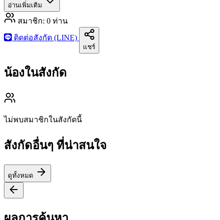
อ่านเพิ่มเติม
สมาชิก:
0
ท่าน
ติดต่อสังกัด (LINE)
แชร์
น้องในสังกัด
ไม่พบสมาชิกในสังกัดนี้
สังกัดอื่นๆ ที่น่าสนใจ
ดูทั้งหมด
ผลการค้นหา