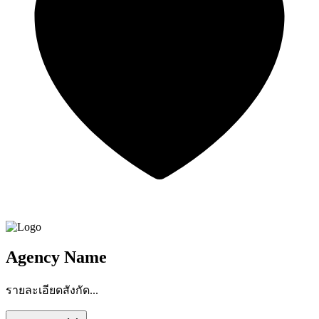
Agency Name
รายละเอียดสังกัด...