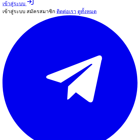
เข้าสู่ระบบ
เข้าสู่ระบบ
สมัครสมาชิก
ติดต่อเรา
ดูทั้งหมด