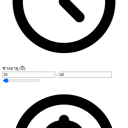
ช่วงอายุ (ปี)
-