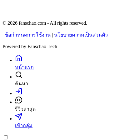
© 2026 fanschao.com - All rights reserved.
|
ข้อกำหนดการใช้งาน
|
นโยบายความเป็นส่วนตัว
Powered by
Fanschao Tech
หน้าแรก
ค้นหา
เข้าสู่ระบบ
รีวิวล่าสุด
เข้ากลุ่ม