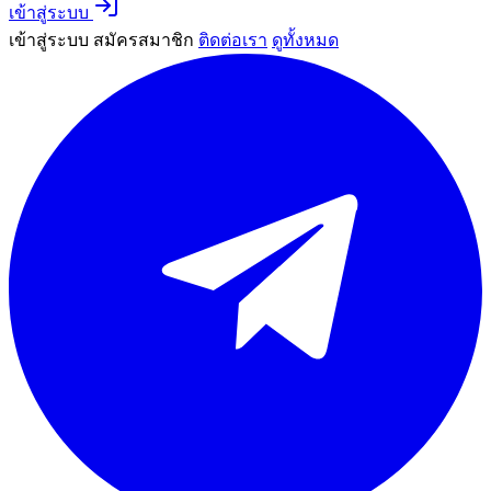
เข้าสู่ระบบ
เข้าสู่ระบบ
สมัครสมาชิก
ติดต่อเรา
ดูทั้งหมด