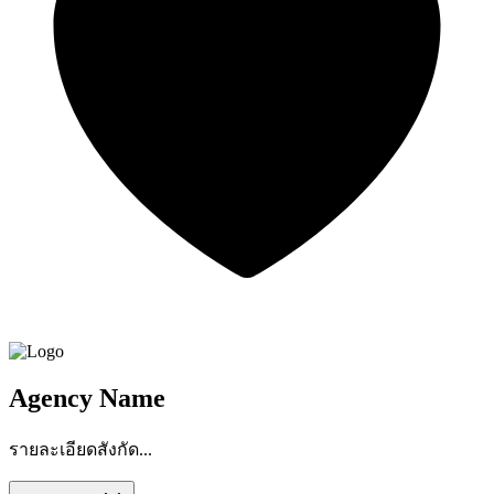
Agency Name
รายละเอียดสังกัด...