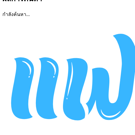
กำลังค้นหา...