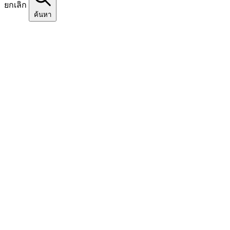
ยกเลิก
ค้นหา