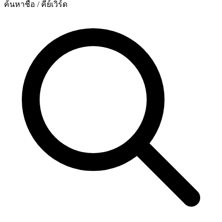
ค้นหาชื่อ / คีย์เวิร์ด