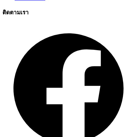
ติดตามเรา