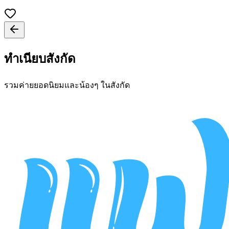
ทำเนียบสังกัด
รวมค่ายยอดนิยมและน้องๆ ในสังกัด