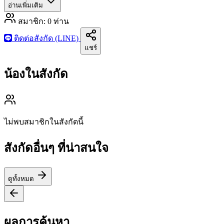
อ่านเพิ่มเติม
สมาชิก:
0
ท่าน
ติดต่อสังกัด (LINE)
แชร์
น้องในสังกัด
ไม่พบสมาชิกในสังกัดนี้
สังกัดอื่นๆ ที่น่าสนใจ
ดูทั้งหมด
ผลการค้นหา