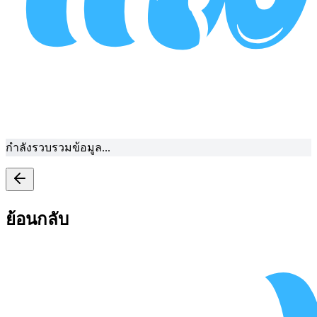
กำลังรวบรวมข้อมูล...
ย้อนกลับ