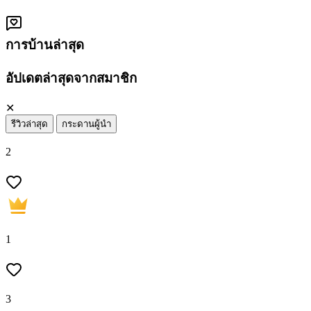
การบ้านล่าสุด
อัปเดตล่าสุดจากสมาชิก
✕
รีวิวล่าสุด
กระดานผู้นำ
2
1
3