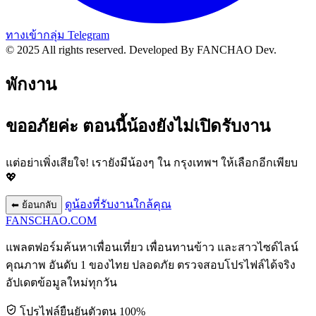
ทางเข้ากลุ่ม Telegram
© 2025 All rights reserved.
Developed By FANCHAO Dev.
พักงาน
ขออภัยค่ะ ตอนนี้น้องยังไม่เปิดรับงาน
แต่อย่าเพิ่งเสียใจ! เรายังมีน้องๆ ใน
กรุงเทพฯ
ให้เลือกอีกเพียบ
💖
ดูน้องที่รับงานใกล้คุณ
⬅ ย้อนกลับ
FANSCHAO
.COM
แพลตฟอร์มค้นหาเพื่อนเที่ยว เพื่อนทานข้าว และสาวไซด์ไลน์
คุณภาพ อันดับ 1 ของไทย ปลอดภัย ตรวจสอบโปรไฟล์ได้จริง
อัปเดตข้อมูลใหม่ทุกวัน
โปรไฟล์ยืนยันตัวตน 100%