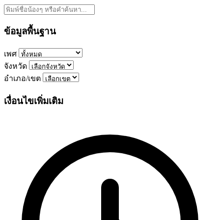
ข้อมูลพื้นฐาน
เพศ
จังหวัด
อำเภอ/เขต
เงื่อนไขเพิ่มเติม