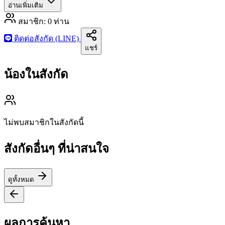
อ่านเพิ่มเติม
สมาชิก:
0
ท่าน
ติดต่อสังกัด (LINE)
แชร์
น้องในสังกัด
ไม่พบสมาชิกในสังกัดนี้
สังกัดอื่นๆ ที่น่าสนใจ
ดูทั้งหมด
ผลการค้นหา