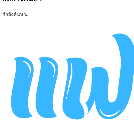
กำลังค้นหา...