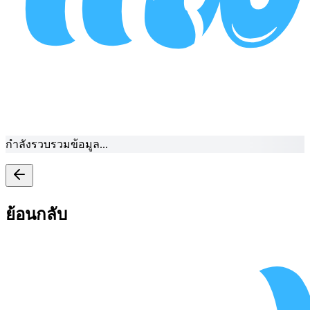
กำลังรวบรวมข้อมูล...
ย้อนกลับ