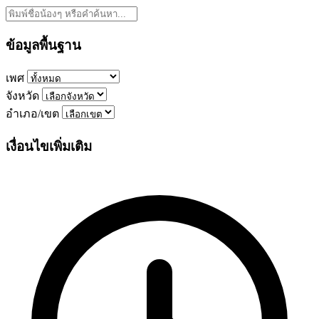
ข้อมูลพื้นฐาน
เพศ
จังหวัด
อำเภอ/เขต
เงื่อนไขเพิ่มเติม