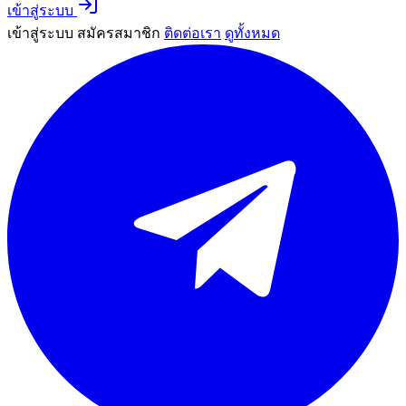
เข้าสู่ระบบ
เข้าสู่ระบบ
สมัครสมาชิก
ติดต่อเรา
ดูทั้งหมด