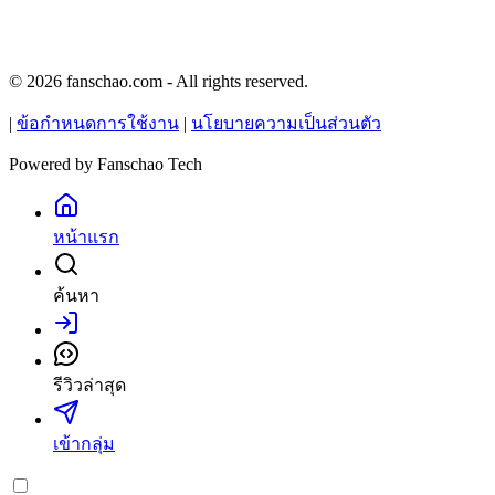
© 2026 fanschao.com - All rights reserved.
|
ข้อกำหนดการใช้งาน
|
นโยบายความเป็นส่วนตัว
Powered by
Fanschao Tech
หน้าแรก
ค้นหา
เข้าสู่ระบบ
รีวิวล่าสุด
เข้ากลุ่ม