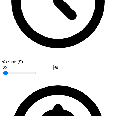
ช่วงอายุ (ปี)
-