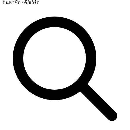
ค้นหาชื่อ / คีย์เวิร์ด