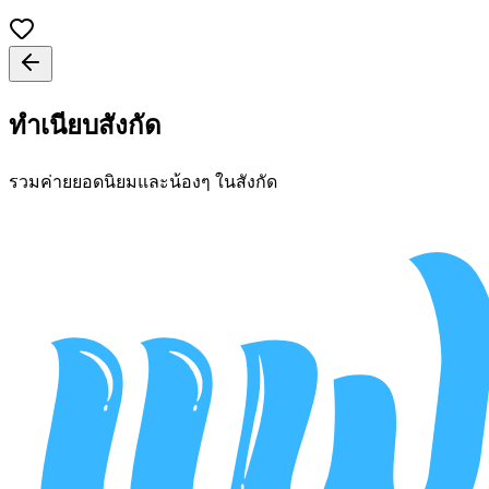
ทำเนียบสังกัด
รวมค่ายยอดนิยมและน้องๆ ในสังกัด