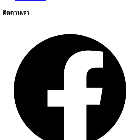
ติดตามเรา