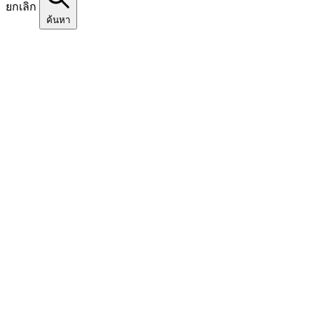
ยกเลิก
ค้นหา