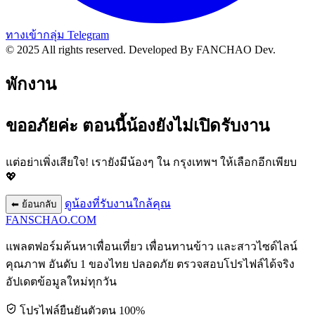
ทางเข้ากลุ่ม Telegram
© 2025 All rights reserved.
Developed By FANCHAO Dev.
พักงาน
ขออภัยค่ะ ตอนนี้น้องยังไม่เปิดรับงาน
แต่อย่าเพิ่งเสียใจ! เรายังมีน้องๆ ใน
กรุงเทพฯ
ให้เลือกอีกเพียบ
💖
ดูน้องที่รับงานใกล้คุณ
⬅ ย้อนกลับ
FANSCHAO
.COM
แพลตฟอร์มค้นหาเพื่อนเที่ยว เพื่อนทานข้าว และสาวไซด์ไลน์
คุณภาพ อันดับ 1 ของไทย ปลอดภัย ตรวจสอบโปรไฟล์ได้จริง
อัปเดตข้อมูลใหม่ทุกวัน
โปรไฟล์ยืนยันตัวตน 100%