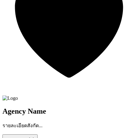
Agency Name
รายละเอียดสังกัด...