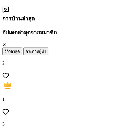
การบ้านล่าสุด
อัปเดตล่าสุดจากสมาชิก
✕
รีวิวล่าสุด
กระดานผู้นำ
2
1
3