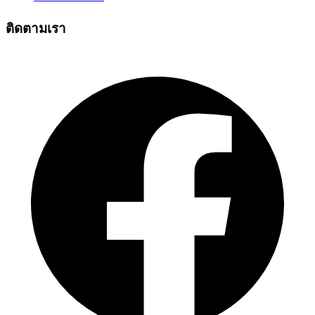
ติดตามเรา