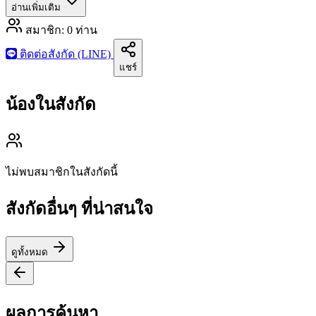
อ่านเพิ่มเติม
สมาชิก:
0
ท่าน
ติดต่อสังกัด (LINE)
แชร์
น้องในสังกัด
ไม่พบสมาชิกในสังกัดนี้
สังกัดอื่นๆ ที่น่าสนใจ
ดูทั้งหมด
ผลการค้นหา