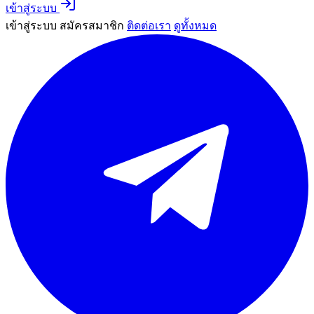
เข้าสู่ระบบ
เข้าสู่ระบบ
สมัครสมาชิก
ติดต่อเรา
ดูทั้งหมด