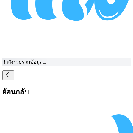
กำลังรวบรวมข้อมูล...
ย้อนกลับ