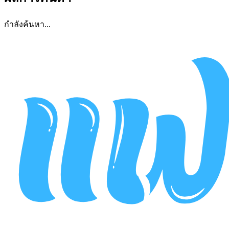
กำลังค้นหา...