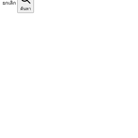
ยกเลิก
ค้นหา