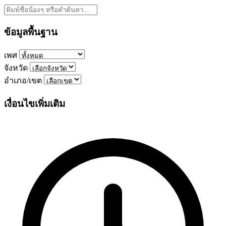
ข้อมูลพื้นฐาน
เพศ
จังหวัด
อำเภอ/เขต
เงื่อนไขเพิ่มเติม