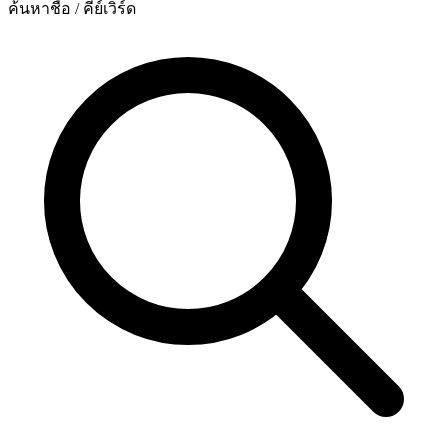
ค้นหาชื่อ / คีย์เวิร์ด