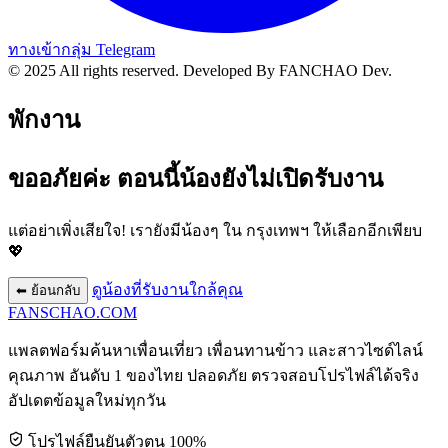
ทางเข้ากลุ่ม Telegram
© 2025 All rights reserved.
Developed By FANCHAO Dev.
พักงาน
ขออภัยค่ะ ตอนนี้น้องยังไม่เปิดรับงาน
แต่อย่าเพิ่งเสียใจ! เรายังมีน้องๆ ใน
กรุงเทพฯ
ให้เลือกอีกเพียบ
💖
ดูน้องที่รับงานใกล้คุณ
⬅ ย้อนกลับ
FANSCHAO
.COM
แพลตฟอร์มค้นหาเพื่อนเที่ยว เพื่อนทานข้าว และสาวไซด์ไลน์
คุณภาพ อันดับ 1 ของไทย ปลอดภัย ตรวจสอบโปรไฟล์ได้จริง
อัปเดตข้อมูลใหม่ทุกวัน
โปรไฟล์ยืนยันตัวตน 100%