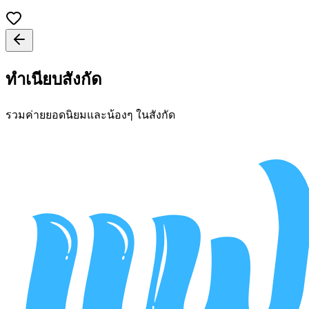
ทำเนียบสังกัด
รวมค่ายยอดนิยมและน้องๆ ในสังกัด