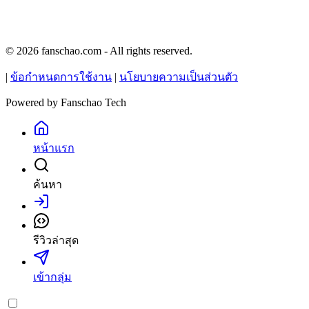
© 2026 fanschao.com - All rights reserved.
|
ข้อกำหนดการใช้งาน
|
นโยบายความเป็นส่วนตัว
Powered by
Fanschao Tech
หน้าแรก
ค้นหา
เข้าสู่ระบบ
รีวิวล่าสุด
เข้ากลุ่ม