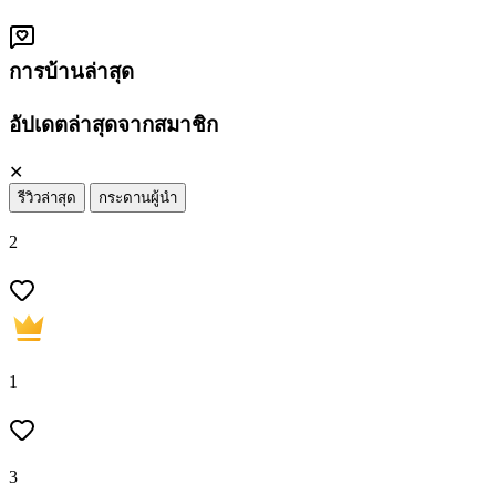
การบ้านล่าสุด
อัปเดตล่าสุดจากสมาชิก
✕
รีวิวล่าสุด
กระดานผู้นำ
2
1
3