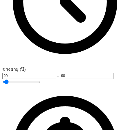
ช่วงอายุ (ปี)
-