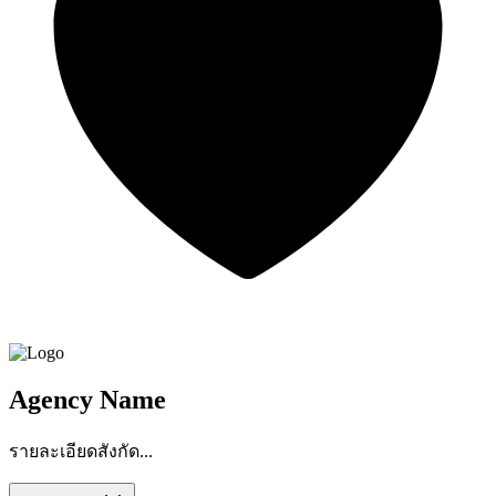
Agency Name
รายละเอียดสังกัด...