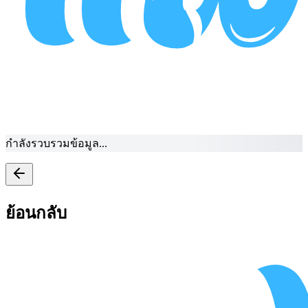
กำลังรวบรวมข้อมูล...
ย้อนกลับ