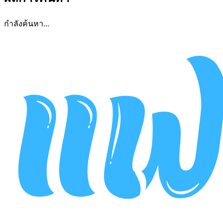
กำลังค้นหา...