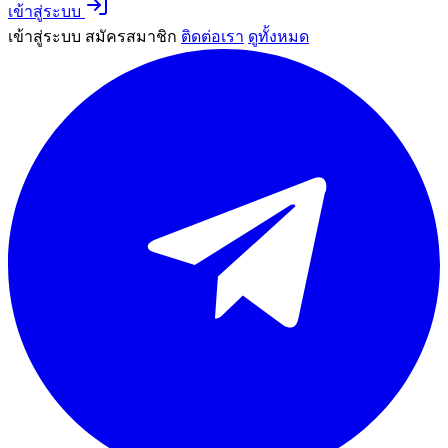
เข้าสู่ระบบ
เข้าสู่ระบบ
สมัครสมาชิก
ติดต่อเรา
ดูทั้งหมด