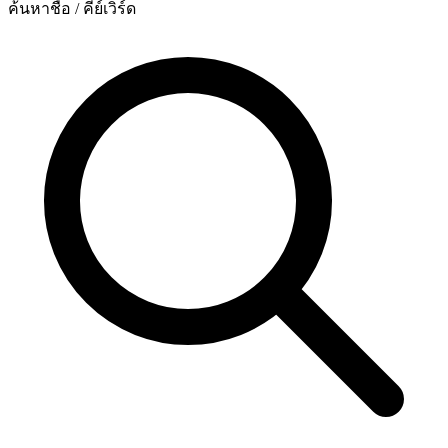
ค้นหาชื่อ / คีย์เวิร์ด