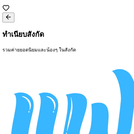
ทำเนียบสังกัด
รวมค่ายยอดนิยมและน้องๆ ในสังกัด