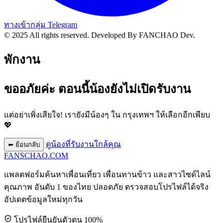
ทางเข้ากลุ่ม Telegram
© 2025 All rights reserved.
Developed By FANCHAO Dev.
พักงาน
ขออภัยค่ะ ตอนนี้น้องยังไม่เปิดรับงาน
แต่อย่าเพิ่งเสียใจ! เรายังมีน้องๆ ใน
กรุงเทพฯ
ให้เลือกอีกเพียบ
💖
ดูน้องที่รับงานใกล้คุณ
⬅ ย้อนกลับ
FANSCHAO
.COM
แพลตฟอร์มค้นหาเพื่อนเที่ยว เพื่อนทานข้าว และสาวไซด์ไลน์
คุณภาพ อันดับ 1 ของไทย ปลอดภัย ตรวจสอบโปรไฟล์ได้จริง
อัปเดตข้อมูลใหม่ทุกวัน
โปรไฟล์ยืนยันตัวตน 100%