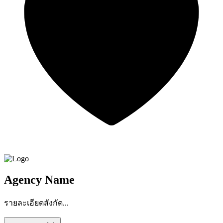
Agency Name
รายละเอียดสังกัด...