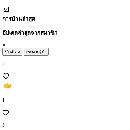
การบ้านล่าสุด
อัปเดตล่าสุดจากสมาชิก
✕
รีวิวล่าสุด
กระดานผู้นำ
2
1
3