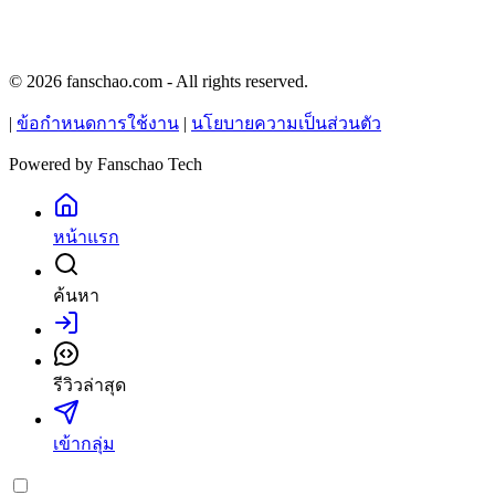
© 2026 fanschao.com - All rights reserved.
|
ข้อกำหนดการใช้งาน
|
นโยบายความเป็นส่วนตัว
Powered by
Fanschao Tech
หน้าแรก
ค้นหา
เข้าสู่ระบบ
รีวิวล่าสุด
เข้ากลุ่ม