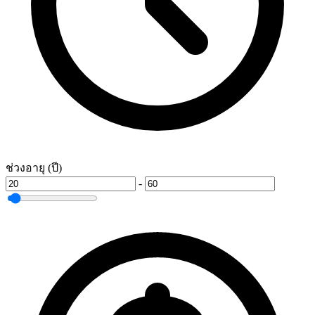
ช่วงอายุ (ปี)
-