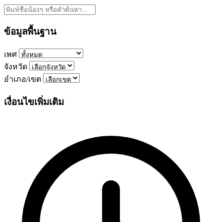
ข้อมูลพื้นฐาน
เพศ
จังหวัด
อำเภอ/เขต
เงื่อนไขเพิ่มเติม