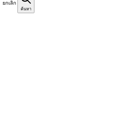
ยกเลิก
ค้นหา