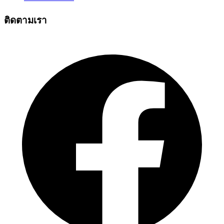
ติดตามเรา