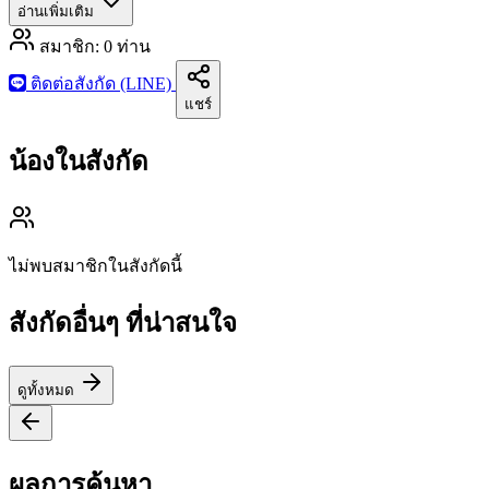
อ่านเพิ่มเติม
สมาชิก:
0
ท่าน
ติดต่อสังกัด (LINE)
แชร์
น้องในสังกัด
ไม่พบสมาชิกในสังกัดนี้
สังกัดอื่นๆ ที่น่าสนใจ
ดูทั้งหมด
ผลการค้นหา