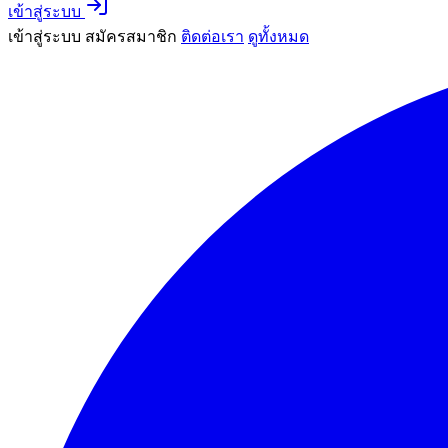
เข้าสู่ระบบ
เข้าสู่ระบบ
สมัครสมาชิก
ติดต่อเรา
ดูทั้งหมด