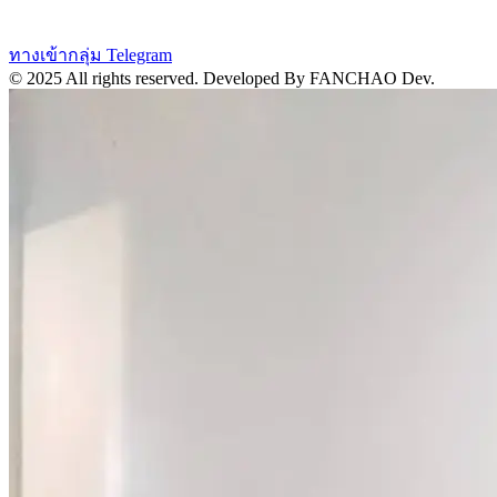
ทางเข้ากลุ่ม Telegram
© 2025 All rights reserved.
Developed By FANCHAO Dev.