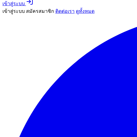
เข้าสู่ระบบ
เข้าสู่ระบบ
สมัครสมาชิก
ติดต่อเรา
ดูทั้งหมด