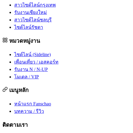
สาวไซด์ไลน์กรุงเทพ
รับงานเชียงใหม่
สาวไซด์ไลน์ชลบุรี
ไซด์ไลน์รัชดา
หมวดหมู่งาน
ไซด์ไลน์ (Sideline)
เพื่อนเที่ยว / เอสคอร์ท
รับงาน N / N-UP
โมเดล / VIP
เมนูหลัก
หน้าแรก Fanschao
บทความ / รีวิว
ติดตามเรา