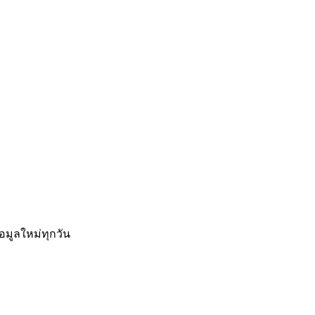
อมูลใหม่ทุกวัน