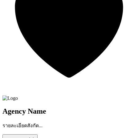
Agency Name
รายละเอียดสังกัด...