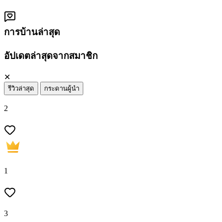
การบ้านล่าสุด
อัปเดตล่าสุดจากสมาชิก
✕
รีวิวล่าสุด
กระดานผู้นำ
2
1
3