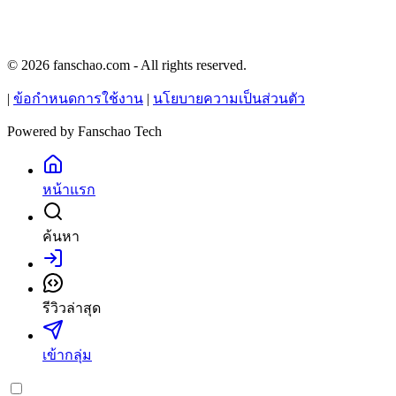
© 2026 fanschao.com - All rights reserved.
|
ข้อกำหนดการใช้งาน
|
นโยบายความเป็นส่วนตัว
Powered by
Fanschao Tech
หน้าแรก
ค้นหา
เข้าสู่ระบบ
รีวิวล่าสุด
เข้ากลุ่ม