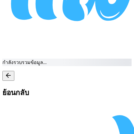
กำลังรวบรวมข้อมูล...
ย้อนกลับ