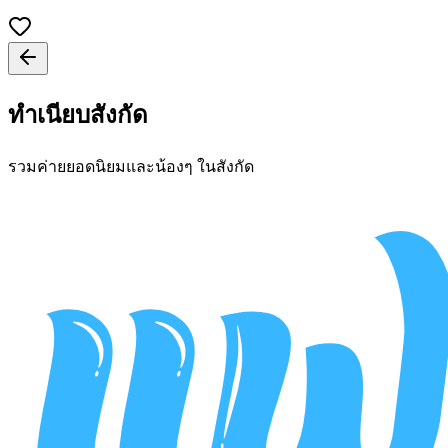
ทำเนียบสังกัด
รวมค่ายยอดนิยมและน้องๆ ในสังกัด