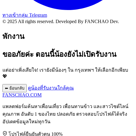
ทางเข้ากลุ่ม Telegram
© 2025 All rights reserved.
Developed By FANCHAO Dev.
พักงาน
ขออภัยค่ะ ตอนนี้น้องยังไม่เปิดรับงาน
แต่อย่าเพิ่งเสียใจ! เรายังมีน้องๆ ใน
กรุงเทพฯ
ให้เลือกอีกเพียบ
💖
ดูน้องที่รับงานใกล้คุณ
⬅ ย้อนกลับ
FANSCHAO
.COM
แพลตฟอร์มค้นหาเพื่อนเที่ยว เพื่อนทานข้าว และสาวไซด์ไลน์
คุณภาพ อันดับ 1 ของไทย ปลอดภัย ตรวจสอบโปรไฟล์ได้จริง
อัปเดตข้อมูลใหม่ทุกวัน
โปรไฟล์ยืนยันตัวตน 100%