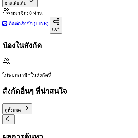
อ่านเพิ่มเติม
สมาชิก:
0
ท่าน
ติดต่อสังกัด (LINE)
แชร์
น้องในสังกัด
ไม่พบสมาชิกในสังกัดนี้
สังกัดอื่นๆ ที่น่าสนใจ
ดูทั้งหมด
ผลการค้นหา