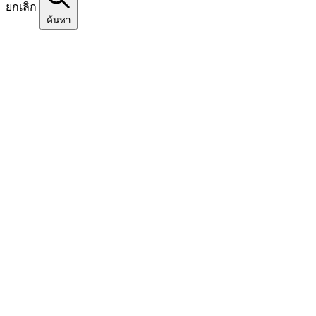
ยกเลิก
ค้นหา