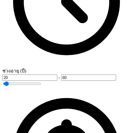
ช่วงอายุ (ปี)
-