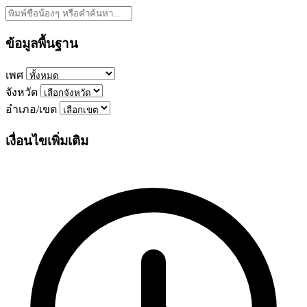
ข้อมูลพื้นฐาน
เพศ
จังหวัด
อำเภอ/เขต
เงื่อนไขเพิ่มเติม