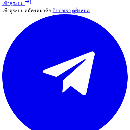
เข้าสู่ระบบ
เข้าสู่ระบบ
สมัครสมาชิก
ติดต่อเรา
ดูทั้งหมด