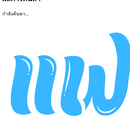
กำลังค้นหา...