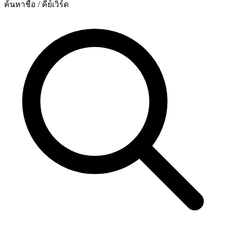
ค้นหาชื่อ / คีย์เวิร์ด