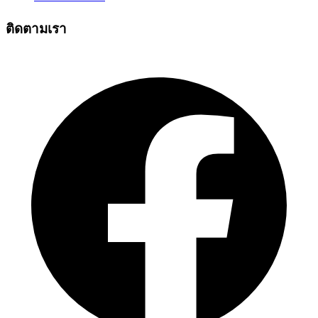
ติดตามเรา