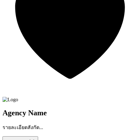
Agency Name
รายละเอียดสังกัด...