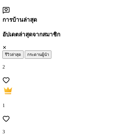
การบ้านล่าสุด
อัปเดตล่าสุดจากสมาชิก
✕
รีวิวล่าสุด
กระดานผู้นำ
2
1
3