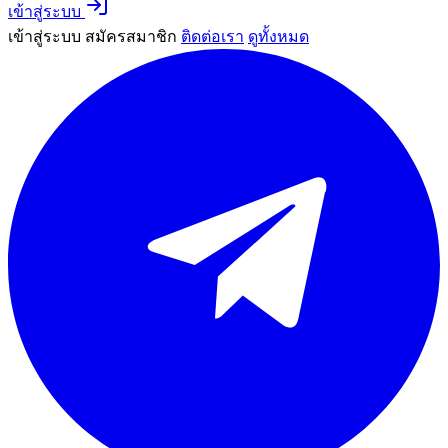
เข้าสู่ระบบ
เข้าสู่ระบบ
สมัครสมาชิก
ติดต่อเรา
ดูทั้งหมด