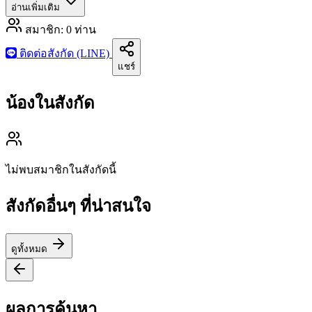
อ่านเพิ่มเติม
สมาชิก:
0
ท่าน
ติดต่อสังกัด (LINE)
แชร์
น้องในสังกัด
ไม่พบสมาชิกในสังกัดนี้
สังกัดอื่นๆ ที่น่าสนใจ
ดูทั้งหมด
ผลการค้นหา