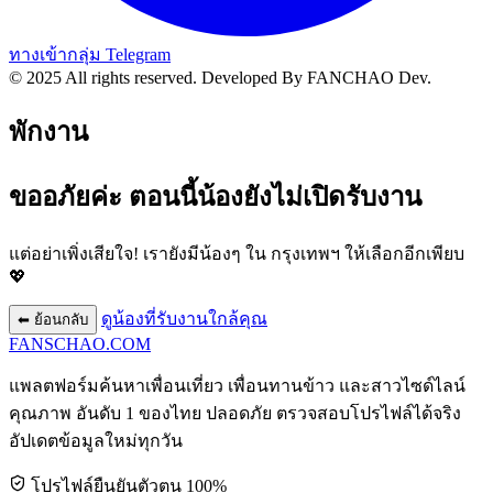
ทางเข้ากลุ่ม Telegram
© 2025 All rights reserved.
Developed By FANCHAO Dev.
พักงาน
ขออภัยค่ะ ตอนนี้น้องยังไม่เปิดรับงาน
แต่อย่าเพิ่งเสียใจ! เรายังมีน้องๆ ใน
กรุงเทพฯ
ให้เลือกอีกเพียบ
💖
ดูน้องที่รับงานใกล้คุณ
⬅ ย้อนกลับ
FANSCHAO
.COM
แพลตฟอร์มค้นหาเพื่อนเที่ยว เพื่อนทานข้าว และสาวไซด์ไลน์
คุณภาพ อันดับ 1 ของไทย ปลอดภัย ตรวจสอบโปรไฟล์ได้จริง
อัปเดตข้อมูลใหม่ทุกวัน
โปรไฟล์ยืนยันตัวตน 100%