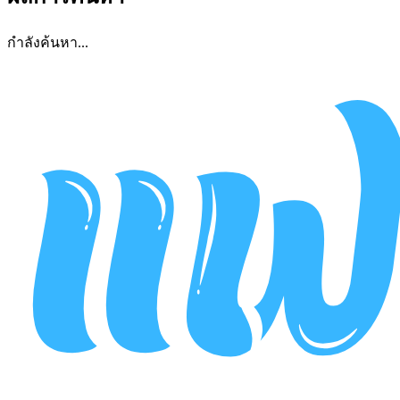
กำลังค้นหา...