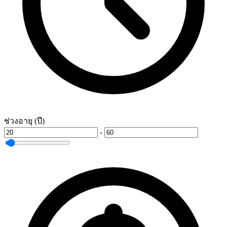
ช่วงอายุ (ปี)
-