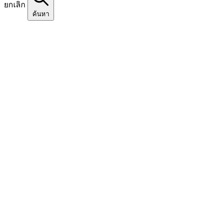
ยกเลิก
ค้นหา