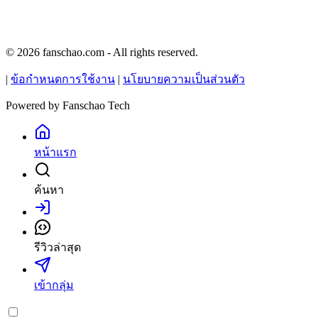
© 2026 fanschao.com - All rights reserved.
|
ข้อกำหนดการใช้งาน
|
นโยบายความเป็นส่วนตัว
Powered by
Fanschao Tech
หน้าแรก
ค้นหา
เข้าสู่ระบบ
รีวิวล่าสุด
เข้ากลุ่ม