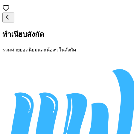
ทำเนียบสังกัด
รวมค่ายยอดนิยมและน้องๆ ในสังกัด