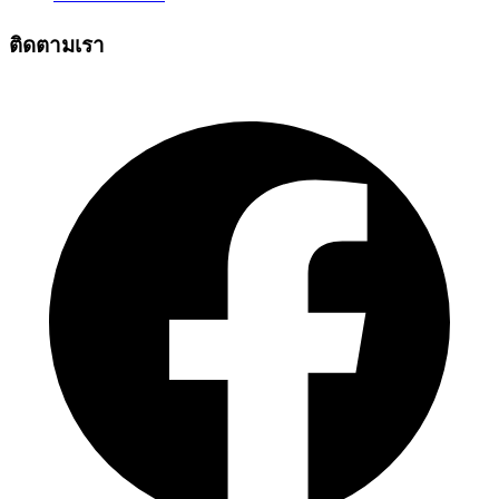
ติดตามเรา