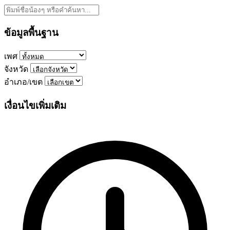
ข้อมูลพื้นฐาน
เพศ
จังหวัด
อำเภอ/เขต
เงื่อนไขเพิ่มเติม