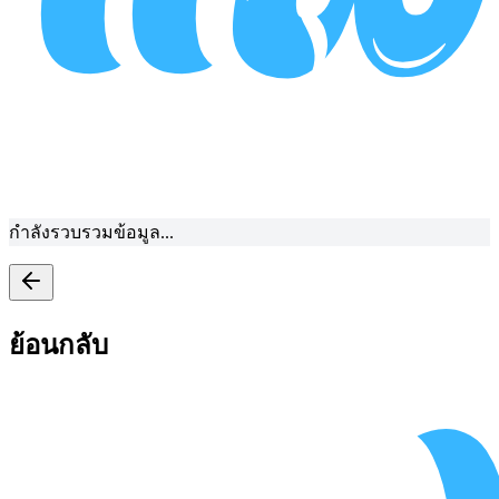
กำลังรวบรวมข้อมูล...
ย้อนกลับ