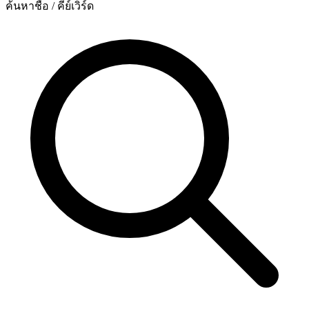
ค้นหาชื่อ / คีย์เวิร์ด