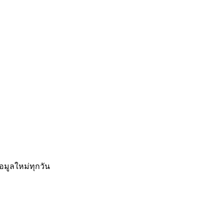
อมูลใหม่ทุกวัน