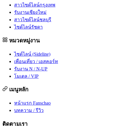
สาวไซด์ไลน์กรุงเทพ
รับงานเชียงใหม่
สาวไซด์ไลน์ชลบุรี
ไซด์ไลน์รัชดา
หมวดหมู่งาน
ไซด์ไลน์ (Sideline)
เพื่อนเที่ยว / เอสคอร์ท
รับงาน N / N-UP
โมเดล / VIP
เมนูหลัก
หน้าแรก Fanschao
บทความ / รีวิว
ติดตามเรา