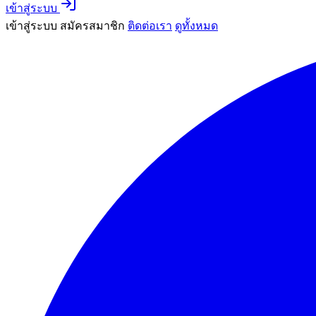
เข้าสู่ระบบ
เข้าสู่ระบบ
สมัครสมาชิก
ติดต่อเรา
ดูทั้งหมด