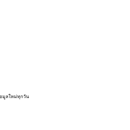
อมูลใหม่ทุกวัน