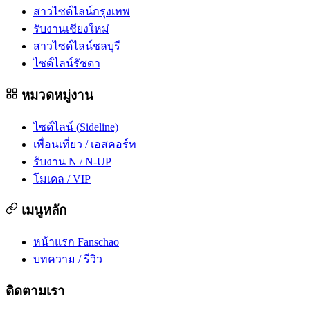
สาวไซด์ไลน์กรุงเทพ
รับงานเชียงใหม่
สาวไซด์ไลน์ชลบุรี
ไซด์ไลน์รัชดา
หมวดหมู่งาน
ไซด์ไลน์ (Sideline)
เพื่อนเที่ยว / เอสคอร์ท
รับงาน N / N-UP
โมเดล / VIP
เมนูหลัก
หน้าแรก Fanschao
บทความ / รีวิว
ติดตามเรา