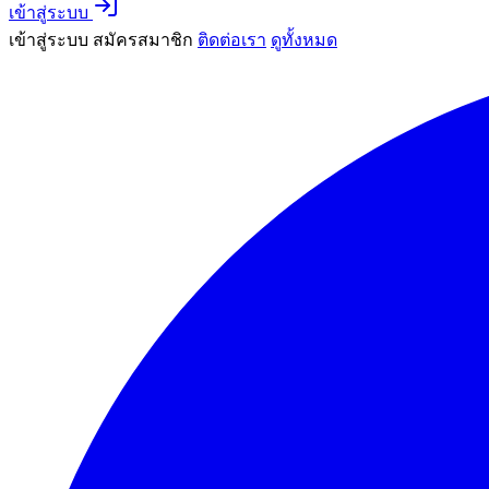
เข้าสู่ระบบ
เข้าสู่ระบบ
สมัครสมาชิก
ติดต่อเรา
ดูทั้งหมด