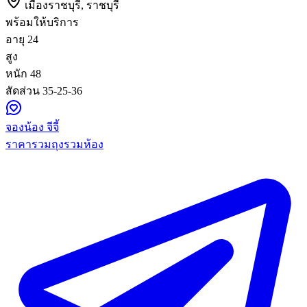
เมืองราชบุรี, ราชบุรี
พร้อมให้บริการ
อายุ
24
สูง
หนัก
48
สัดส่วน
35-25-36
จองน้อง จีจี้
ราคารวมถุงรวมห้อง