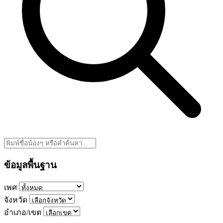
ข้อมูลพื้นฐาน
เพศ
จังหวัด
อำเภอ/เขต