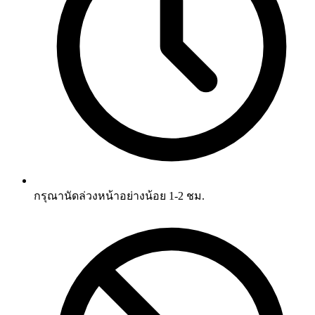
กรุณานัดล่วงหน้าอย่างน้อย 1-2 ชม.