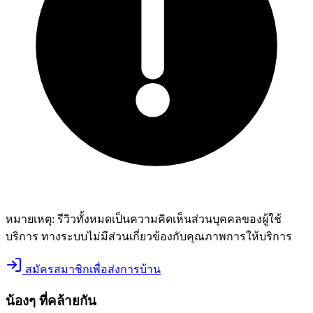
หมายเหตุ:
รีวิวทั้งหมดเป็นความคิดเห็นส่วนบุคคลของผู้ใช้
บริการ ทางระบบไม่มีส่วนเกี่ยวข้องกับคุณภาพการให้บริการ
สมัครสมาชิกเพื่อส่งการบ้าน
น้องๆ ที่คล้ายกัน