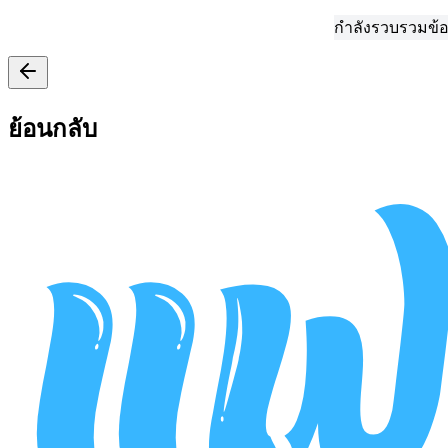
กำลังรวบรวมข้อมูล...
ย้อนกลับ