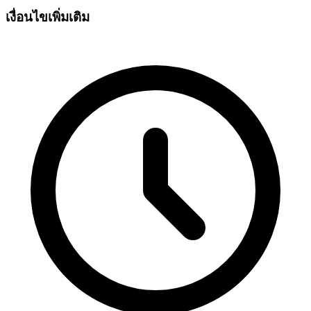
เงื่อนไขเพิ่มเติม