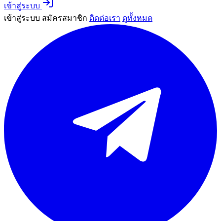
เข้าสู่ระบบ
เข้าสู่ระบบ
สมัครสมาชิก
ติดต่อเรา
ดูทั้งหมด