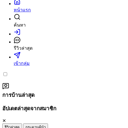
หน้าแรก
ค้นหา
เข้าสู่ระบบ
รีวิวล่าสุด
เข้ากลุ่ม
การบ้านล่าสุด
อัปเดตล่าสุดจากสมาชิก
✕
รีวิวล่าสุด
กระดานผู้นำ