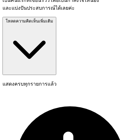
เป็นคนแรกที่เขียนรีวิว เพื่อเป็นกำลังใจให้น้อง
และแบ่งปันประสบการณ์ได้เลยค่ะ
โหลดความคิดเห็นเพิ่มเติม
แสดงครบทุกรายการแล้ว