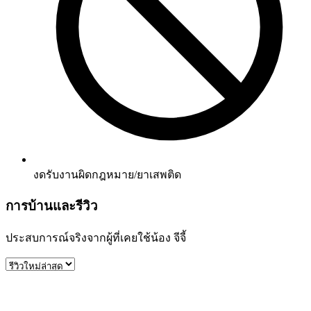
งดรับงานผิดกฎหมาย/ยาเสพติด
การบ้านและรีวิว
ประสบการณ์จริงจากผู้ที่เคยใช้น้อง
จีจี้