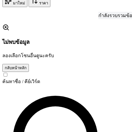
มาใหม่
ราคา
กำลังรวบรวมข้อมูล...
ไม่พบข้อมูล
ลองเลือกโซนอื่นดูนะครับ
กลับหน้าหลัก
ค้นหาชื่อ / คีย์เวิร์ด