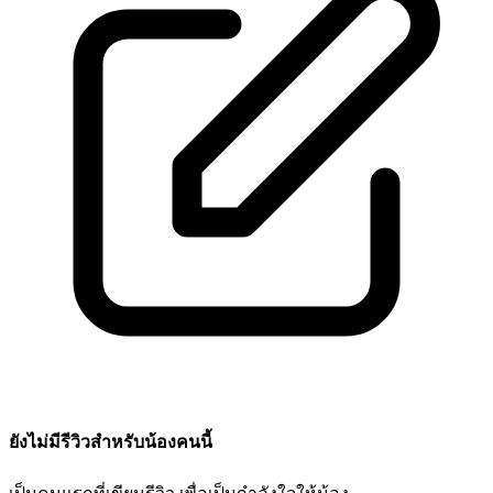
ยังไม่มีรีวิวสำหรับน้องคนนี้