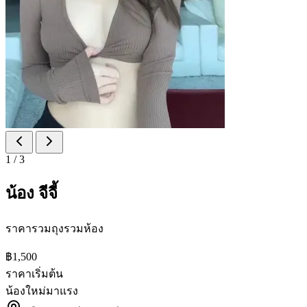
1
/
3
น้อง จีจี้
ราคารวมถุงรวมห้อง
฿1,500
ราคาเริ่มต้น
น้องใหม่มาแรง