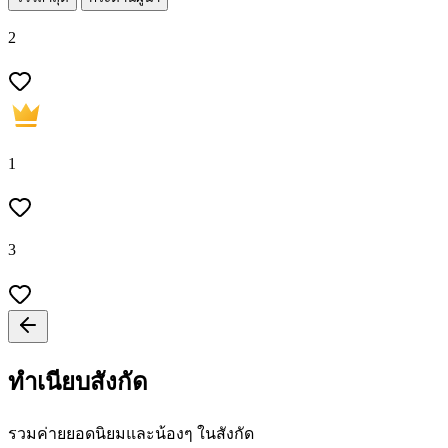
2
1
3
ทำเนียบสังกัด
รวมค่ายยอดนิยมและน้องๆ ในสังกัด