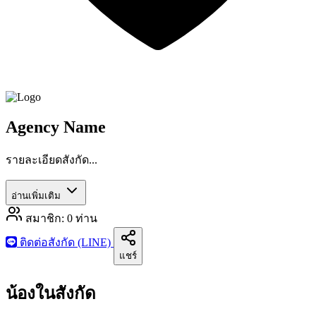
Agency Name
รายละเอียดสังกัด...
อ่านเพิ่มเติม
สมาชิก:
0
ท่าน
ติดต่อสังกัด (LINE)
แชร์
น้องในสังกัด