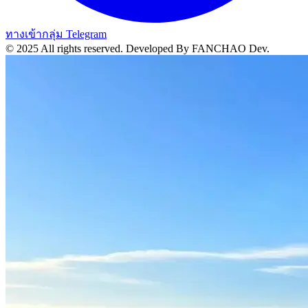
ทางเข้ากลุ่ม Telegram
© 2025 All rights reserved.
Developed By FANCHAO Dev.