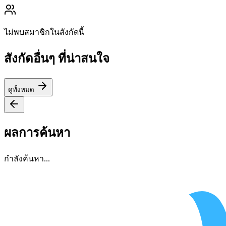
ไม่พบสมาชิกในสังกัดนี้
สังกัดอื่นๆ ที่น่าสนใจ
ดูทั้งหมด
ผลการค้นหา
กำลังค้นหา...