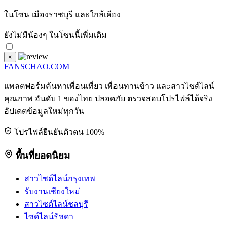
ในโซน
เมืองราชบุรี
และใกล้เคียง
ยังไม่มีน้องๆ ในโซนนี้เพิ่มเติม
×
FANSCHAO
.COM
แพลตฟอร์มค้นหาเพื่อนเที่ยว เพื่อนทานข้าว และสาวไซด์ไลน์
คุณภาพ อันดับ 1 ของไทย ปลอดภัย ตรวจสอบโปรไฟล์ได้จริง
อัปเดตข้อมูลใหม่ทุกวัน
โปรไฟล์ยืนยันตัวตน 100%
พื้นที่ยอดนิยม
สาวไซด์ไลน์กรุงเทพ
รับงานเชียงใหม่
สาวไซด์ไลน์ชลบุรี
ไซด์ไลน์รัชดา