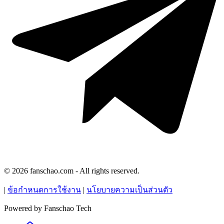
© 2026 fanschao.com - All rights reserved.
|
ข้อกำหนดการใช้งาน
|
นโยบายความเป็นส่วนตัว
Powered by
Fanschao Tech