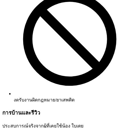
งดรับงานผิดกฎหมาย/ยาเสพติด
การบ้านและรีวิว
ประสบการณ์จริงจากผู้ที่เคยใช้น้อง
ใบเตย