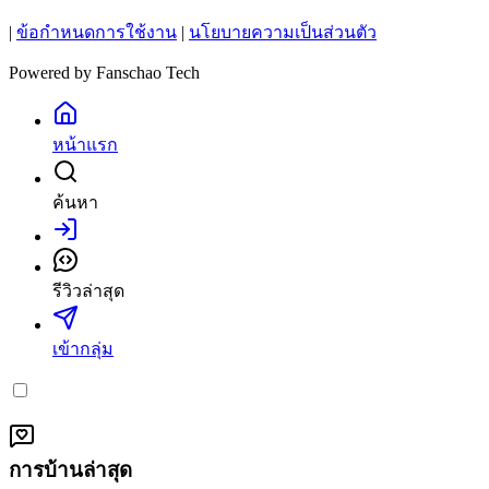
|
ข้อกำหนดการใช้งาน
|
นโยบายความเป็นส่วนตัว
Powered by
Fanschao Tech
หน้าแรก
ค้นหา
เข้าสู่ระบบ
รีวิวล่าสุด
เข้ากลุ่ม
การบ้านล่าสุด