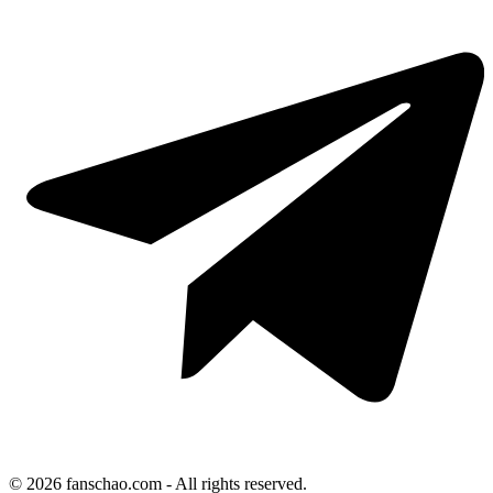
© 2026 fanschao.com - All rights reserved.