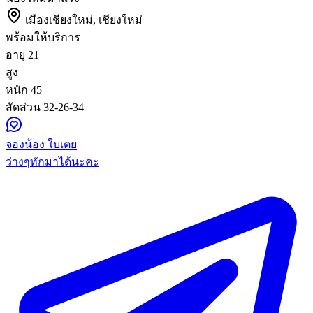
เมืองเชียงใหม่, เชียงใหม่
พร้อมให้บริการ
อายุ
21
สูง
หนัก
45
สัดส่วน
32-26-34
จองน้อง ใบเตย
ว่างๆทักมาได้นะคะ