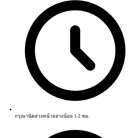
กรุณานัดล่วงหน้าอย่างน้อย 1-2 ชม.