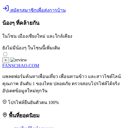
สมัครสมาชิกเพื่อส่งการบ้าน
น้องๆ ที่คล้ายกัน
ในโซน
เมืองเชียงใหม่
และใกล้เคียง
ยังไม่มีน้องๆ ในโซนนี้เพิ่มเติม
×
FANSCHAO
.COM
แพลตฟอร์มค้นหาเพื่อนเที่ยว เพื่อนทานข้าว และสาวไซด์ไลน์
คุณภาพ อันดับ 1 ของไทย ปลอดภัย ตรวจสอบโปรไฟล์ได้จริง
อัปเดตข้อมูลใหม่ทุกวัน
โปรไฟล์ยืนยันตัวตน 100%
พื้นที่ยอดนิยม