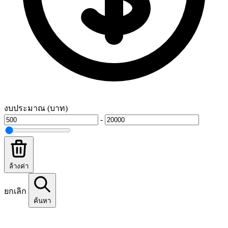
งบประมาณ (บาท)
-
ล้างค่า
ยกเลิก
ค้นหา