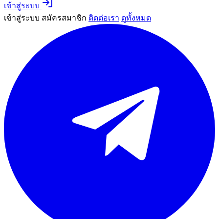
เข้าสู่ระบบ
เข้าสู่ระบบ
สมัครสมาชิก
ติดต่อเรา
ดูทั้งหมด