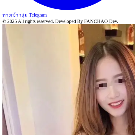
ทางเข้ากลุ่ม Telegram
© 2025 All rights reserved.
Developed By FANCHAO Dev.