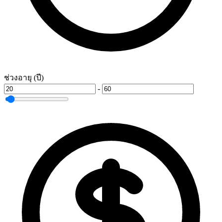
ช่วงอายุ (ปี)
-