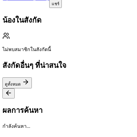
แชร์
น้องในสังกัด
ไม่พบสมาชิกในสังกัดนี้
สังกัดอื่นๆ ที่น่าสนใจ
ดูทั้งหมด
ผลการค้นหา
กำลังค้นหา...