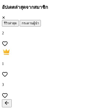
อัปเดตล่าสุดจากสมาชิก
✕
รีวิวล่าสุด
กระดานผู้นำ
2
1
3