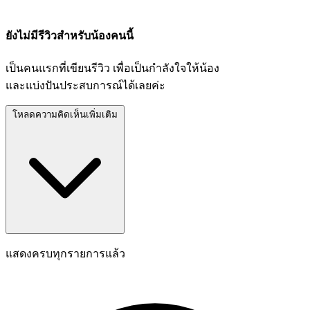
ยังไม่มีรีวิวสำหรับน้องคนนี้
เป็นคนแรกที่เขียนรีวิว เพื่อเป็นกำลังใจให้น้อง
และแบ่งปันประสบการณ์ได้เลยค่ะ
โหลดความคิดเห็นเพิ่มเติม
แสดงครบทุกรายการแล้ว