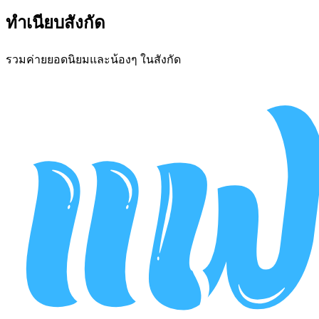
ทำเนียบสังกัด
รวมค่ายยอดนิยมและน้องๆ ในสังกัด