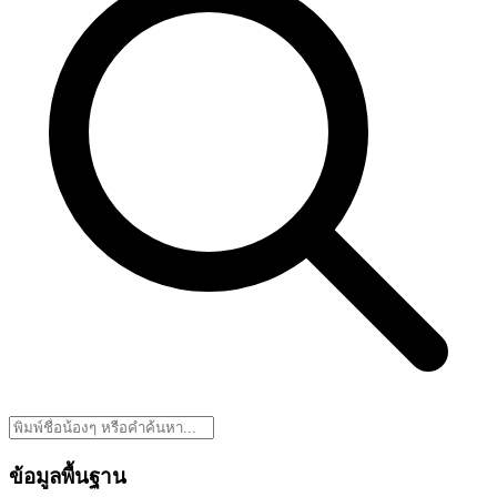
ข้อมูลพื้นฐาน