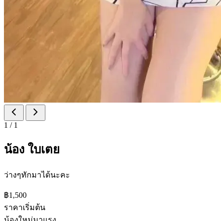
1
/
1
น้อง ใบเตย
ว่างๆทักมาได้นะคะ
฿1,500
ราคาเริ่มต้น
น้องใหม่มาแรง