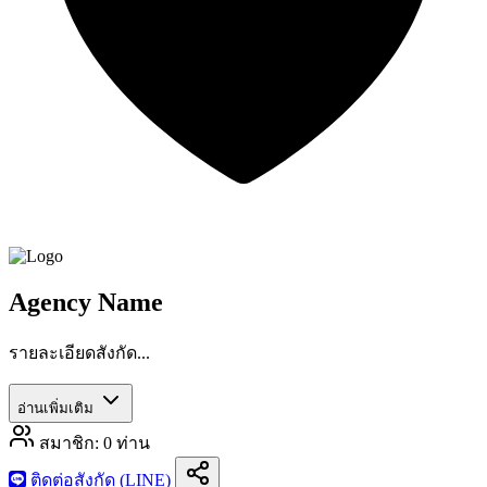
Agency Name
รายละเอียดสังกัด...
อ่านเพิ่มเติม
สมาชิก:
0
ท่าน
ติดต่อสังกัด (LINE)