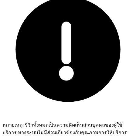
หมายเหตุ:
รีวิวทั้งหมดเป็นความคิดเห็นส่วนบุคคลของผู้ใช้
บริการ ทางระบบไม่มีส่วนเกี่ยวข้องกับคุณภาพการให้บริการ