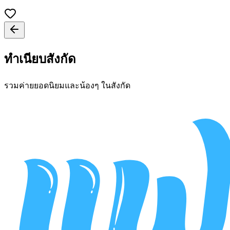
ทำเนียบสังกัด
รวมค่ายยอดนิยมและน้องๆ ในสังกัด