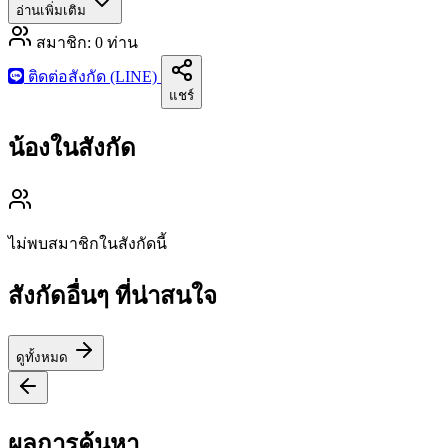
อ่านเพิ่มเติม
สมาชิก:
0
ท่าน
ติดต่อสังกัด (LINE)
แชร์
น้องในสังกัด
ไม่พบสมาชิกในสังกัดนี้
สังกัดอื่นๆ ที่น่าสนใจ
ดูทั้งหมด
ผลการค้นหา