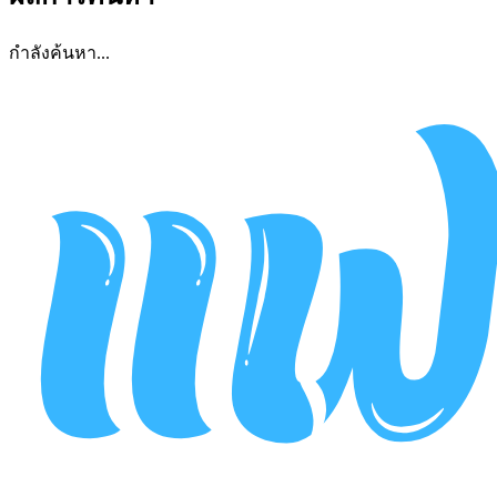
กำลังค้นหา...