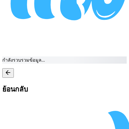
กำลังรวบรวมข้อมูล...
ย้อนกลับ