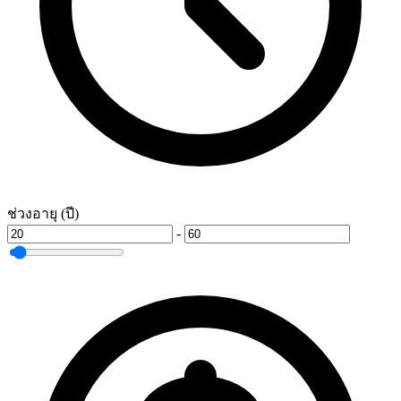
ช่วงอายุ (ปี)
-