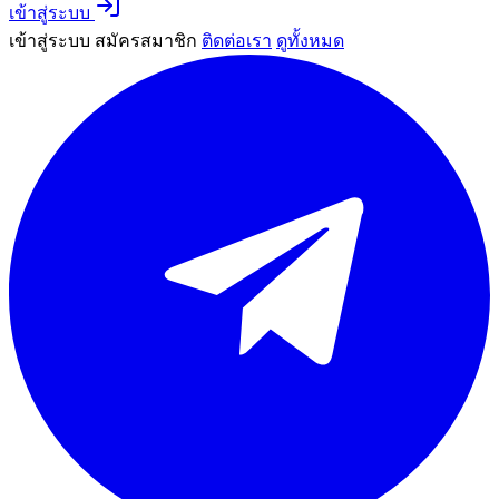
เข้าสู่ระบบ
เข้าสู่ระบบ
สมัครสมาชิก
ติดต่อเรา
ดูทั้งหมด