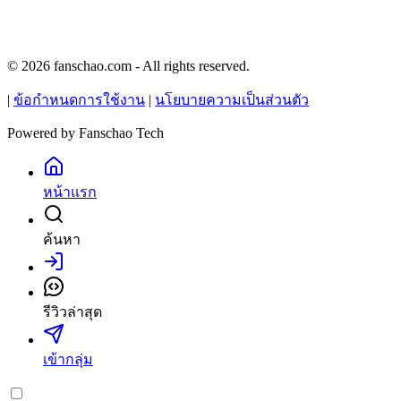
© 2026 fanschao.com - All rights reserved.
|
ข้อกำหนดการใช้งาน
|
นโยบายความเป็นส่วนตัว
Powered by
Fanschao Tech
หน้าแรก
ค้นหา
เข้าสู่ระบบ
รีวิวล่าสุด
เข้ากลุ่ม