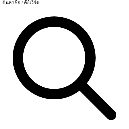
ค้นหาชื่อ / คีย์เวิร์ด