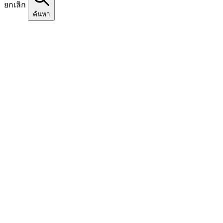
ยกเลิก
ค้นหา