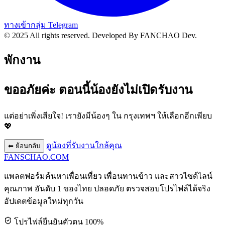
ทางเข้ากลุ่ม Telegram
© 2025 All rights reserved.
Developed By FANCHAO Dev.
พักงาน
ขออภัยค่ะ ตอนนี้น้องยังไม่เปิดรับงาน
แต่อย่าเพิ่งเสียใจ! เรายังมีน้องๆ ใน
กรุงเทพฯ
ให้เลือกอีกเพียบ
💖
ดูน้องที่รับงานใกล้คุณ
⬅ ย้อนกลับ
FANSCHAO
.COM
แพลตฟอร์มค้นหาเพื่อนเที่ยว เพื่อนทานข้าว และสาวไซด์ไลน์
คุณภาพ อันดับ 1 ของไทย ปลอดภัย ตรวจสอบโปรไฟล์ได้จริง
อัปเดตข้อมูลใหม่ทุกวัน
โปรไฟล์ยืนยันตัวตน 100%