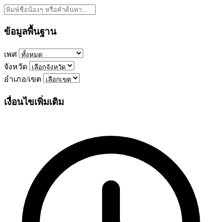
ข้อมูลพื้นฐาน
เพศ
จังหวัด
อำเภอ/เขต
เงื่อนไขเพิ่มเติม