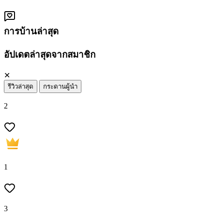
การบ้านล่าสุด
อัปเดตล่าสุดจากสมาชิก
✕
รีวิวล่าสุด
กระดานผู้นำ
2
1
3