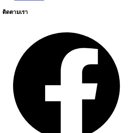
ติดตามเรา