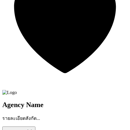
Agency Name
รายละเอียดสังกัด...