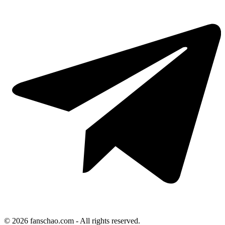
© 2026 fanschao.com - All rights reserved.