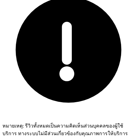
หมายเหตุ:
รีวิวทั้งหมดเป็นความคิดเห็นส่วนบุคคลของผู้ใช้
บริการ ทางระบบไม่มีส่วนเกี่ยวข้องกับคุณภาพการให้บริการ