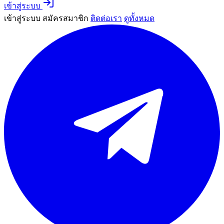
เข้าสู่ระบบ
เข้าสู่ระบบ
สมัครสมาชิก
ติดต่อเรา
ดูทั้งหมด