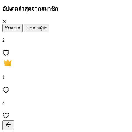
อัปเดตล่าสุดจากสมาชิก
✕
รีวิวล่าสุด
กระดานผู้นำ
2
1
3