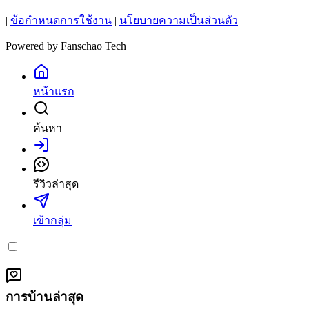
|
ข้อกำหนดการใช้งาน
|
นโยบายความเป็นส่วนตัว
Powered by
Fanschao Tech
หน้าแรก
ค้นหา
เข้าสู่ระบบ
รีวิวล่าสุด
เข้ากลุ่ม
การบ้านล่าสุด