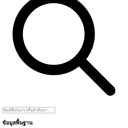
ข้อมูลพื้นฐาน