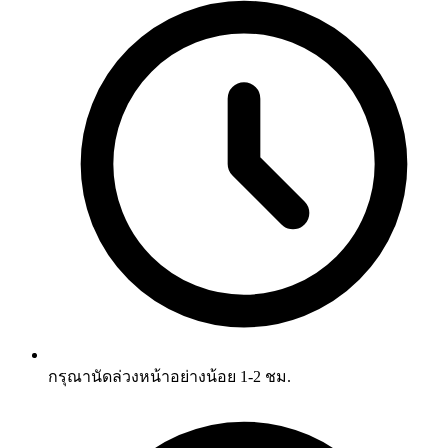
กรุณานัดล่วงหน้าอย่างน้อย 1-2 ชม.