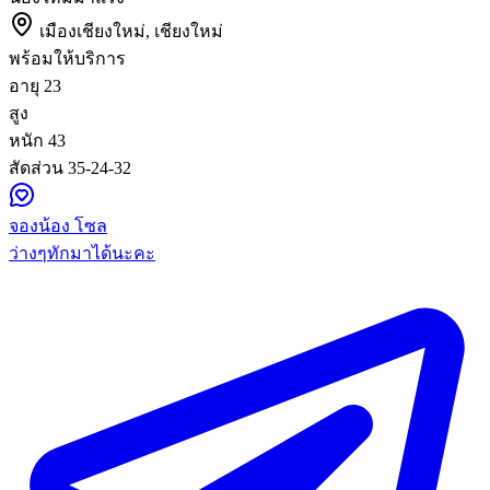
เมืองเชียงใหม่, เชียงใหม่
พร้อมให้บริการ
อายุ
23
สูง
หนัก
43
สัดส่วน
35-24-32
จองน้อง โซล
ว่างๆทักมาได้นะคะ