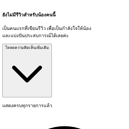
ยังไม่มีรีวิวสำหรับน้องคนนี้
เป็นคนแรกที่เขียนรีวิว เพื่อเป็นกำลังใจให้น้อง
และแบ่งปันประสบการณ์ได้เลยค่ะ
โหลดความคิดเห็นเพิ่มเติม
แสดงครบทุกรายการแล้ว