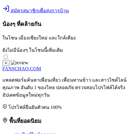
สมัครสมาชิกเพื่อส่งการบ้าน
น้องๆ ที่คล้ายกัน
ในโซน
เมืองเชียงใหม่
และใกล้เคียง
ยังไม่มีน้องๆ ในโซนนี้เพิ่มเติม
×
FANSCHAO
.COM
แพลตฟอร์มค้นหาเพื่อนเที่ยว เพื่อนทานข้าว และสาวไซด์ไลน์
คุณภาพ อันดับ 1 ของไทย ปลอดภัย ตรวจสอบโปรไฟล์ได้จริง
อัปเดตข้อมูลใหม่ทุกวัน
โปรไฟล์ยืนยันตัวตน 100%
พื้นที่ยอดนิยม