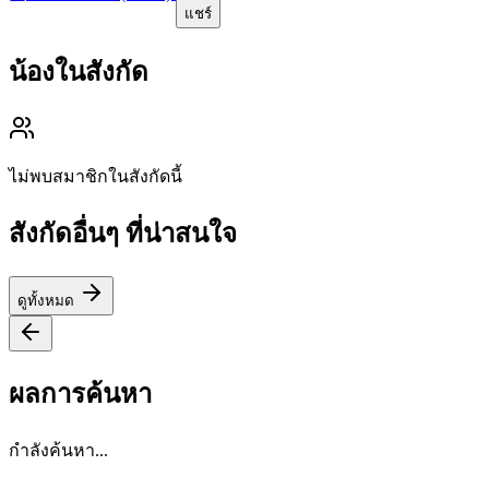
แชร์
น้องในสังกัด
ไม่พบสมาชิกในสังกัดนี้
สังกัดอื่นๆ ที่น่าสนใจ
ดูทั้งหมด
ผลการค้นหา
กำลังค้นหา...