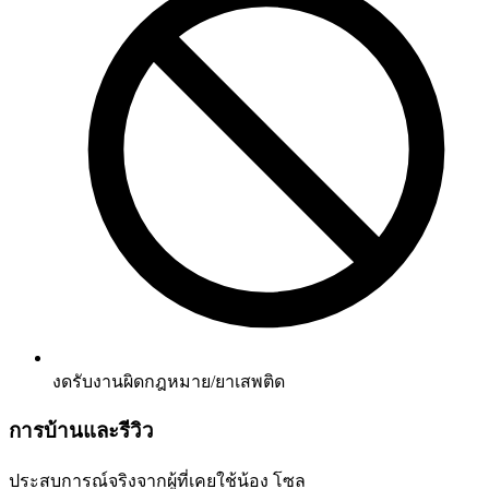
งดรับงานผิดกฎหมาย/ยาเสพติด
การบ้านและรีวิว
ประสบการณ์จริงจากผู้ที่เคยใช้น้อง
โซล