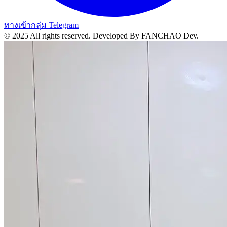
ทางเข้ากลุ่ม Telegram
© 2025 All rights reserved.
Developed By FANCHAO Dev.