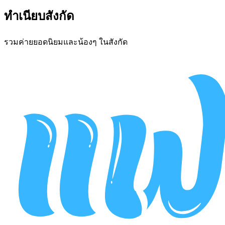
ทำเนียบสังกัด
รวมค่ายยอดนิยมและน้องๆ ในสังกัด