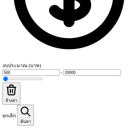
งบประมาณ (บาท)
-
ล้างค่า
ยกเลิก
ค้นหา