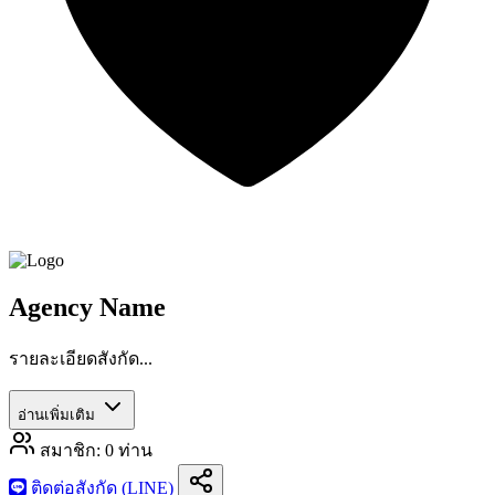
Agency Name
รายละเอียดสังกัด...
อ่านเพิ่มเติม
สมาชิก:
0
ท่าน
ติดต่อสังกัด (LINE)