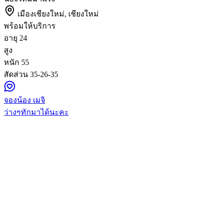
เมืองเชียงใหม่, เชียงใหม่
พร้อมให้บริการ
อายุ
24
สูง
หนัก
55
สัดส่วน
35-26-35
จองน้อง เมจิ
ว่างๆทักมาได้นะคะ