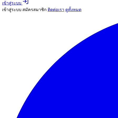
เข้าสู่ระบบ
เข้าสู่ระบบ
สมัครสมาชิก
ติดต่อเรา
ดูทั้งหมด