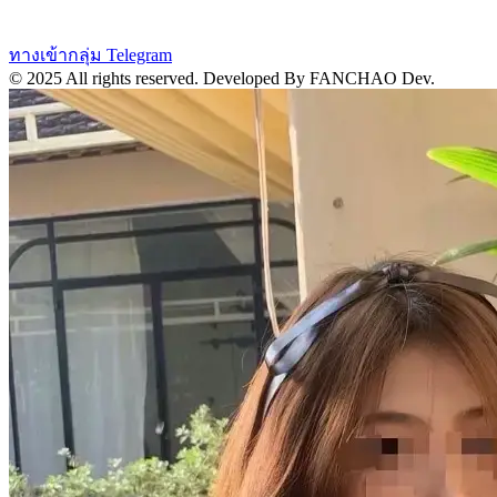
ทางเข้ากลุ่ม Telegram
© 2025 All rights reserved.
Developed By FANCHAO Dev.