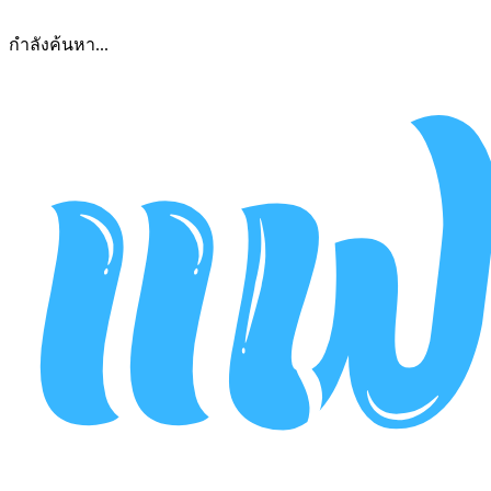
กำลังค้นหา...