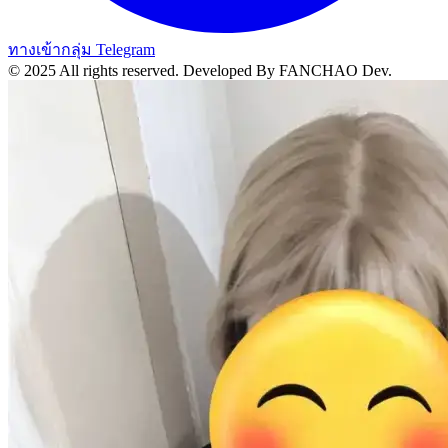
ทางเข้ากลุ่ม Telegram
© 2025 All rights reserved.
Developed By FANCHAO Dev.