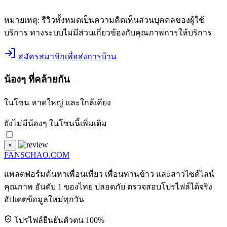
หมายเหตุ:
รีวิวทั้งหมดเป็นความคิดเห็นส่วนบุคคลของผู้ใช้
บริการ ทางระบบไม่มีส่วนเกี่ยวข้องกับคุณภาพการให้บริการ
สมัครสมาชิกเพื่อส่งการบ้าน
น้องๆ ที่คล้ายกัน
ในโซน
หาดใหญ่
และใกล้เคียง
ยังไม่มีน้องๆ ในโซนนี้เพิ่มเติม
×
FANSCHAO
.COM
แพลตฟอร์มค้นหาเพื่อนเที่ยว เพื่อนทานข้าว และสาวไซด์ไลน์
คุณภาพ อันดับ 1 ของไทย ปลอดภัย ตรวจสอบโปรไฟล์ได้จริง
อัปเดตข้อมูลใหม่ทุกวัน
โปรไฟล์ยืนยันตัวตน 100%