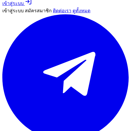
เข้าสู่ระบบ
เข้าสู่ระบบ
สมัครสมาชิก
ติดต่อเรา
ดูทั้งหมด