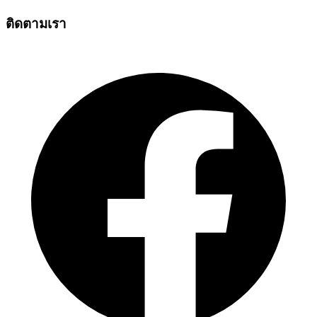
ติดตามเรา