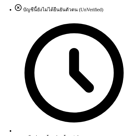
บัญชีนี้ยังไม่ได้ยืนยันตัวตน (UnVerified)