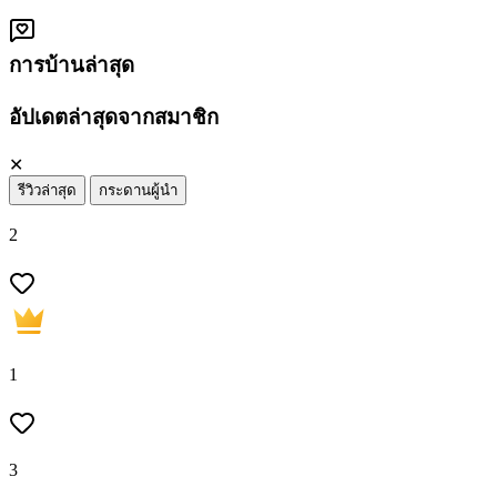
การบ้านล่าสุด
อัปเดตล่าสุดจากสมาชิก
✕
รีวิวล่าสุด
กระดานผู้นำ
2
1
3