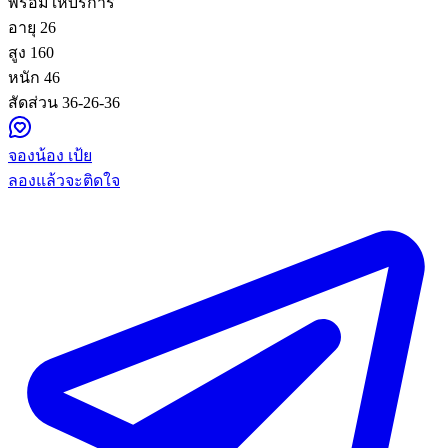
พร้อมให้บริการ
อายุ
26
สูง
160
หนัก
46
สัดส่วน
36-26-36
จองน้อง เป้ย
ลองแล้วจะติดใจ