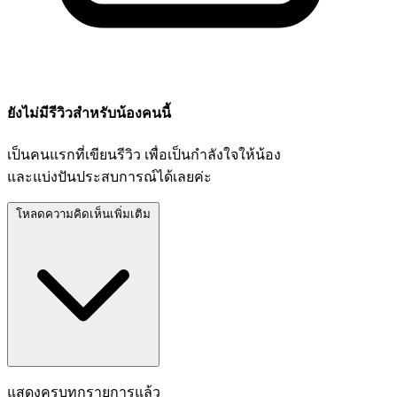
ยังไม่มีรีวิวสำหรับน้องคนนี้
เป็นคนแรกที่เขียนรีวิว เพื่อเป็นกำลังใจให้น้อง
และแบ่งปันประสบการณ์ได้เลยค่ะ
โหลดความคิดเห็นเพิ่มเติม
แสดงครบทุกรายการแล้ว