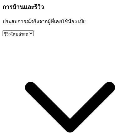
การบ้านและรีวิว
ประสบการณ์จริงจากผู้ที่เคยใช้น้อง
เป้ย