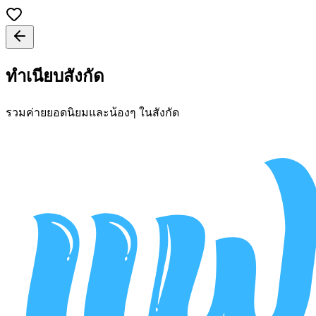
ทำเนียบสังกัด
รวมค่ายยอดนิยมและน้องๆ ในสังกัด