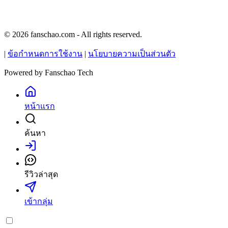
© 2026 fanschao.com - All rights reserved.
|
ข้อกำหนดการใช้งาน
|
นโยบายความเป็นส่วนตัว
Powered by
Fanschao Tech
หน้าแรก
ค้นหา
เข้าสู่ระบบ
รีวิวล่าสุด
เข้ากลุ่ม