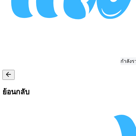
กำลังรวบรวมข้อมูล
ย้อนกลับ