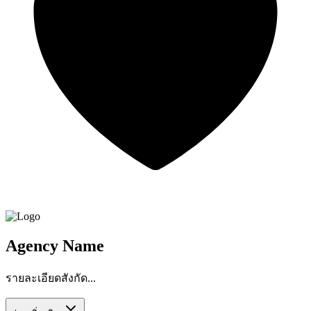
Agency Name
รายละเอียดสังกัด...