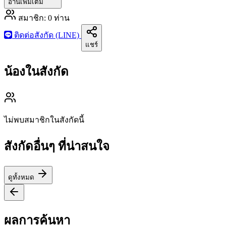
อ่านเพิ่มเติม
สมาชิก:
0
ท่าน
ติดต่อสังกัด (LINE)
แชร์
น้องในสังกัด
ไม่พบสมาชิกในสังกัดนี้
สังกัดอื่นๆ ที่น่าสนใจ
ดูทั้งหมด
ผลการค้นหา