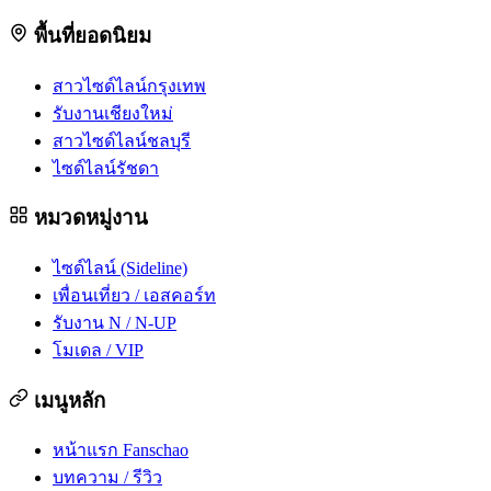
พื้นที่ยอดนิยม
สาวไซด์ไลน์กรุงเทพ
รับงานเชียงใหม่
สาวไซด์ไลน์ชลบุรี
ไซด์ไลน์รัชดา
หมวดหมู่งาน
ไซด์ไลน์ (Sideline)
เพื่อนเที่ยว / เอสคอร์ท
รับงาน N / N-UP
โมเดล / VIP
เมนูหลัก
หน้าแรก Fanschao
บทความ / รีวิว