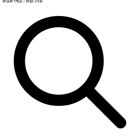
ค้นหาชื่อ / คีย์เวิร์ด