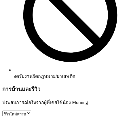
งดรับงานผิดกฎหมาย/ยาเสพติด
การบ้านและรีวิว
ประสบการณ์จริงจากผู้ที่เคยใช้น้อง
Morning