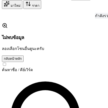
มาใหม่
ราคา
กำลังรวบรวมข้อมูล...
ไม่พบข้อมูล
ลองเลือกโซนอื่นดูนะครับ
กลับหน้าหลัก
ค้นหาชื่อ / คีย์เวิร์ด