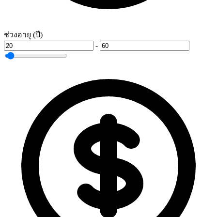
ช่วงอายุ (ปี)
-