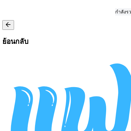
กำลังรวบรวมข้อมูล...
ย้อนกลับ