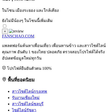
ในโซน
เมืองระยอง
และใกล้เคียง
ยังไม่มีน้องๆ ในโซนนี้เพิ่มเติม
×
FANSCHAO
.COM
แพลตฟอร์มค้นหาเพื่อนเที่ยว เพื่อนทานข้าว และสาวไซด์ไลน์
คุณภาพ อันดับ 1 ของไทย ปลอดภัย ตรวจสอบโปรไฟล์ได้จริง
อัปเดตข้อมูลใหม่ทุกวัน
โปรไฟล์ยืนยันตัวตน 100%
พื้นที่ยอดนิยม
สาวไซด์ไลน์กรุงเทพ
รับงานเชียงใหม่
สาวไซด์ไลน์ชลบุรี
ไซด์ไลน์รัชดา