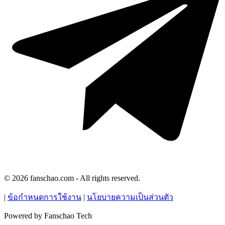
© 2026 fanschao.com - All rights reserved.
|
ข้อกำหนดการใช้งาน
|
นโยบายความเป็นส่วนตัว
Powered by
Fanschao Tech