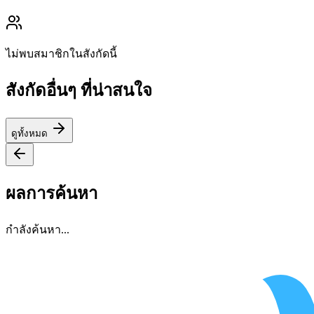
ไม่พบสมาชิกในสังกัดนี้
สังกัดอื่นๆ ที่น่าสนใจ
ดูทั้งหมด
ผลการค้นหา
กำลังค้นหา...