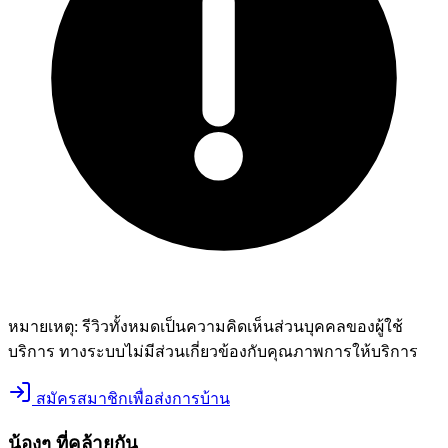
หมายเหตุ:
รีวิวทั้งหมดเป็นความคิดเห็นส่วนบุคคลของผู้ใช้
บริการ ทางระบบไม่มีส่วนเกี่ยวข้องกับคุณภาพการให้บริการ
สมัครสมาชิกเพื่อส่งการบ้าน
น้องๆ ที่คล้ายกัน