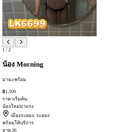
1
/
2
น้อง Morning
มามะพร้อม
฿1,500
ราคาเริ่มต้น
น้องใหม่มาแรง
เมืองระยอง, ระยอง
พร้อมให้บริการ
อายุ
26