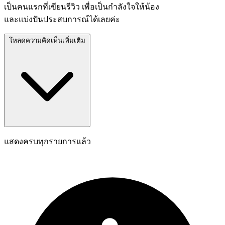
เป็นคนแรกที่เขียนรีวิว เพื่อเป็นกำลังใจให้น้อง
และแบ่งปันประสบการณ์ได้เลยค่ะ
โหลดความคิดเห็นเพิ่มเติม
แสดงครบทุกรายการแล้ว