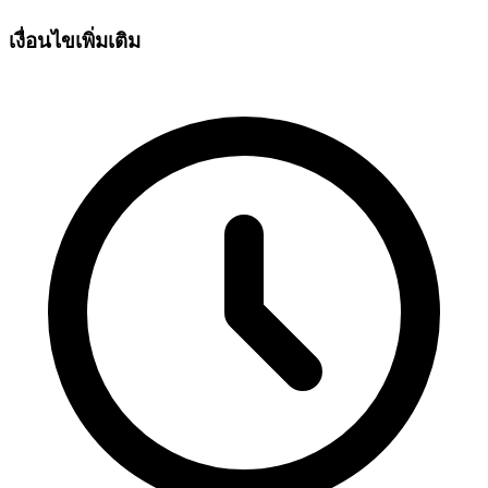
เงื่อนไขเพิ่มเติม