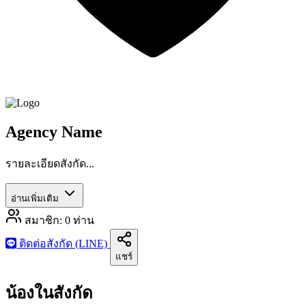
Agency Name
รายละเอียดสังกัด...
อ่านเพิ่มเติม
สมาชิก:
0
ท่าน
ติดต่อสังกัด (LINE)
แชร์
น้องในสังกัด