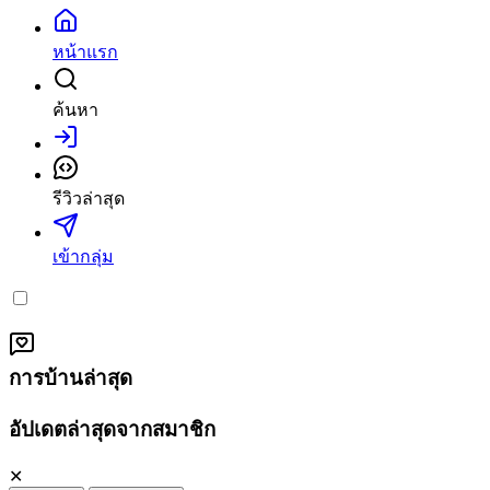
หน้าแรก
ค้นหา
เข้าสู่ระบบ
รีวิวล่าสุด
เข้ากลุ่ม
การบ้านล่าสุด
อัปเดตล่าสุดจากสมาชิก
✕