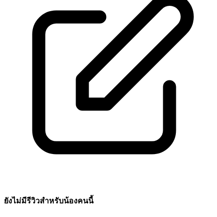
ยังไม่มีรีวิวสำหรับน้องคนนี้