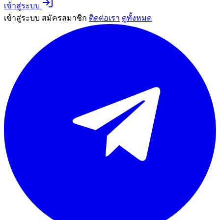
เข้าสู่ระบบ
เข้าสู่ระบบ
สมัครสมาชิก
ติดต่อเรา
ดูทั้งหมด