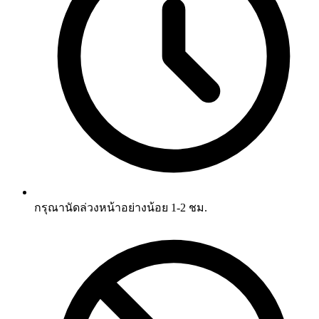
กรุณานัดล่วงหน้าอย่างน้อย 1-2 ชม.