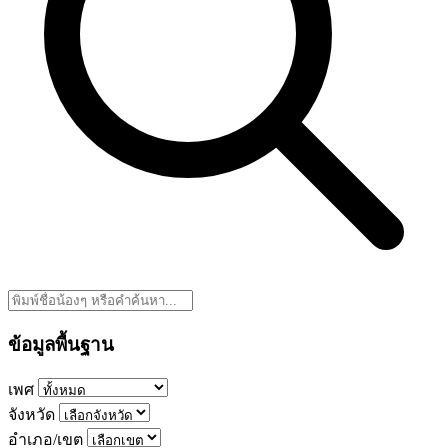
ข้อมูลพื้นฐาน
เพศ
จังหวัด
อำเภอ/เขต