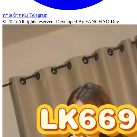
ทางเข้ากลุ่ม Telegram
© 2025 All rights reserved.
Developed By FANCHAO Dev.