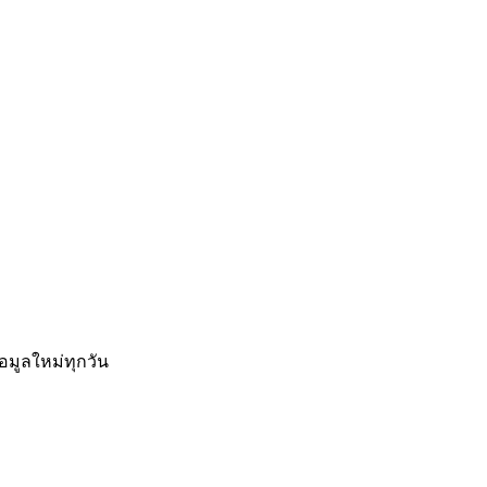
อมูลใหม่ทุกวัน