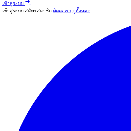
เข้าสู่ระบบ
เข้าสู่ระบบ
สมัครสมาชิก
ติดต่อเรา
ดูทั้งหมด