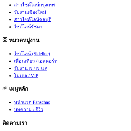
สาวไซด์ไลน์กรุงเทพ
รับงานเชียงใหม่
สาวไซด์ไลน์ชลบุรี
ไซด์ไลน์รัชดา
หมวดหมู่งาน
ไซด์ไลน์ (Sideline)
เพื่อนเที่ยว / เอสคอร์ท
รับงาน N / N-UP
โมเดล / VIP
เมนูหลัก
หน้าแรก Fanschao
บทความ / รีวิว
ติดตามเรา