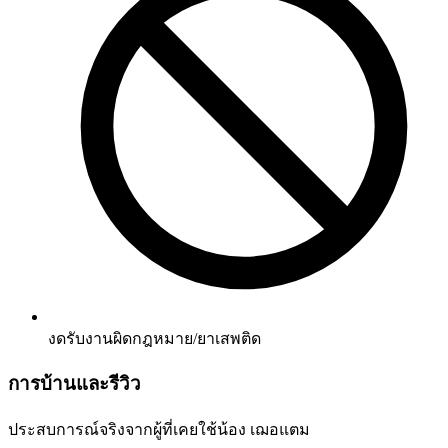
งดรับงานผิดกฎหมาย/ยาเสพติด
การบ้านและรีวิว
ประสบการณ์จริงจากผู้ที่เคยใช้น้อง
เฌอแตม