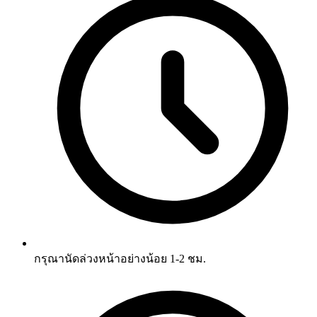
กรุณานัดล่วงหน้าอย่างน้อย 1-2 ชม.