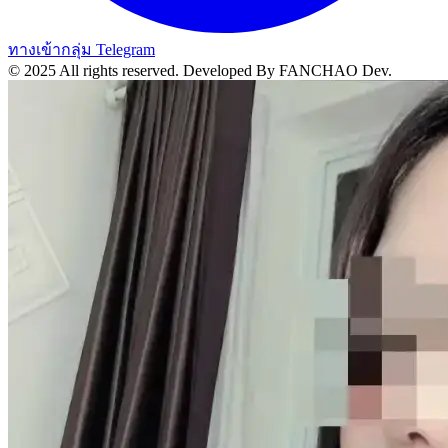
ทางเข้ากลุ่ม Telegram
© 2025 All rights reserved.
Developed By FANCHAO Dev.