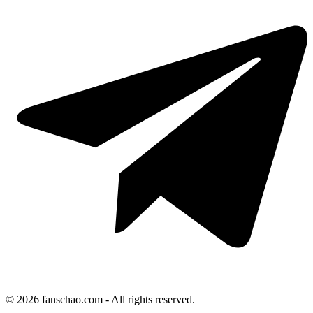
© 2026 fanschao.com - All rights reserved.