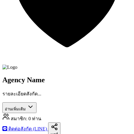
Agency Name
รายละเอียดสังกัด...
อ่านเพิ่มเติม
สมาชิก:
0
ท่าน
ติดต่อสังกัด (LINE)