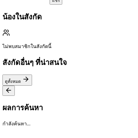
แชร์
น้องในสังกัด
ไม่พบสมาชิกในสังกัดนี้
สังกัดอื่นๆ ที่น่าสนใจ
ดูทั้งหมด
ผลการค้นหา
กำลังค้นหา...