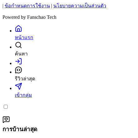
|
ข้อกำหนดการใช้งาน
|
นโยบายความเป็นส่วนตัว
Powered by
Fanschao Tech
หน้าแรก
ค้นหา
เข้าสู่ระบบ
รีวิวล่าสุด
เข้ากลุ่ม
การบ้านล่าสุด