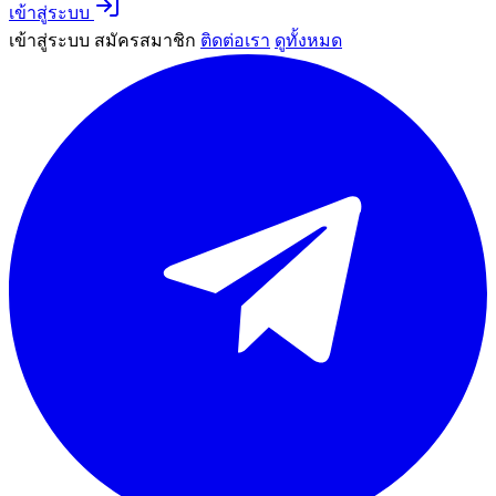
เข้าสู่ระบบ
เข้าสู่ระบบ
สมัครสมาชิก
ติดต่อเรา
ดูทั้งหมด