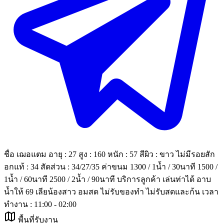
ชื่อ เฌอแตม อายุ : 27 สูง : 160 หนัก : 57 สีผิว : ขาว ไม่มีรอยสัก
อกแท้ : 34 สัดส่วน : 34/27/35 ค่าขนม 1300 / 1น้ำ / 30นาที 1500 /
1น้ำ / 60นาที 2500 / 2น้ำ / 90นาที บริการลูกค้า เล่นท่าได้ อาบ
น้ำให้ 69 เลียน้องสาว อมสด ไม่รับของทำ ไม่รับสดและก้น เวลา
ทำงาน : 11:00 - 02:00
พื้นที่รับงาน