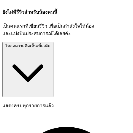
ยังไม่มีรีวิวสำหรับน้องคนนี้
เป็นคนแรกที่เขียนรีวิว เพื่อเป็นกำลังใจให้น้อง
และแบ่งปันประสบการณ์ได้เลยค่ะ
โหลดความคิดเห็นเพิ่มเติม
แสดงครบทุกรายการแล้ว