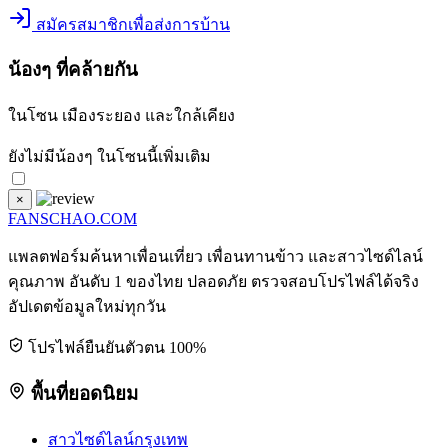
สมัครสมาชิกเพื่อส่งการบ้าน
น้องๆ ที่คล้ายกัน
ในโซน
เมืองระยอง
และใกล้เคียง
ยังไม่มีน้องๆ ในโซนนี้เพิ่มเติม
×
FANSCHAO
.COM
แพลตฟอร์มค้นหาเพื่อนเที่ยว เพื่อนทานข้าว และสาวไซด์ไลน์
คุณภาพ อันดับ 1 ของไทย ปลอดภัย ตรวจสอบโปรไฟล์ได้จริง
อัปเดตข้อมูลใหม่ทุกวัน
โปรไฟล์ยืนยันตัวตน 100%
พื้นที่ยอดนิยม
สาวไซด์ไลน์กรุงเทพ