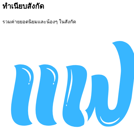
ทำเนียบสังกัด
รวมค่ายยอดนิยมและน้องๆ ในสังกัด