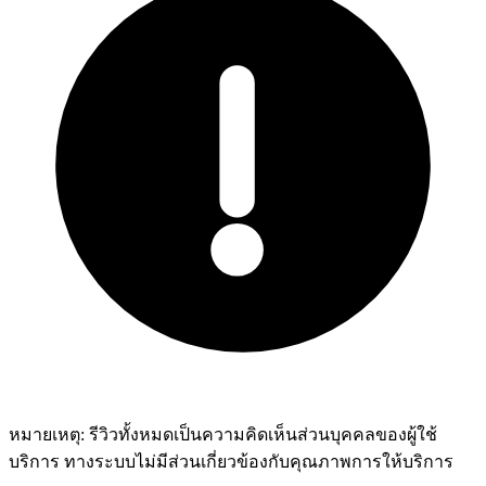
หมายเหตุ:
รีวิวทั้งหมดเป็นความคิดเห็นส่วนบุคคลของผู้ใช้
บริการ ทางระบบไม่มีส่วนเกี่ยวข้องกับคุณภาพการให้บริการ