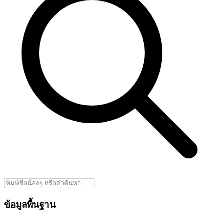
ข้อมูลพื้นฐาน