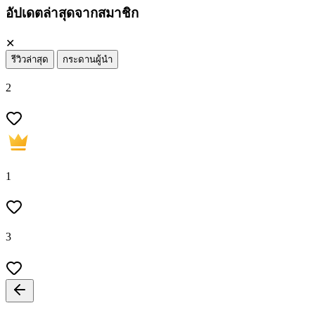
อัปเดตล่าสุดจากสมาชิก
✕
รีวิวล่าสุด
กระดานผู้นำ
2
1
3