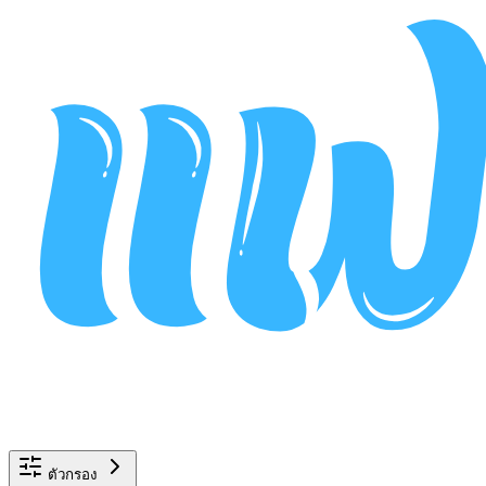
ตัวกรอง