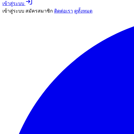
เข้าสู่ระบบ
เข้าสู่ระบบ
สมัครสมาชิก
ติดต่อเรา
ดูทั้งหมด