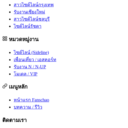
สาวไซด์ไลน์กรุงเทพ
รับงานเชียงใหม่
สาวไซด์ไลน์ชลบุรี
ไซด์ไลน์รัชดา
หมวดหมู่งาน
ไซด์ไลน์ (Sideline)
เพื่อนเที่ยว / เอสคอร์ท
รับงาน N / N-UP
โมเดล / VIP
เมนูหลัก
หน้าแรก Fanschao
บทความ / รีวิว
ติดตามเรา