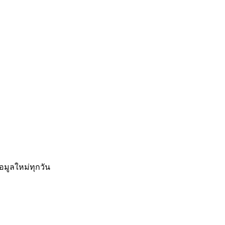
อมูลใหม่ทุกวัน