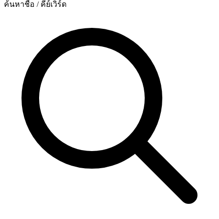
ค้นหาชื่อ / คีย์เวิร์ด