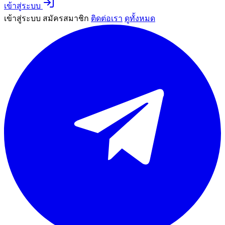
เข้าสู่ระบบ
เข้าสู่ระบบ
สมัครสมาชิก
ติดต่อเรา
ดูทั้งหมด