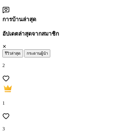
การบ้านล่าสุด
อัปเดตล่าสุดจากสมาชิก
✕
รีวิวล่าสุด
กระดานผู้นำ
2
1
3