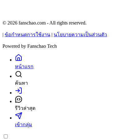
© 2026 fanschao.com - All rights reserved.
|
ข้อกำหนดการใช้งาน
|
นโยบายความเป็นส่วนตัว
Powered by
Fanschao Tech
หน้าแรก
ค้นหา
เข้าสู่ระบบ
รีวิวล่าสุด
เข้ากลุ่ม