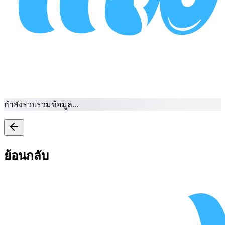
กำลังรวบรวมข้อมูล...
ย้อนกลับ