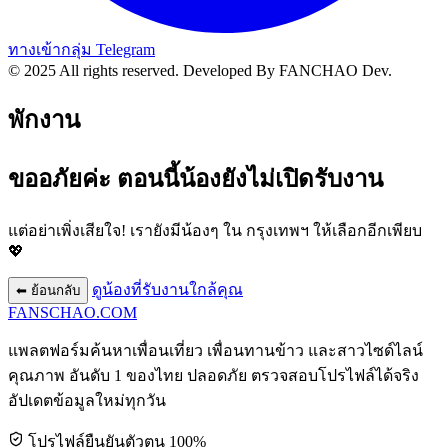
ทางเข้ากลุ่ม Telegram
© 2025 All rights reserved.
Developed By FANCHAO Dev.
พักงาน
ขออภัยค่ะ ตอนนี้น้องยังไม่เปิดรับงาน
แต่อย่าเพิ่งเสียใจ! เรายังมีน้องๆ ใน
กรุงเทพฯ
ให้เลือกอีกเพียบ
💖
ดูน้องที่รับงานใกล้คุณ
⬅ ย้อนกลับ
FANSCHAO
.COM
แพลตฟอร์มค้นหาเพื่อนเที่ยว เพื่อนทานข้าว และสาวไซด์ไลน์
คุณภาพ อันดับ 1 ของไทย ปลอดภัย ตรวจสอบโปรไฟล์ได้จริง
อัปเดตข้อมูลใหม่ทุกวัน
โปรไฟล์ยืนยันตัวตน 100%