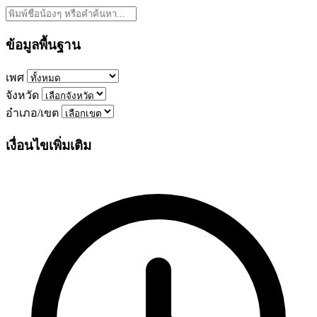
ข้อมูลพื้นฐาน
เพศ
จังหวัด
อำเภอ/เขต
เงื่อนไขเพิ่มเติม