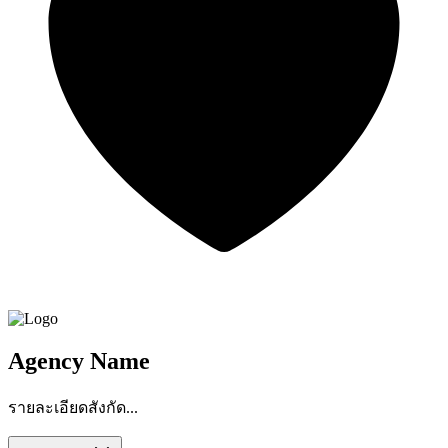
Agency Name
รายละเอียดสังกัด...