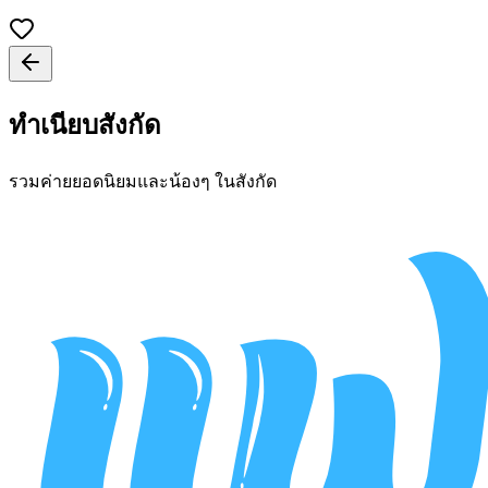
ทำเนียบสังกัด
รวมค่ายยอดนิยมและน้องๆ ในสังกัด