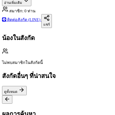
อ่านเพิ่มเติม
สมาชิก:
0
ท่าน
ติดต่อสังกัด (LINE)
แชร์
น้องในสังกัด
ไม่พบสมาชิกในสังกัดนี้
สังกัดอื่นๆ ที่น่าสนใจ
ดูทั้งหมด
ผลการค้นหา