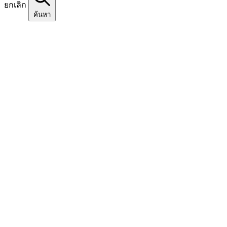
ยกเลิก
ค้นหา