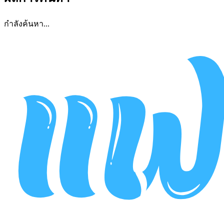
กำลังค้นหา...