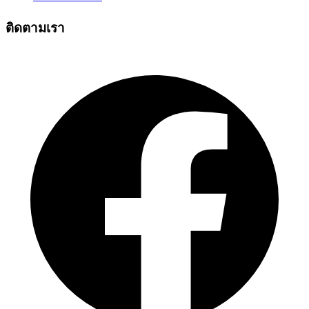
ติดตามเรา