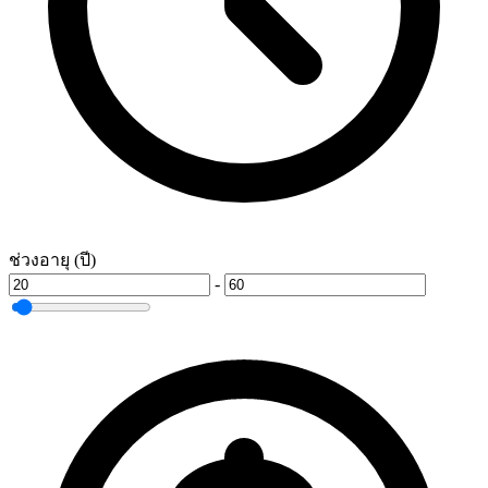
ช่วงอายุ (ปี)
-